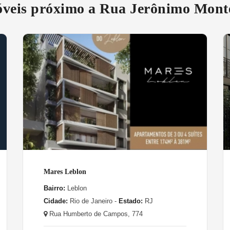
veis próximo a Rua Jerônimo Mont
Mares Leblon
Bairro:
Leblon
Cidade:
Rio de Janeiro -
Estado:
RJ
Rua Humberto de Campos, 774