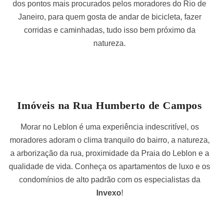
dos pontos mais procurados pelos moradores do Rio de
Janeiro, para quem gosta de andar de bicicleta, fazer
corridas e caminhadas, tudo isso bem próximo da
natureza.
Imóveis na Rua Humberto de Campos
Morar no Leblon é uma experiência indescritível, os
moradores adoram o clima tranquilo do bairro, a natureza,
a arborização da rua, proximidade da Praia do Leblon e a
qualidade de vida. Conheça os apartamentos de luxo e os
condomínios de alto padrão com os especialistas da
Invexo
!