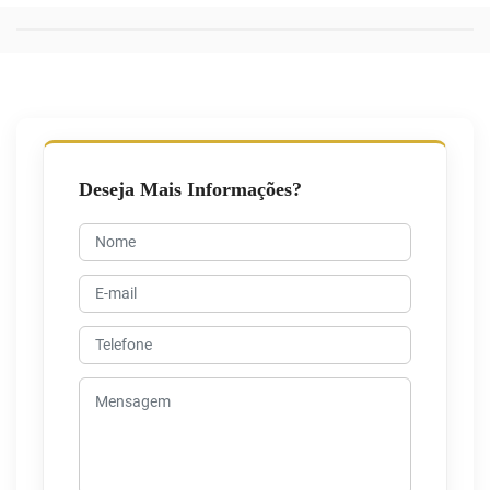
Deseja Mais Informações?