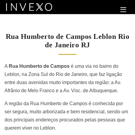
Rua Humberto de Campos Leblon Rio
de Janeiro RJ
A
Rua Humberto de Campos
é uma via no bairro do
Leblon, na Zona Sul do Rio de Janeiro, que faz ligação
entre duas avenidas muito importantes da região: a Av.
Afrânio de Melo Franco e a Av. Visc. de Albuquerque.
A região da Rua Humberto de Campos é conhecida por
ser segura, muito arborizada e bem residencial, sendo um
dos principais endereços procurados pelas pessoas que
querem viver no Leblon.