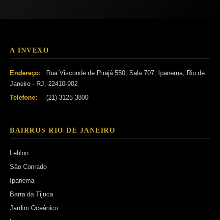
A INVEXO
Endereço:
Rua Visconde de Pirajá 550, Sala 707, Ipanema, Rio de
Janeiro - RJ, 22410-902
Telefone:
(21) 3128-3800
BAIRROS RIO DE JANEIRO
Leblon
São Conrado
Ipanema
Barra da Tijuca
Jardim Oceânico