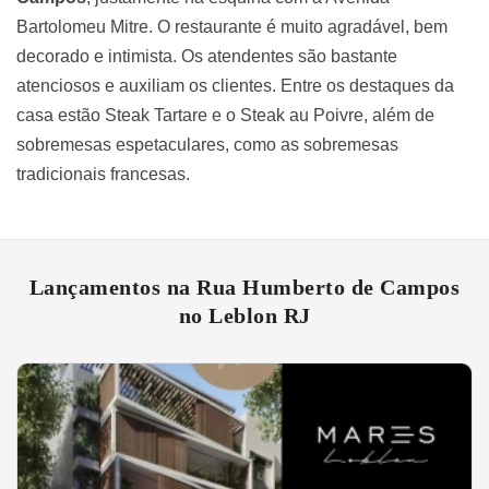
Bartolomeu Mitre. O restaurante é muito agradável, bem
decorado e intimista. Os atendentes são bastante
atenciosos e auxiliam os clientes. Entre os destaques da
casa estão Steak Tartare e o Steak au Poivre, além de
sobremesas espetaculares, como as sobremesas
tradicionais francesas.
Lançamentos na Rua Humberto de Campos
no Leblon RJ