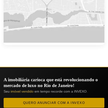
A imobiliária carioca que está revolucionando o
mercado de luxo no Rio de Janeiro!
Seu
imóvel vendido
em tempo recorde com a INVEXO.
QUERO ANUNCIAR COM A INVEXO