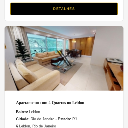
DETALHES
Apartamento com 4 Quartos no Leblon
Bairro:
Leblon
Cidade:
Rio de Janeiro -
Estado:
RJ
Leblon, Rio de Janeiro