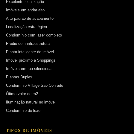
Excelente localização
Imóveis em andar alto
Alto padrão de acabamento
Localização estratégica
Condomínio com lazer completo
Prédio com infraestrutura
Planta inteligente do imóvel
Imóvel próximo a Shoppings
Imóveis em rua silenciosa
Plantas Duplex
Condomínio Village São Conrado
Ótimo valor de m2
Iluminação natural no imóvel
Condomínio de luxo
TIPOS DE IMÓVEIS