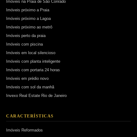
Imóveis na Praia de São Conrado
Imóveis próximo a Praia
Imóveis próximo a Lagoa
Imóveis próximo ao metrô
Imóveis perto da praia
Imóveis com piscina
Imóveis em local silencioso
Imóveis com planta inteligente
Imóveis com portaria 24 horas
Imóveis em prédio novo
Imóveis com sol da manhã
Invexo Real Estate Rio de Janeiro
CARACTERÍSTICAS
Imóveis Reformados