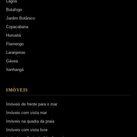
Lagoa
Botafogo
Jardim Botânico
Copacabana
Humaitá
Flamengo
Laranjeiras
Gávea
Itanhangá
IMÓVEIS
Imóveis de frente para o mar
Imóveis com vista mar
Imóveis na quadra da praia
Imóveis com vista livre