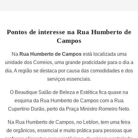
Pontos de interesse na Rua Humberto de
Campos
Na
Rua Humberto de Campos
está localizada uma
unidade dos Correios, uma grande praticidade para o dia a
dia. A região se destaca por causa das comodidades e dos
serviços essenciais.
O Beautique Salão de Beleza e Estética fica quase na
esquina da Rua Humberto de Campos com a Rua
Cupertino Durão, perto da Praça Ministro Romeiro Neto.
Na Rua Humberto de Campos, no Leblon, tem uma feira
de orgânicos, essencial e muito prática para pessoas que