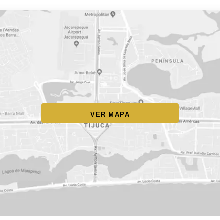
VER MAPA