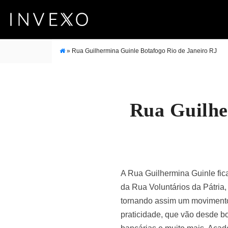
»
Rua Guilhermina Guinle Botafogo Rio de Janeiro RJ
Rua Guilhe
A Rua Guilhermina Guinle fic
da Rua Voluntários da Pátria
tornando assim um movimento l
praticidade, que vão desde b