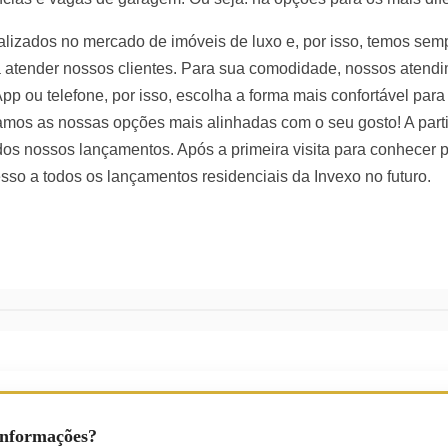
izados no mercado de imóveis de luxo e, por isso, temos sem
 atender nossos clientes. Para sua comodidade, nossos atend
pp ou telefone, por isso, escolha a forma mais confortável pa
mos as nossas opções mais alinhadas com o seu gosto! A partir
os nossos lançamentos. Após a primeira visita para conhecer
sso a todos os lançamentos residenciais da Invexo no futuro.
Informações?