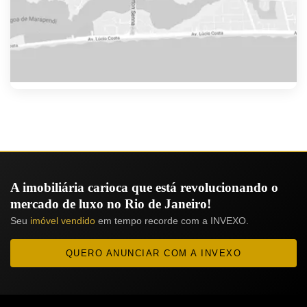
A imobiliária carioca que está revolucionando o
mercado de luxo no Rio de Janeiro!
Seu
imóvel vendido
em tempo recorde com a INVEXO.
QUERO ANUNCIAR COM A INVEXO