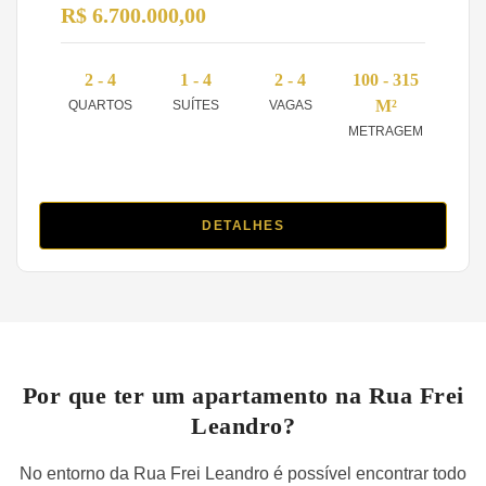
R$ 6.700.000,00
2 - 4
1 - 4
2 - 4
100 - 315
M²
QUARTOS
SUÍTES
VAGAS
METRAGEM
DETALHES
Por que ter um apartamento na Rua Frei
Leandro?
No entorno da Rua Frei Leandro é possível encontrar todo