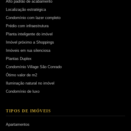
Alto padrão de acabamento
Localização estratégica
Condomínio com lazer completo
Prédio com infraestrutura
Planta inteligente do imóvel
Imóvel próximo a Shoppings
Imóveis em rua silenciosa
Plantas Duplex
Condomínio Village São Conrado
Ótimo valor de m2
Iluminação natural no imóvel
Condomínio de luxo
TIPOS DE IMÓVEIS
Apartamentos