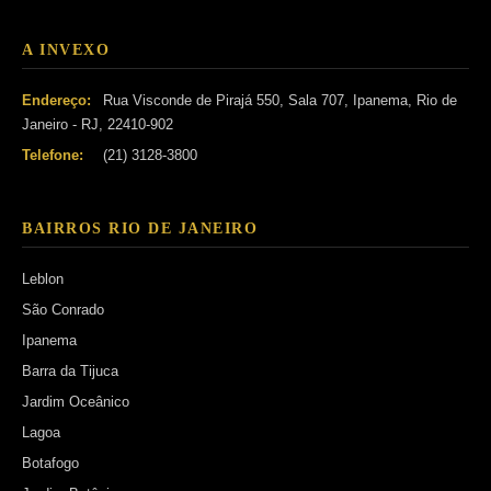
A INVEXO
Endereço:
Rua Visconde de Pirajá 550, Sala 707, Ipanema, Rio de
Janeiro - RJ, 22410-902
Telefone:
(21) 3128-3800
BAIRROS RIO DE JANEIRO
Leblon
São Conrado
Ipanema
Barra da Tijuca
Jardim Oceânico
Lagoa
Botafogo