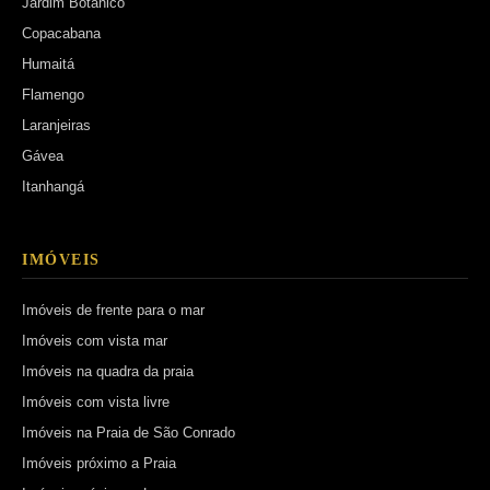
Jardim Botânico
Copacabana
Humaitá
Flamengo
Laranjeiras
Gávea
Itanhangá
IMÓVEIS
Imóveis de frente para o mar
Imóveis com vista mar
Imóveis na quadra da praia
Imóveis com vista livre
Imóveis na Praia de São Conrado
Imóveis próximo a Praia