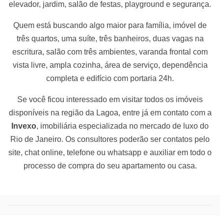
elevador, jardim, salão de festas, playground e segurança.
Quem está buscando algo maior para família, imóvel de
três quartos, uma suíte, três banheiros, duas vagas na
escritura, salão com três ambientes, varanda frontal com
vista livre, ampla cozinha, área de serviço, dependência
completa e edifício com portaria 24h.
Se você ficou interessado em visitar todos os imóveis
disponíveis na região da Lagoa, entre já em contato com a
Invexo
, imobiliária especializada no mercado de luxo do
Rio de Janeiro. Os consultores poderão ser contatos pelo
site, chat online, telefone ou whatsapp e auxiliar em todo o
processo de compra do seu apartamento ou casa.