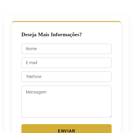
Deseja Mais Informações?
ENVIAR