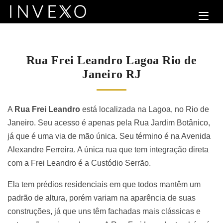
Rua Frei Leandro Lagoa Rio de
Janeiro RJ
A
Rua Frei Leandro
está localizada na Lagoa, no Rio de
Janeiro. Seu acesso é apenas pela Rua Jardim Botânico,
já que é uma via de mão única. Seu término é na Avenida
Alexandre Ferreira. A única rua que tem integração direta
com a Frei Leandro é a Custódio Serrão.
Ela tem prédios residenciais em que todos mantêm um
padrão de altura, porém variam na aparência de suas
construções, já que uns têm fachadas mais clássicas e