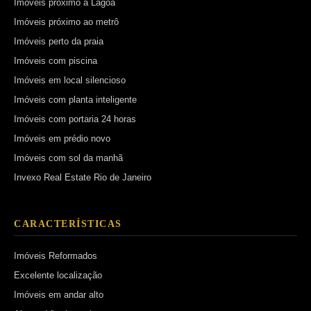
Imóveis próximo a Lagoa
Imóveis próximo ao metrô
Imóveis perto da praia
Imóveis com piscina
Imóveis em local silencioso
Imóveis com planta inteligente
Imóveis com portaria 24 horas
Imóveis em prédio novo
Imóveis com sol da manhã
Invexo Real Estate Rio de Janeiro
CARACTERÍSTICAS
Imóveis Reformados
Excelente localização
Imóveis em andar alto