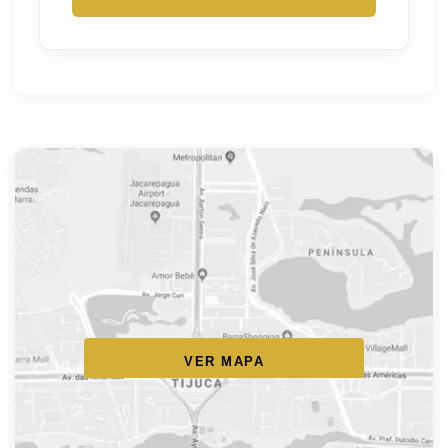
VER MAPA