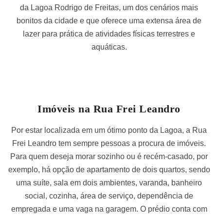
da Lagoa Rodrigo de Freitas, um dos cenários mais
bonitos da cidade e que oferece uma extensa área de
lazer para prática de atividades físicas terrestres e
aquáticas.
Imóveis na Rua Frei Leandro
Por estar localizada em um ótimo ponto da Lagoa, a Rua
Frei Leandro tem sempre pessoas a procura de imóveis.
Para quem deseja morar sozinho ou é recém-casado, por
exemplo, há opção de apartamento de dois quartos, sendo
uma suíte, sala em dois ambientes, varanda, banheiro
social, cozinha, área de serviço, dependência de
empregada e uma vaga na garagem. O prédio conta com