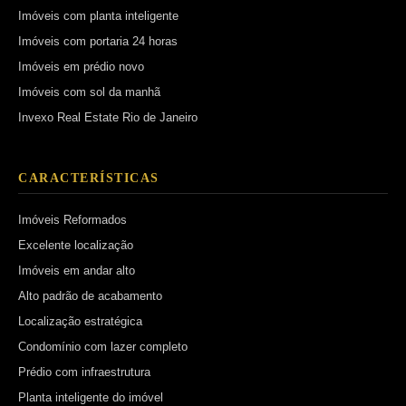
Imóveis com planta inteligente
Imóveis com portaria 24 horas
Imóveis em prédio novo
Imóveis com sol da manhã
Invexo Real Estate Rio de Janeiro
CARACTERÍSTICAS
Imóveis Reformados
Excelente localização
Imóveis em andar alto
Alto padrão de acabamento
Localização estratégica
Condomínio com lazer completo
Prédio com infraestrutura
Planta inteligente do imóvel