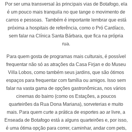
Por ser uma transversal às principais vias de Botafogo, ela
é um pouco mais tranquila no que tange o movimento de
carros e pessoas. Também é importante lembrar que está
próxima a hospitais de referência, como o Pró Cardíaco,
sem falar na Clínica Santa Bárbara, que fica na própria
rua.
Para quem gosta de programas mais culturais, é possível
frequentar não só as atrações da Casa Firjan e do Museu
Villa Lobos, como também seus jardins, que são ótimos
espaços para frequentar com família ou amigos. Isso sem
falar na vasta gama de opções gastronômicas, nos vários
cinemas do bairro (como os Estações, a poucos
quarteirões da Rua Dona Mariana), sorveterias e muito
mais. Para quem curte a prática de esportes ao ar livre, a
Enseada de Botafogo está a alguns quarteirões e, por isso,
é uma ótima opção para correr, caminhar, andar com pets,