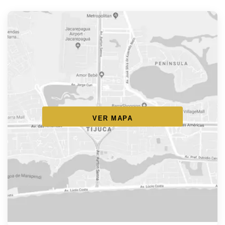
VER MAPA