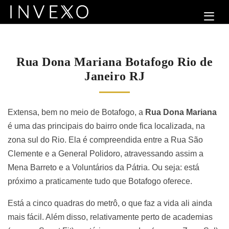
Rua Dona Mariana Botafogo Rio de
Janeiro RJ
Extensa, bem no meio de Botafogo, a
Rua Dona Mariana
é uma das principais do bairro onde fica localizada, na
zona sul do Rio. Ela é compreendida entre a Rua São
Clemente e a General Polidoro, atravessando assim a
Mena Barreto e a Voluntários da Pátria. Ou seja: está
próximo a praticamente tudo que Botafogo oferece.
Está a cinco quadras do metrô, o que faz a vida ali ainda
mais fácil. Além disso, relativamente perto de academias