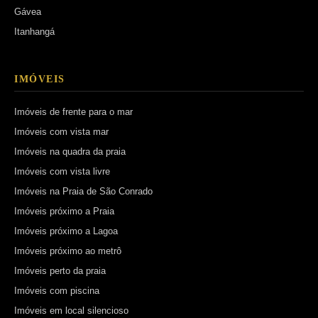
Gávea
Itanhangá
IMÓVEIS
Imóveis de frente para o mar
Imóveis com vista mar
Imóveis na quadra da praia
Imóveis com vista livre
Imóveis na Praia de São Conrado
Imóveis próximo a Praia
Imóveis próximo a Lagoa
Imóveis próximo ao metrô
Imóveis perto da praia
Imóveis com piscina
Imóveis em local silencioso