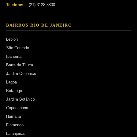
Telefone:
(21) 3128-3800
BAIRROS RIO DE JANEIRO
Leblon
São Conrado
Ipanema
Barra da Tijuca
Jardim Oceânico
Lagoa
Botafogo
Jardim Botânico
Copacabana
Humaitá
Flamengo
Laranjeiras