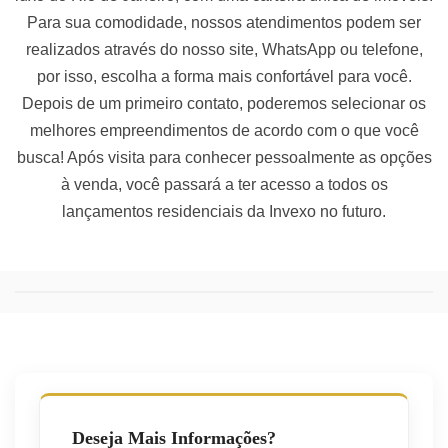
Para sua comodidade, nossos atendimentos podem ser
realizados através do nosso site, WhatsApp ou telefone,
por isso, escolha a forma mais confortável para você.
Depois de um primeiro contato, poderemos selecionar os
melhores empreendimentos de acordo com o que você
busca! Após visita para conhecer pessoalmente as opções
à venda, você passará a ter acesso a todos os
lançamentos residenciais da Invexo no futuro.
Deseja Mais Informações?