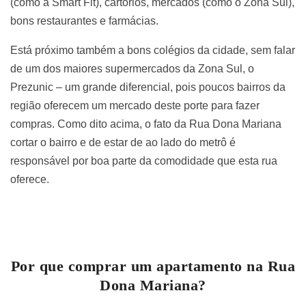
(como a Smart Fit), cartórios, mercados (como o Zona Sul),
bons restaurantes e farmácias.
Está próximo também a bons colégios da cidade, sem falar
de um dos maiores supermercados da Zona Sul, o
Prezunic – um grande diferencial, pois poucos bairros da
região oferecem um mercado deste porte para fazer
compras. Como dito acima, o fato da Rua Dona Mariana
cortar o bairro e de estar de ao lado do metrô é
responsável por boa parte da comodidade que esta rua
oferece.
Por que comprar um apartamento na Rua
Dona Mariana?