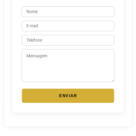
ENVIAR