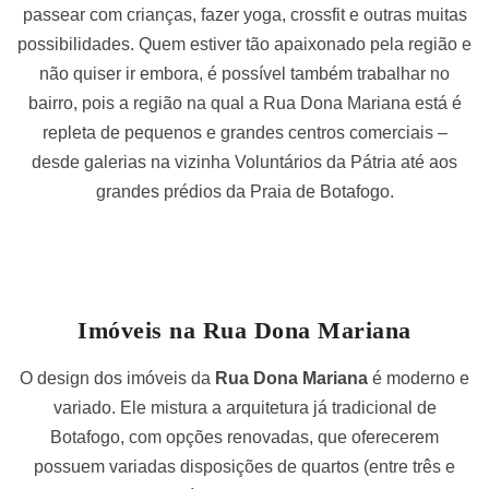
passear com crianças, fazer yoga, crossfit e outras muitas
possibilidades. Quem estiver tão apaixonado pela região e
não quiser ir embora, é possível também trabalhar no
bairro, pois a região na qual a Rua Dona Mariana está é
repleta de pequenos e grandes centros comerciais –
desde galerias na vizinha Voluntários da Pátria até aos
grandes prédios da Praia de Botafogo.
Imóveis na Rua Dona Mariana
O design dos imóveis da
Rua Dona Mariana
é moderno e
variado. Ele mistura a arquitetura já tradicional de
Botafogo, com opções renovadas, que oferecerem
possuem variadas disposições de quartos (entre três e