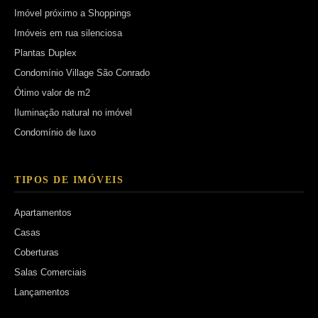
Imóvel próximo a Shoppings
Imóveis em rua silenciosa
Plantas Duplex
Condomínio Village São Conrado
Ótimo valor de m2
Iluminação natural no imóvel
Condomínio de luxo
TIPOS DE IMÓVEIS
Apartamentos
Casas
Coberturas
Salas Comerciais
Lançamentos