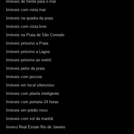
Imóveis de frente para o mar
Imóveis com vista mar
Imóveis na quadra da praia
Imóveis com vista livre
Imóveis na Praia de São Conrado
Imóveis próximo a Praia
Imóveis próximo a Lagoa
Imóveis próximo ao metrô
Imóveis perto da praia
Imóveis com piscina
Imóveis em local silencioso
Imóveis com planta inteligente
Imóveis com portaria 24 horas
Imóveis em prédio novo
Imóveis com sol da manhã
Invexo Real Estate Rio de Janeiro