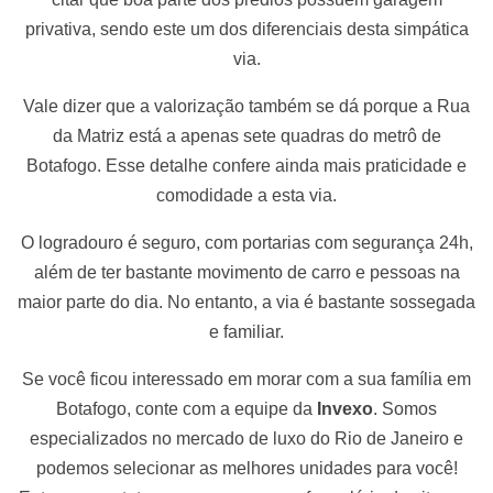
privativa, sendo este um dos diferenciais desta simpática
via.
Vale dizer que a valorização também se dá porque a Rua
da Matriz está a apenas sete quadras do metrô de
Botafogo. Esse detalhe confere ainda mais praticidade e
comodidade a esta via.
O logradouro é seguro, com portarias com segurança 24h,
além de ter bastante movimento de carro e pessoas na
maior parte do dia. No entanto, a via é bastante sossegada
e familiar.
Se você ficou interessado em morar com a sua família em
Botafogo, conte com a equipe da
Invexo
. Somos
especializados no mercado de luxo do Rio de Janeiro e
podemos selecionar as melhores unidades para você!