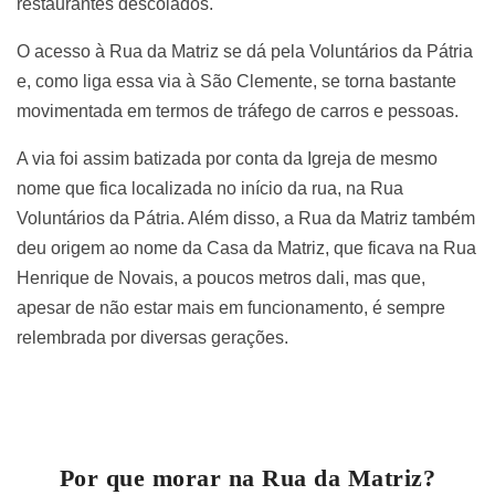
restaurantes descolados.
O acesso à Rua da Matriz se dá pela Voluntários da Pátria
e, como liga essa via à São Clemente, se torna bastante
movimentada em termos de tráfego de carros e pessoas.
A via foi assim batizada por conta da Igreja de mesmo
nome que fica localizada no início da rua, na Rua
Voluntários da Pátria. Além disso, a Rua da Matriz também
deu origem ao nome da Casa da Matriz, que ficava na Rua
Henrique de Novais, a poucos metros dali, mas que,
apesar de não estar mais em funcionamento, é sempre
relembrada por diversas gerações.
Por que morar na Rua da Matriz?