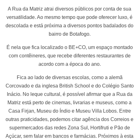
A Rua da Matriz atrai diversos públicos por conta de sua
versatilidade. Ao mesmo tempo que pode oferecer luxo, é
descolada e está próxima a diversos pontos badalados do
bairro de Botafogo.
É nela que fica localizado o BE+CO, um espaço montado
com contêineres, que recebe diferentes restaurantes de
acordo com a época do ano.
Fica ao lado de diversas escolas, como a alemã
Corcovado e da inglesa British School e do Colégio Santo
Inácio. No leque cultural, é possível afirmar que a Rua da
Matriz está perto de cinemas, livrarias e museus, como a
Casa Firjan, Museu do Índio e Museu Villa Lobos. Entre
outras praticidades, podemos citar agência dos Correios e
supermercados das redes Zona Sul, Hortifruti e Pão de
Açúcar, sem falar em bancos e farmácias. Próximos à esta