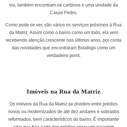
via, também encontram-se cartórios e uma unidade da
Casas Pedro.
Como pode se ver, são vários os serviços próximos à Rua
da Matriz. Assim como o bairro como um todo, ela vem
recebendo atenção crescente nos últimos anos, por conta
das novidades que encontraram Botafogo como um
verdadeiro point.
Imóveis na Rua da Matriz
Os imóveis da Rua da Matriz se dividem entre prédios
novos ou modernizados de até dez andares e sobrados
reformados, bem característicos do bairro. É importante
citar que boa parte dos prédios possuem garagem