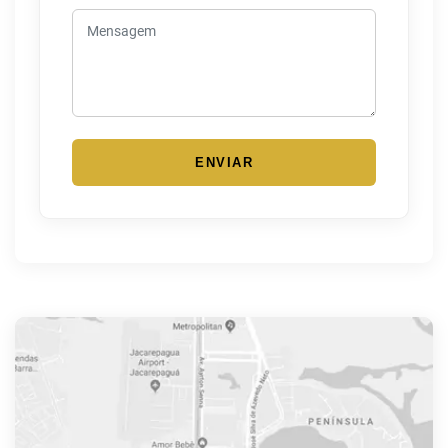
ENVIAR