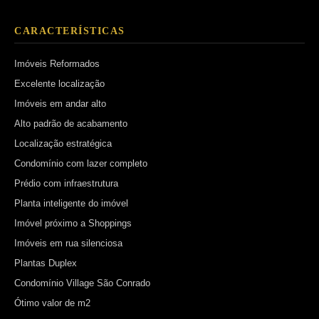
CARACTERÍSTICAS
Imóveis Reformados
Excelente localização
Imóveis em andar alto
Alto padrão de acabamento
Localização estratégica
Condomínio com lazer completo
Prédio com infraestrutura
Planta inteligente do imóvel
Imóvel próximo a Shoppings
Imóveis em rua silenciosa
Plantas Duplex
Condomínio Village São Conrado
Ótimo valor de m2