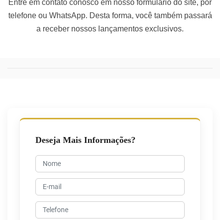
Entre em contato conosco em nosso formulário do site, por
telefone ou WhatsApp. Desta forma, você também passará
a receber nossos lançamentos exclusivos.
Deseja Mais Informações?