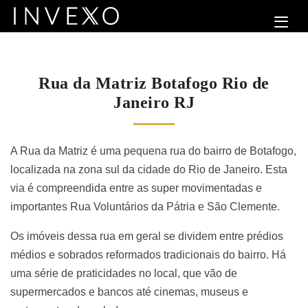
Rua da Matriz Botafogo Rio de
Janeiro RJ
A Rua da Matriz é uma pequena rua do bairro de Botafogo,
localizada na zona sul da cidade do Rio de Janeiro. Esta
via é compreendida entre as super movimentadas e
importantes Rua Voluntários da Pátria e São Clemente.
Os imóveis dessa rua em geral se dividem entre prédios
médios e sobrados reformados tradicionais do bairro. Há
uma série de praticidades no local, que vão de
supermercados e bancos até cinemas, museus e