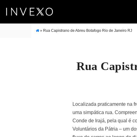
»
Rua Capistrano de Abreu Botafogo Rio de Janeiro RJ
Rua Capistr
Localizada praticamente na fr
uma simpática rua. Compreen
Conde de Irajá, pela qual é 
Voluntários da Pátria – um do