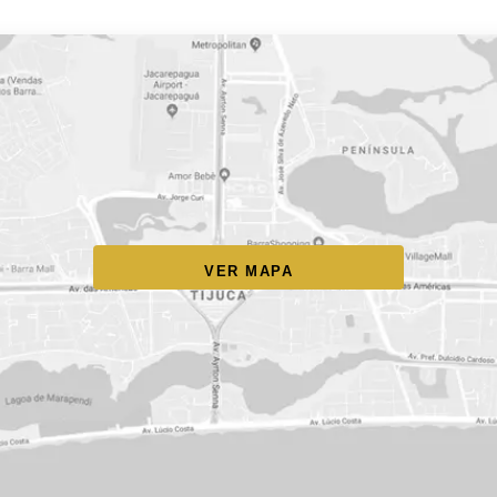
VER MAPA