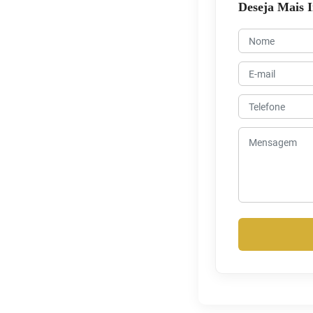
Deseja Mais 