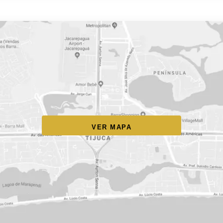
VER MAPA