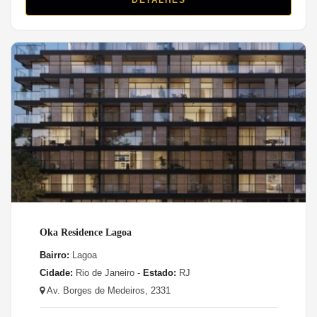
Oka Residence Lagoa
Bairro:
Lagoa
Cidade:
Rio de Janeiro -
Estado:
RJ
Av. Borges de Medeiros, 2331