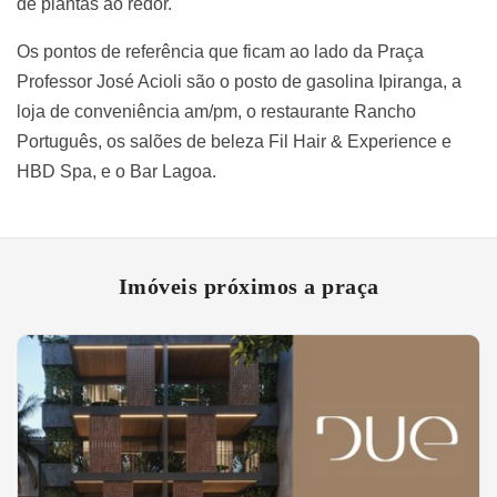
de plantas ao redor.
Os pontos de referência que ficam ao lado da Praça
Professor José Acioli são o posto de gasolina Ipiranga, a
loja de conveniência am/pm, o restaurante Rancho
Português, os salões de beleza Fil Hair & Experience e
HBD Spa, e o Bar Lagoa.
Imóveis próximos a praça