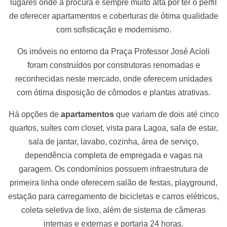
lugares onde a procura é sempre muito alta por ter o perfil
de oferecer apartamentos e coberturas de ótima qualidade
com sofisticação e modernismo.
Os imóveis no entorno da Praça Professor José Acioli
foram construídos por construtoras renomadas e
reconhecidas neste mercado, onde oferecem unidades
com ótima disposição de cômodos e plantas atrativas.
Há opções de
apartamentos
que variam de dois até cinco
quartos, suítes com closet, vista para Lagoa, sala de estar,
sala de jantar, lavabo, cozinha, área de serviço,
dependência completa de empregada e vagas na
garagem. Os condomínios possuem infraestrutura de
primeira linha onde oferecem salão de festas, playground,
estação para carregamento de bicicletas e carros elétricos,
coleta seletiva de lixo, além de sistema de câmeras
internas e externas e portaria 24 horas.