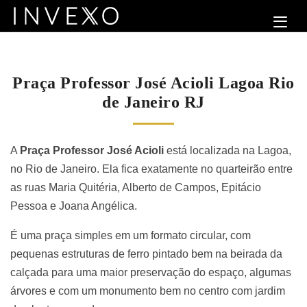
Praça Professor José Acioli Lagoa Rio
de Janeiro RJ
A
Praça Professor José Acioli
está localizada na Lagoa,
no Rio de Janeiro. Ela fica exatamente no quarteirão entre
as ruas Maria Quitéria, Alberto de Campos, Epitácio
Pessoa e Joana Angélica.
É uma praça simples em um formato circular, com
pequenas estruturas de ferro pintado bem na beirada da
calçada para uma maior preservação do espaço, algumas
árvores e com um monumento bem no centro com jardim