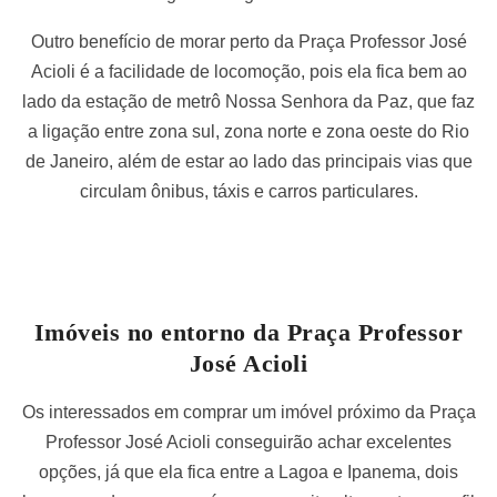
Outro benefício de morar perto da Praça Professor José
Acioli é a facilidade de locomoção, pois ela fica bem ao
lado da estação de metrô Nossa Senhora da Paz, que faz
a ligação entre zona sul, zona norte e zona oeste do Rio
de Janeiro, além de estar ao lado das principais vias que
circulam ônibus, táxis e carros particulares.
Imóveis no entorno da Praça Professor
José Acioli
Os interessados em comprar um imóvel próximo da Praça
Professor José Acioli conseguirão achar excelentes
opções, já que ela fica entre a Lagoa e Ipanema, dois