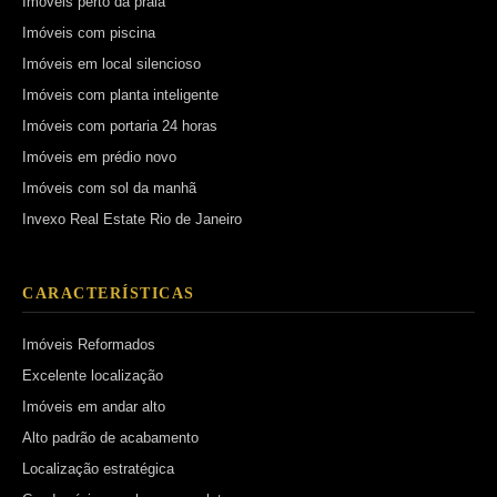
Imóveis perto da praia
Imóveis com piscina
Imóveis em local silencioso
Imóveis com planta inteligente
Imóveis com portaria 24 horas
Imóveis em prédio novo
Imóveis com sol da manhã
Invexo Real Estate Rio de Janeiro
CARACTERÍSTICAS
Imóveis Reformados
Excelente localização
Imóveis em andar alto
Alto padrão de acabamento
Localização estratégica