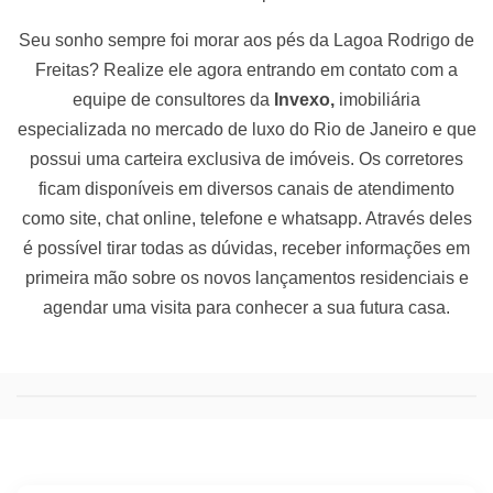
Seu sonho sempre foi morar aos pés da Lagoa Rodrigo de
Freitas? Realize ele agora entrando em contato com a
equipe de consultores da
Invexo,
imobiliária
especializada no mercado de luxo do Rio de Janeiro e que
possui uma carteira exclusiva de imóveis. Os corretores
ficam disponíveis em diversos canais de atendimento
como site, chat online, telefone e whatsapp.
Através deles
é possível tirar todas as dúvidas, receber informações em
primeira mão sobre os novos lançamentos residenciais e
agendar uma visita para conhecer a sua futura casa.