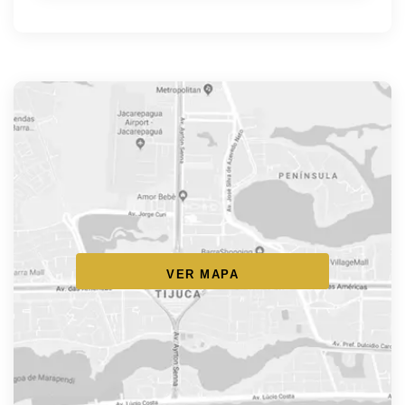
VER MAPA