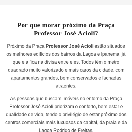
Por que morar próximo da Praça
Professor José Acioli?
Próximo da Praça
Professor José Acioli
estão situados
os melhores edifícios dos bairros da Lagoa e Ipanema, já
que ela fica na divisa entre eles. Todos têm o metro
quadrado muito valorizado e mais caros da cidade, com
apartamentos grandes, bem conservados e fachadas
atraentes.
As pessoas que buscam imóveis no entorno da Praça
Professor José Acioli priorizam o conforto, bem-estar e
qualidade de vida, tendo o privilégio de estar próximo dos
centros comerciais mais luxuosos da capital, da praia e da
Lagoa Rodrigo de Freitas.