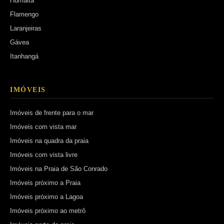
Humaitá
Flamengo
Laranjeiras
Gávea
Itanhangá
IMÓVEIS
Imóveis de frente para o mar
Imóveis com vista mar
Imóveis na quadra da praia
Imóveis com vista livre
Imóveis na Praia de São Conrado
Imóveis próximo a Praia
Imóveis próximo a Lagoa
Imóveis próximo ao metrô