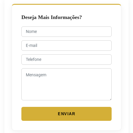
Deseja Mais Informações?
ENVIAR