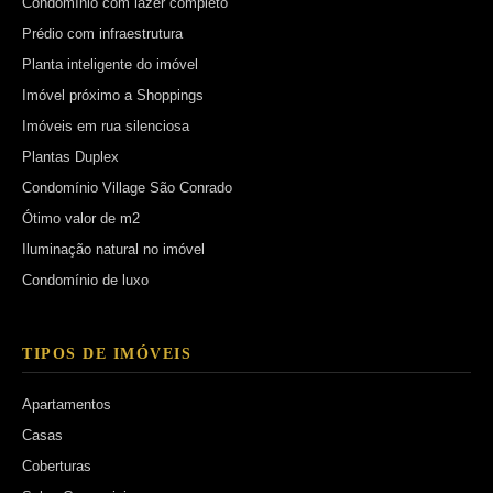
Condomínio com lazer completo
Prédio com infraestrutura
Planta inteligente do imóvel
Imóvel próximo a Shoppings
Imóveis em rua silenciosa
Plantas Duplex
Condomínio Village São Conrado
Ótimo valor de m2
Iluminação natural no imóvel
Condomínio de luxo
TIPOS DE IMÓVEIS
Apartamentos
Casas
Coberturas