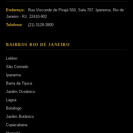
Endereço:
Rua Visconde de Pirajá 550, Sala 707, Ipanema, Rio de
Janeiro - RJ, 22410-902
Telefone:
(21) 3128-3800
BAIRROS RIO DE JANEIRO
Leblon
São Conrado
Ipanema
Barra da Tijuca
Jardim Oceânico
Lagoa
Botafogo
Jardim Botânico
Copacabana