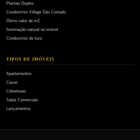
Plantas Duplex
Condomínio Village São Conrado
Ótimo valor de m2
Iluminação natural no imóvel
Condomínio de luxo
TIPOS DE IMÓVEIS
Apartamentos
Casas
Coberturas
Salas Comerciais
Lançamentos