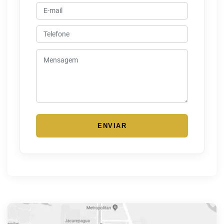
ENVIAR