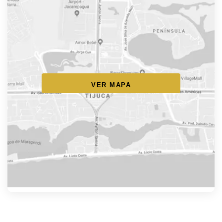
VER MAPA