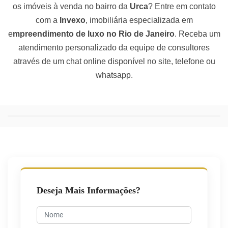
os imóveis à venda no bairro da
Urca
? Entre em contato
com a
Invexo
, imobiliária especializada em
e
mpreendimento de luxo no Rio de Janeiro
. Receba um
atendimento personalizado da equipe de consultores
através de um chat online disponível no site, telefone ou
whatsapp.
Deseja Mais Informações?