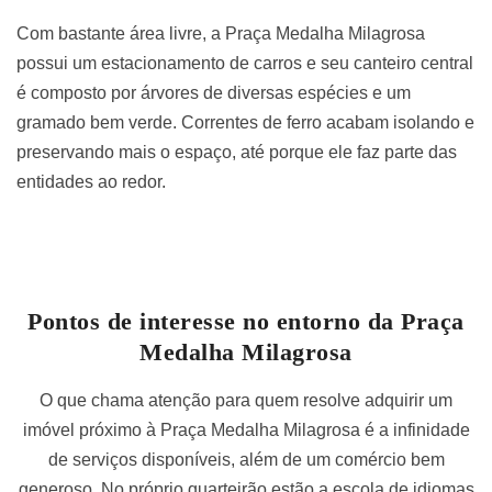
Com bastante área livre, a Praça Medalha Milagrosa
possui um estacionamento de carros e seu canteiro central
é composto por árvores de diversas espécies e um
gramado bem verde. Correntes de ferro acabam isolando e
preservando mais o espaço, até porque ele faz parte das
entidades ao redor.
Pontos de interesse no entorno da Praça
Medalha Milagrosa
O que chama atenção para quem resolve adquirir um
imóvel próximo à Praça Medalha Milagrosa é a infinidade
de serviços disponíveis, além de um comércio bem
generoso. No próprio quarteirão estão a escola de idiomas