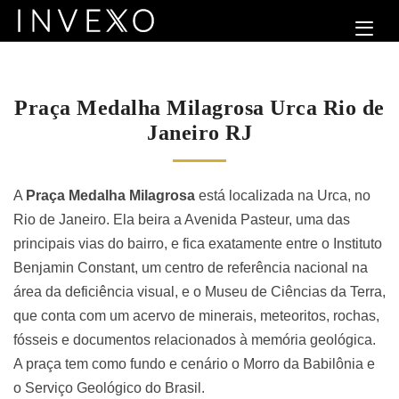
Praça Medalha Milagrosa Urca Rio de
Janeiro RJ
A
Praça Medalha Milagrosa
está localizada na Urca, no
Rio de Janeiro. Ela beira a Avenida Pasteur, uma das
principais vias do bairro, e fica exatamente entre o Instituto
Benjamin Constant, um centro de referência nacional na
área da deficiência visual, e o Museu de Ciências da Terra,
que conta com um acervo de minerais, meteoritos, rochas,
fósseis e documentos relacionados à memória geológica.
A praça tem como fundo e cenário o Morro da Babilônia e
o Serviço Geológico do Brasil.