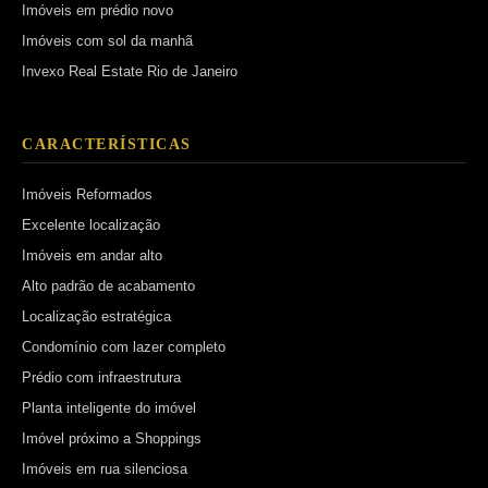
Imóveis em prédio novo
Imóveis com sol da manhã
Invexo Real Estate Rio de Janeiro
CARACTERÍSTICAS
Imóveis Reformados
Excelente localização
Imóveis em andar alto
Alto padrão de acabamento
Localização estratégica
Condomínio com lazer completo
Prédio com infraestrutura
Planta inteligente do imóvel
Imóvel próximo a Shoppings
Imóveis em rua silenciosa