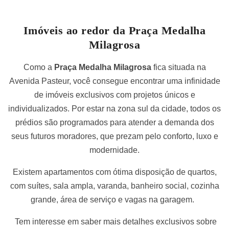
Imóveis ao redor da Praça Medalha
Milagrosa
Como a
Praça Medalha Milagrosa
fica situada na
Avenida Pasteur, você consegue encontrar uma infinidade
de imóveis exclusivos com projetos únicos e
individualizados. Por estar na zona sul da cidade, todos os
prédios são programados para atender a demanda dos
seus futuros moradores, que prezam pelo conforto, luxo e
modernidade.
Existem apartamentos com ótima disposição de quartos,
com suítes, sala ampla, varanda, banheiro social, cozinha
grande, área de serviço e vagas na garagem.
Tem interesse em saber mais detalhes exclusivos sobre