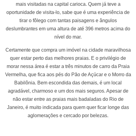
mais visitadas na capital carioca. Quem já teve a
oportunidade de visita-lo, sabe que é uma experiência de
tirar o fôlego com tantas paisagens e ângulos
deslumbrantes em uma
altura de até 396 metros acima do
nível do mar.
Certamente que compra um imóvel na cidade maravilhosa
quer estar perto das melhores praias. E o privilégio de
morar nessa área é estar a três minutos de carro da Praia
Vermelha, que fica aos pés do Pão de Açúcar e o Morro da
Babilônia. Bem escondida das demais, é um local
agradável, charmoso e um dos mais seguros. Apesar de
não estar entre as praias mais badaladas do Rio de
Janeiro, é muito indicada para quem quer ficar longe das
aglomerações e cercado por belezas.