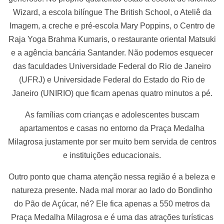
Wizard, a escola bilíngue The British School, o Ateliê da
Imagem, a creche e pré-escola Mary Poppins, o Centro de
Raja Yoga Brahma Kumaris, o restaurante oriental Matsuki
e a agência bancária Santander. Não podemos esquecer
das faculdades Universidade Federal do Rio de Janeiro
(UFRJ) e Universidade Federal do Estado do Rio de
Janeiro (UNIRIO) que ficam apenas quatro minutos a pé.
As famílias com crianças e adolescentes buscam
apartamentos e casas no entorno da Praça Medalha
Milagrosa justamente por ser muito bem servida de centros
e instituições educacionais.
Outro ponto que chama atenção nessa região é a beleza e
natureza presente. Nada mal morar ao lado do Bondinho
do Pão de Açúcar, né? Ele fica apenas a 550 metros da
Praça Medalha Milagrosa e é uma das atrações turísticas