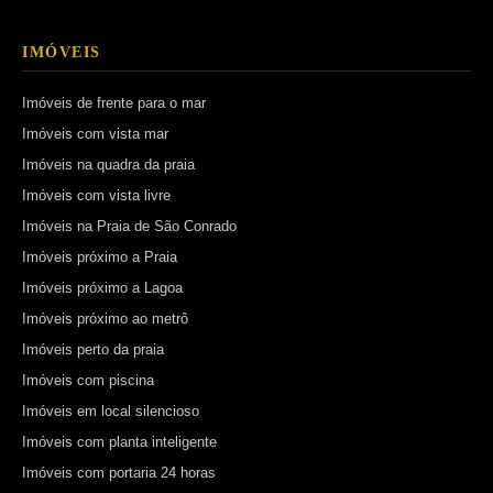
IMÓVEIS
Imóveis de frente para o mar
Imóveis com vista mar
Imóveis na quadra da praia
Imóveis com vista livre
Imóveis na Praia de São Conrado
Imóveis próximo a Praia
Imóveis próximo a Lagoa
Imóveis próximo ao metrô
Imóveis perto da praia
Imóveis com piscina
Imóveis em local silencioso
Imóveis com planta inteligente
Imóveis com portaria 24 horas