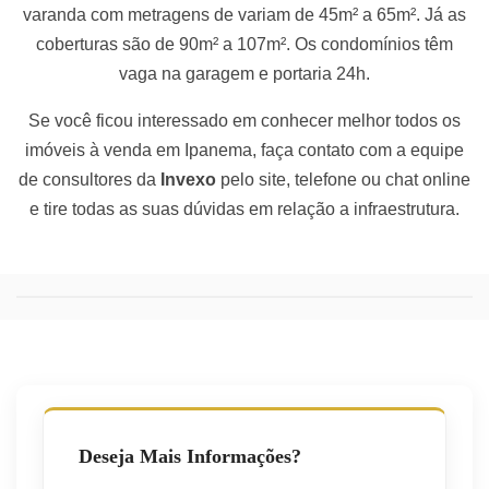
varanda com metragens de variam de 45m² a 65m². Já as
coberturas são de 90m² a 107m². Os condomínios têm
vaga na garagem e portaria 24h.
Se você ficou interessado em conhecer melhor todos os
imóveis à venda em Ipanema, faça contato com a equipe
de consultores da
Invexo
pelo site, telefone ou chat online
e tire todas as suas dúvidas em relação a infraestrutura.
Deseja Mais Informações?