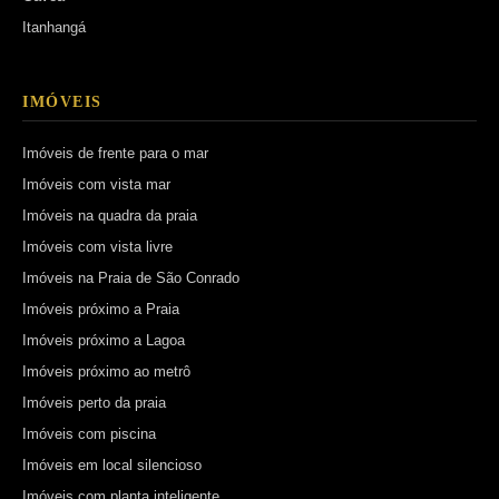
Itanhangá
IMÓVEIS
Imóveis de frente para o mar
Imóveis com vista mar
Imóveis na quadra da praia
Imóveis com vista livre
Imóveis na Praia de São Conrado
Imóveis próximo a Praia
Imóveis próximo a Lagoa
Imóveis próximo ao metrô
Imóveis perto da praia
Imóveis com piscina
Imóveis em local silencioso
Imóveis com planta inteligente