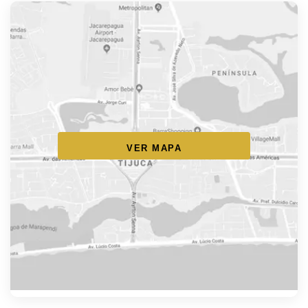
VER MAPA