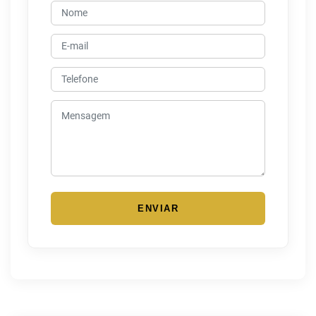
ENVIAR