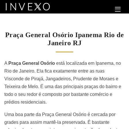
Praça General Osório Ipanema Rio de
Janeiro RJ
A
Praça General Osório
está localizada em Ipanema, no
Rio de Janeiro. Ela fica exatamente entre as ruas
Visconde de Pirajá, Jangadeiros, Prudente de Moraes e
Teixeira de Melo. É uma das principais praças do bairro e
todo o seu redor é composto por bastante comércio e
prédios residenciais.
Uma boa parte da
Praça General Osório
é cercada por
grades para assim mantê-la preservada. É bastante