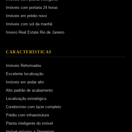
Imóveis com portaria 24 horas
Imóveis em prédio novo
Imóveis com sol da manhã
Invexo Real Estate Rio de Janeiro
CARACTERÍSTICAS
Imóveis Reformados
Excelente localização
Imóveis em andar alto
Alto padrão de acabamento
Localização estratégica
Condomínio com lazer completo
Prédio com infraestrutura
Planta inteligente do imóvel
Imóvel próximo a Shoppings