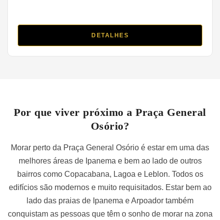
DETALHES
Por que viver próximo a Praça General
Osório?
Morar perto da Praça General Osório é estar em uma das
melhores áreas de Ipanema e bem ao lado de outros
bairros como Copacabana, Lagoa e Leblon. Todos os
edifícios são modernos e muito requisitados. Estar bem ao
lado das praias de Ipanema e Arpoador também
conquistam as pessoas que têm o sonho de morar na zona