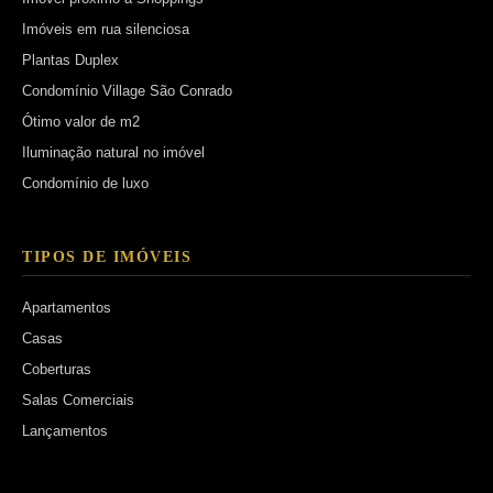
Imóveis em rua silenciosa
Plantas Duplex
Condomínio Village São Conrado
Ótimo valor de m2
Iluminação natural no imóvel
Condomínio de luxo
TIPOS DE IMÓVEIS
Apartamentos
Casas
Coberturas
Salas Comerciais
Lançamentos