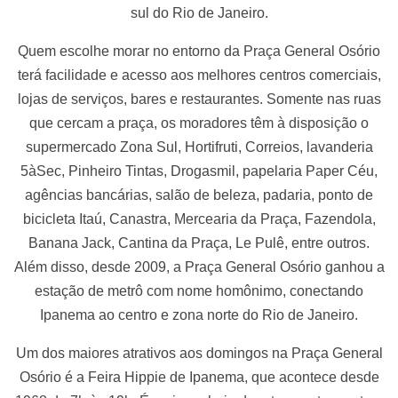
sul do Rio de Janeiro.
Quem escolhe morar no entorno da Praça General Osório
terá facilidade e acesso aos melhores centros comerciais,
lojas de serviços, bares e restaurantes. Somente nas ruas
que cercam a praça, os moradores têm à disposição o
supermercado Zona Sul, Hortifruti, Correios, lavanderia
5àSec, Pinheiro Tintas, Drogasmil, papelaria Paper Céu,
agências bancárias, salão de beleza, padaria, ponto de
bicicleta Itaú, Canastra, Mercearia da Praça, Fazendola,
Banana Jack, Cantina da Praça, Le Pulê, entre outros.
Além disso, desde 2009, a Praça General Osório ganhou a
estação de metrô com nome homônimo, conectando
Ipanema ao centro e zona norte do Rio de Janeiro.
Um dos maiores atrativos aos domingos na Praça General
Osório é a Feira Hippie de Ipanema, que acontece desde