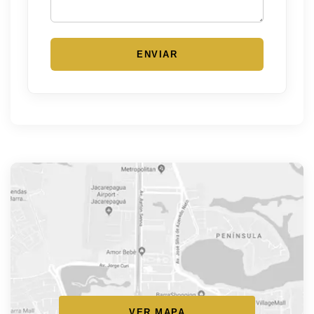
ENVIAR
VER MAPA