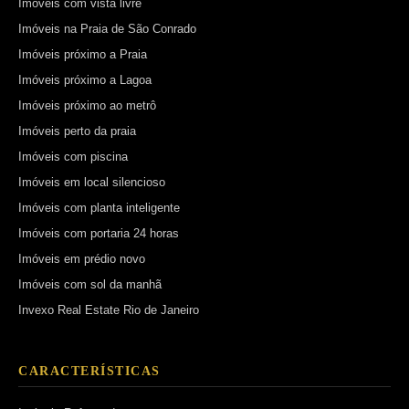
Imóveis com vista livre
Imóveis na Praia de São Conrado
Imóveis próximo a Praia
Imóveis próximo a Lagoa
Imóveis próximo ao metrô
Imóveis perto da praia
Imóveis com piscina
Imóveis em local silencioso
Imóveis com planta inteligente
Imóveis com portaria 24 horas
Imóveis em prédio novo
Imóveis com sol da manhã
Invexo Real Estate Rio de Janeiro
CARACTERÍSTICAS