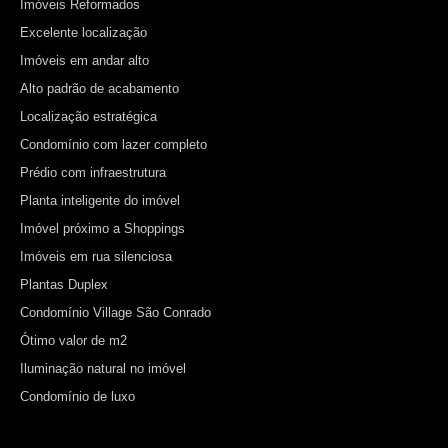
Imóveis Reformados
Excelente localização
Imóveis em andar alto
Alto padrão de acabamento
Localização estratégica
Condomínio com lazer completo
Prédio com infraestrutura
Planta inteligente do imóvel
Imóvel próximo a Shoppings
Imóveis em rua silenciosa
Plantas Duplex
Condomínio Village São Conrado
Ótimo valor de m2
Iluminação natural no imóvel
Condomínio de luxo