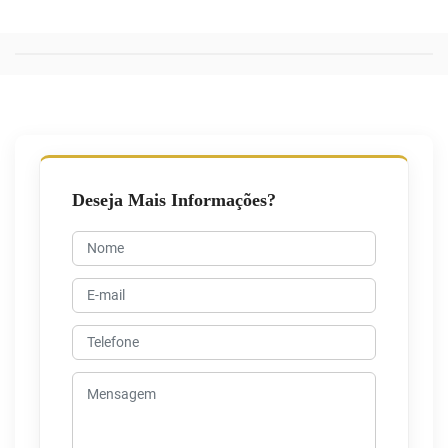
Deseja Mais Informações?