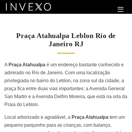
Praça Atahualpa Leblon Rio de
Janeiro RJ
A
Praça Atahualpa
é um endereço bastante conhecido e
admirado no Rio de Janeiro. Com uma localização
privilegiada no bairro do Leblon, na zona sul da cidade, a
praça fica entre duas vias importantes: a Avenida General
San Martin e a Avenida Delfim Moreira, que está na orla da
Praia do Leblon.
Local arborizado e agradável, a
Praça Atahualpa
tem um
pequeno parquinho para as crianças, com balanço,