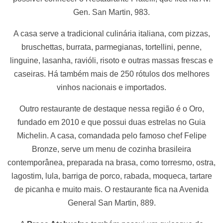
Gen. San Martin, 983.
A casa serve a tradicional culinária italiana, com pizzas,
bruschettas, burrata, parmegianas, tortellini, penne,
linguine, lasanha, ravióli, risoto e outras massas frescas e
caseiras. Há também mais de 250 rótulos dos melhores
vinhos nacionais e importados.
Outro restaurante de destaque nessa região é o Oro,
fundado em 2010 e que possui duas estrelas no Guia
Michelin. A casa, comandada pelo famoso chef Felipe
Bronze, serve um menu de cozinha brasileira
contemporânea, preparada na brasa, como torresmo, ostra,
lagostim, lula, barriga de porco, rabada, moqueca, tartare
de picanha e muito mais. O restaurante fica na Avenida
General San Martin, 889.