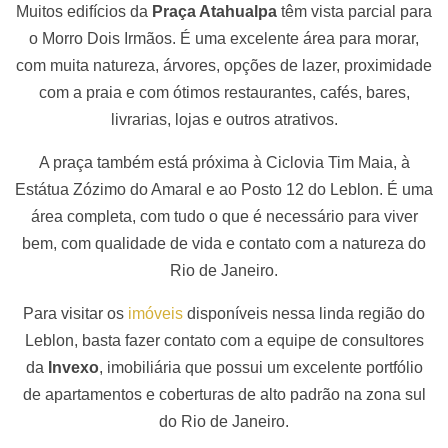
Muitos edifícios da
Praça Atahualpa
têm vista parcial para
o Morro Dois Irmãos. É uma excelente área para morar,
com muita natureza, árvores, opções de lazer, proximidade
com a praia e com ótimos restaurantes, cafés, bares,
livrarias, lojas e outros atrativos.
A praça também está próxima à Ciclovia Tim Maia, à
Estátua Zózimo do Amaral e ao Posto 12 do Leblon. É uma
área completa, com tudo o que é necessário para viver
bem, com qualidade de vida e contato com a natureza do
Rio de Janeiro.
Para visitar os
imóveis
disponíveis nessa linda região do
Leblon, basta fazer contato com a equipe de consultores
da
Invexo
, imobiliária que possui um excelente portfólio
de apartamentos e coberturas de alto padrão na zona sul
do Rio de Janeiro.