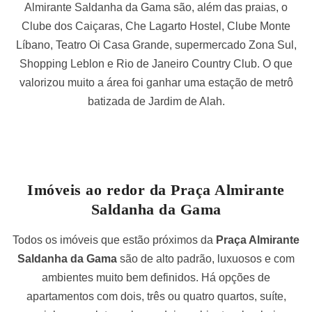
Almirante Saldanha da Gama são, além das praias, o
Clube dos Caiçaras, Che Lagarto Hostel, Clube Monte
Líbano, Teatro Oi Casa Grande, supermercado Zona Sul,
Shopping Leblon e Rio de Janeiro Country Club. O que
valorizou muito a área foi ganhar uma estação de metrô
batizada de Jardim de Alah.
Imóveis ao redor da Praça Almirante
Saldanha da Gama
Todos os imóveis que estão próximos da
Praça Almirante
Saldanha da Gama
são de alto padrão, luxuosos e com
ambientes muito bem definidos. Há opções de
apartamentos com dois, três ou quatro quartos, suíte,