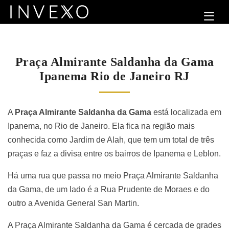
Praça Almirante Saldanha da Gama
Ipanema Rio de Janeiro RJ
A
Praça Almirante Saldanha da Gama
está localizada em
Ipanema, no Rio de Janeiro. Ela fica na região mais
conhecida como Jardim de Alah, que tem um total de três
praças e faz a divisa entre os bairros de Ipanema e Leblon.
Há uma rua que passa no meio
Praça Almirante Saldanha
da Gama
, de um lado é a Rua Prudente de Moraes e do
outro a Avenida General San Martin.
A
Praça Almirante Saldanha da Gama
é cercada de grades