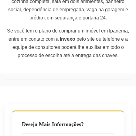
cozinha completa, sala em dois ambientes, banheiro
social, dependência de empregada, vaga na garagem e
prédio com segurança e portaria 24.
Se você tem o plano de comprar um imóvel em Ipanema,
entre em contato com a
Invexo
pelo site ou telefone e a
equipe de consultores poderá lhe auxiliar em todo o
processo de escolha até a entrega das chaves.
Deseja Mais Informações?