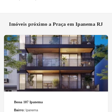
Imóveis próximo a Praça em Ipanema RJ
Bossa 107 Ipanema
Bairro:
Ipanema