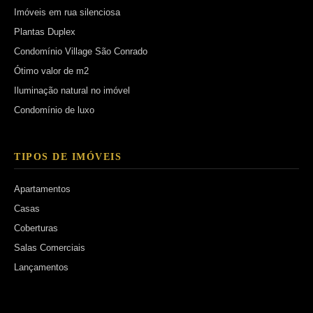
Imóveis em rua silenciosa
Plantas Duplex
Condomínio Village São Conrado
Ótimo valor de m2
Iluminação natural no imóvel
Condomínio de luxo
TIPOS DE IMÓVEIS
Apartamentos
Casas
Coberturas
Salas Comerciais
Lançamentos