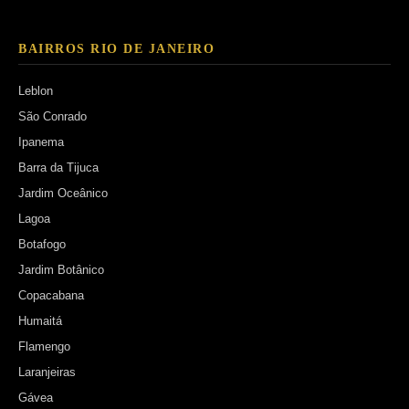
BAIRROS RIO DE JANEIRO
Leblon
São Conrado
Ipanema
Barra da Tijuca
Jardim Oceânico
Lagoa
Botafogo
Jardim Botânico
Copacabana
Humaitá
Flamengo
Laranjeiras
Gávea