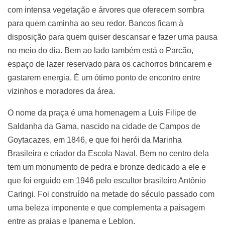
com intensa vegetação e árvores que oferecem sombra
para quem caminha ao seu redor. Bancos ficam à
disposição para quem quiser descansar e fazer uma pausa
no meio do dia. Bem ao lado também está o Parcão,
espaço de lazer reservado para os cachorros brincarem e
gastarem energia. É um ótimo ponto de encontro entre
vizinhos e moradores da área.
O nome da praça é uma homenagem a Luís Filipe de
Saldanha da Gama, nascido na cidade de Campos de
Goytacazes, em 1846, e que foi herói da Marinha
Brasileira e criador da Escola Naval. Bem no centro dela
tem um monumento de pedra e bronze dedicado a ele e
que foi erguido em 1946 pelo escultor brasileiro Antônio
Caringi. Foi construído na metade do século passado com
uma beleza imponente e que complementa a paisagem
entre as praias e Ipanema e Leblon.