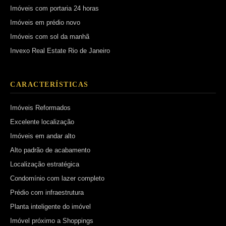
Imóveis com portaria 24 horas
Imóveis em prédio novo
Imóveis com sol da manhã
Invexo Real Estate Rio de Janeiro
CARACTERÍSTICAS
Imóveis Reformados
Excelente localização
Imóveis em andar alto
Alto padrão de acabamento
Localização estratégica
Condomínio com lazer completo
Prédio com infraestrutura
Planta inteligente do imóvel
Imóvel próximo a Shoppings