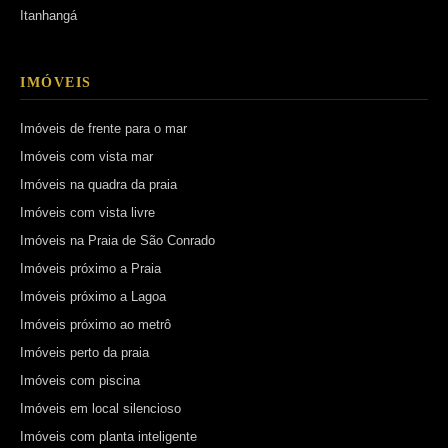
Itanhangá
IMÓVEIS
Imóveis de frente para o mar
Imóveis com vista mar
Imóveis na quadra da praia
Imóveis com vista livre
Imóveis na Praia de São Conrado
Imóveis próximo a Praia
Imóveis próximo a Lagoa
Imóveis próximo ao metrô
Imóveis perto da praia
Imóveis com piscina
Imóveis em local silencioso
Imóveis com planta inteligente