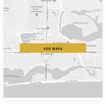
VER MAPA