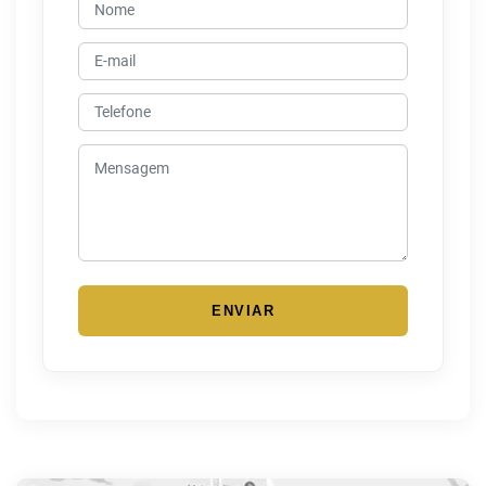
ENVIAR