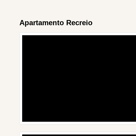
Apartamento Recreio