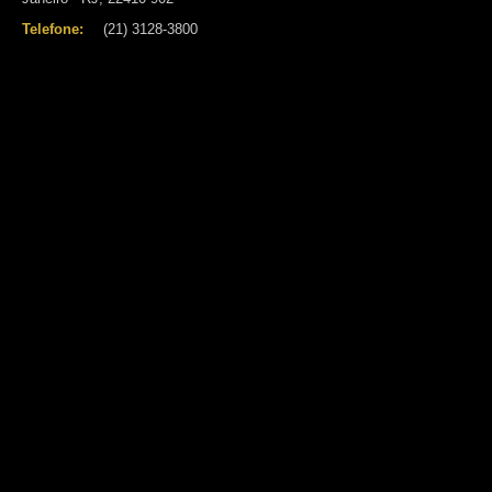
Telefone:
(21) 3128-3800