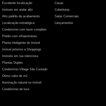
Excelente localização
Casas
Imóveis em andar alto
Coberturas
Alto padrão de acabamento
Salas Comerciais
Localização estratégica
Lançamentos
Condomínio com lazer completo
Prédio com infraestrutura
Planta inteligente do imóvel
Imóvel próximo a Shoppings
Imóveis em rua silenciosa
Plantas Duplex
Condomínio Village São Conrado
Ótimo valor de m2
Iluminação natural no imóvel
Condomínio de luxo