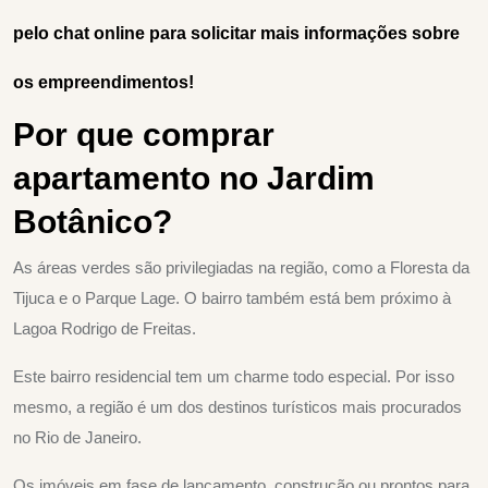
pelo chat online para solicitar mais informações sobre
os empreendimentos!
Por que comprar
apartamento no Jardim
Botânico?
As áreas verdes são privilegiadas na região, como a Floresta da
Tijuca e o Parque Lage. O bairro também está bem próximo à
Lagoa Rodrigo de Freitas.
Este bairro residencial tem um charme todo especial. Por isso
mesmo, a região é um dos destinos turísticos mais procurados
no Rio de Janeiro.
Os imóveis em fase de lançamento, construção ou prontos para