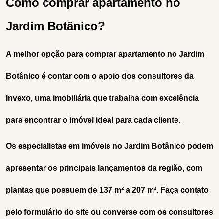
Como comprar apartamento no
Jardim Botânico?
A melhor opção para comprar apartamento no Jardim
Botânico é contar com o apoio dos consultores da
Invexo, uma imobiliária que trabalha com excelência
para encontrar o imóvel ideal para cada cliente.
Os especialistas em imóveis no Jardim Botânico podem
apresentar os principais lançamentos da região, com
plantas que possuem de 137 m² a 207 m². Faça contato
pelo formulário do site ou converse com os consultores