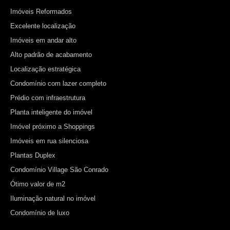
Imóveis Reformados
Excelente localização
Imóveis em andar alto
Alto padrão de acabamento
Localização estratégica
Condomínio com lazer completo
Prédio com infraestrutura
Planta inteligente do imóvel
Imóvel próximo a Shoppings
Imóveis em rua silenciosa
Plantas Duplex
Condomínio Village São Conrado
Ótimo valor de m2
Iluminação natural no imóvel
Condomínio de luxo