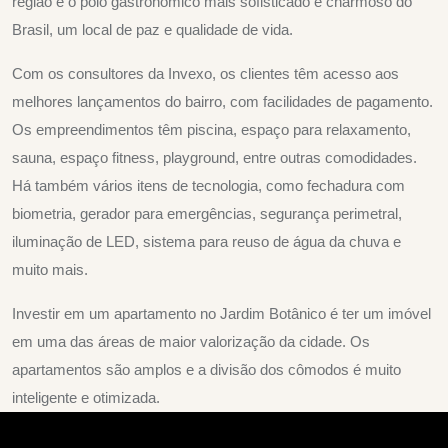
região é o polo gastronômico mais sofisticado e charmoso do
Brasil, um local de paz e qualidade de vida.
Com os consultores da Invexo, os clientes têm acesso aos
melhores lançamentos do bairro, com facilidades de pagamento.
Os empreendimentos têm piscina, espaço para relaxamento,
sauna, espaço fitness, playground, entre outras comodidades.
Há também vários itens de tecnologia, como fechadura com
biometria, gerador para emergências, segurança perimetral,
iluminação de LED, sistema para reuso de água da chuva e
muito mais.
Investir em um apartamento no Jardim Botânico é ter um imóvel
em uma das áreas de maior valorização da cidade. Os
apartamentos são amplos e a divisão dos cômodos é muito
inteligente e otimizada.