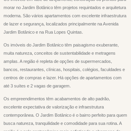
morar no Jardim Botânico têm projetos requintados e arquitetura
moderna. São vários apartamentos com excelente infraestrutura
de lazer e segurança, localizados principalmente na Avenida
Jardim Botânico e na Rua Lopes Quintas.
Os imóveis do Jardim Botânico têm paisagismo exuberante,
muita natureza, conceitos de sustentabilidade e metragens
amplas. A região é repleta de opções de supermercados,
bancos, restaurantes, clínicas, hospitais, colégios, faculdades e
centros de compras e lazer. Há opções de apartamentos com
até 3 suítes e 2 vagas de garagem.
Os empreendimentos têm acabamentos de alto padrão,
excelente expectativa de valorização e infraestrutura
contemporânea. O Jardim Botânico é o bairro perfeito para quem
busca natureza, tranquilidade e comodidade para sua rotina. A