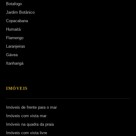
Botafogo
Jardim Botânico
Copacabana
Humaitá
Flamengo
Laranjeiras
Gávea
Itanhangá
IMÓVEIS
Imóveis de frente para o mar
Imóveis com vista mar
Imóveis na quadra da praia
Imóveis com vista livre