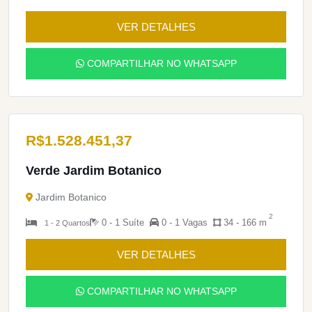
VER DETALHES
COMPARTILHAR NO WHATSAPP
R$
1.528.451,37
Verde Jardim Botanico
Jardim Botanico
2
0 - 1 Suíte
0 - 1 Vagas
34 - 166 m
1 - 2 Quartos
VER DETALHES
COMPARTILHAR NO WHATSAPP