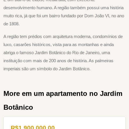
desenvolvimento humano. A região também possui uma história
muito rica, já que foi um bairro fundado por Dom João VI, no ano
de 1808.
A região tem prédios com arquitetura moderna, condomínios de
luxo, casarões históricos, vista para as montanhas e ainda
abriga o famoso Jardim Botânico do Rio de Janeiro, uma
instituição com mais de 200 anos de história. As palmeiras
imperiais são um símbolo do Jardim Botânico.
More em um apartamento no Jardim
Botânico
R$
1.900.000,00