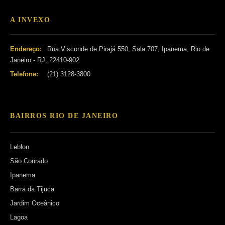
A INVEXO
Endereço:
Rua Visconde de Pirajá 550, Sala 707, Ipanema, Rio de
Janeiro - RJ, 22410-902
Telefone:
(21) 3128-3800
BAIRROS RIO DE JANEIRO
Leblon
São Conrado
Ipanema
Barra da Tijuca
Jardim Oceânico
Lagoa