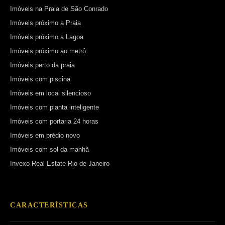
Imóveis na Praia de São Conrado
Imóveis próximo a Praia
Imóveis próximo a Lagoa
Imóveis próximo ao metrô
Imóveis perto da praia
Imóveis com piscina
Imóveis em local silencioso
Imóveis com planta inteligente
Imóveis com portaria 24 horas
Imóveis em prédio novo
Imóveis com sol da manhã
Invexo Real Estate Rio de Janeiro
CARACTERÍSTICAS