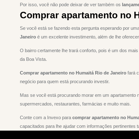
Por isso, você não pode deixar de ver também os
lançame
Comprar apartamento no H
Se você está se fazendo esta pergunta esperando por uma 
Janeiro
é um excelente investimento, além de lhe oferecer
O bairro certamente lhe trará conforto, pois é um dos mais
da Boa Vista.
Comprar apartamento no Humaitá Rio de Janeiro
fará c
negócio para quem está procurando investir.
Mas se você está procurando morar em um apartamento no H
supermercados, restaurantes, farmácias e muito mais.
Conte com a Invexo para
comprar apartamento no Huma
capacitados para lhe ajudar com informações pertinentes 