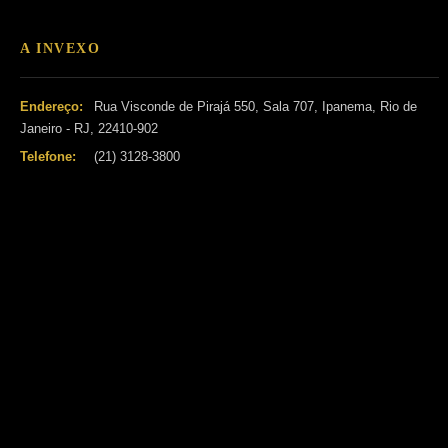
A INVEXO
Endereço:
Rua Visconde de Pirajá 550, Sala 707, Ipanema, Rio de
Janeiro - RJ, 22410-902
Telefone:
(21) 3128-3800