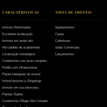
CARACTERÍSTICAS
TIPOS DE IMÓVEIS
Imóveis Reformados
Apartamentos
Excelente localização
Casas
Imóveis em andar alto
Coberturas
Alto padrão de acabamento
Salas Comerciais
Localização estratégica
Lançamentos
Condomínio com lazer completo
Prédio com infraestrutura
Planta inteligente do imóvel
Imóvel próximo a Shoppings
Imóveis em rua silenciosa
Plantas Duplex
Condomínio Village São Conrado