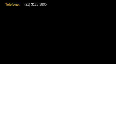
Telefone:
(21) 3128-3800