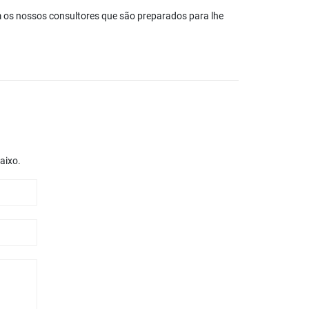
m os nossos consultores que são preparados para lhe
aixo.