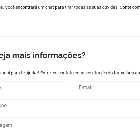
es. Você encontrará um chat para tirar todas as suas dúvidas. Conte co
eja mais informações?
aqui para te ajudar! Entre em contato conosco através do formulário ab