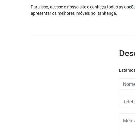
Para isso, acesse o nosso site e conheça todas as opçõ
apresentar os melhores imóveis no Itanhangá.
Des
Estamos 