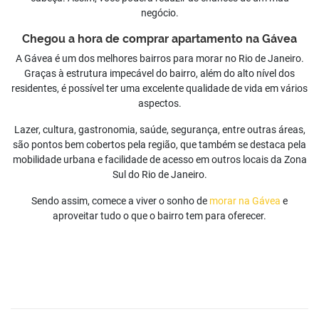
negócio.
Chegou a hora de comprar apartamento na Gávea
A Gávea é um dos melhores bairros para morar no Rio de Janeiro.
Graças à estrutura impecável do bairro, além do alto nível dos
residentes, é possível ter uma excelente qualidade de vida em vários
aspectos.
Lazer, cultura, gastronomia, saúde, segurança, entre outras áreas,
são pontos bem cobertos pela região, que também se destaca pela
mobilidade urbana e facilidade de acesso em outros locais da Zona
Sul do Rio de Janeiro.
Sendo assim, comece a viver o sonho de
morar na Gávea
e
aproveitar tudo o que o bairro tem para oferecer.