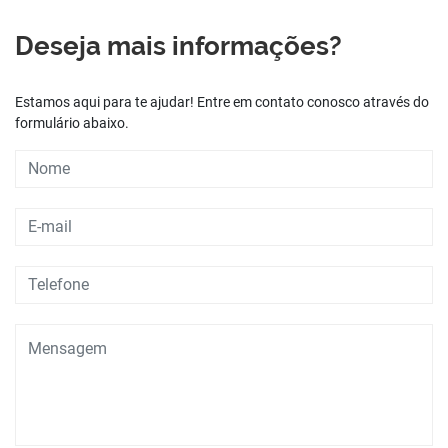
Deseja mais informações?
Estamos aqui para te ajudar! Entre em contato conosco através do
formulário abaixo.