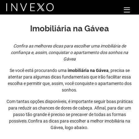
Imobiliária na Gávea
Confira as melhores dicas para escolher uma imobiliária de
confiança e, assim, conquistar o apartamento dos sonhos na
Gávea
Se você está procurando uma
imobiliária na Gávea
, precisa se
atentar para algumas dicas fundamentais que irão facilitar essa
escolha e permitir que, assim, você conquiste o apartamento dos
sonhos.
Com tantas opções disponíveis, é importante seguir boas práticas
para reduzir as chances de dores de cabeça. Afinal, para dar um
passo tão grande é preciso se precaver de todas as formas
possíveis.Confira as dicas para escolher a melhor imobiliária na
Gávea, logo abaixo.