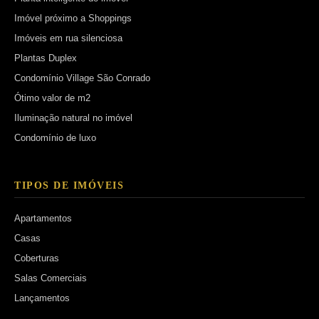
Imóvel próximo a Shoppings
Imóveis em rua silenciosa
Plantas Duplex
Condomínio Village São Conrado
Ótimo valor de m2
Iluminação natural no imóvel
Condomínio de luxo
TIPOS DE IMÓVEIS
Apartamentos
Casas
Coberturas
Salas Comerciais
Lançamentos