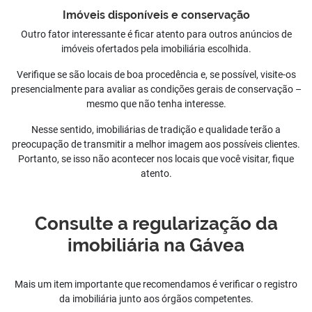
Imóveis disponíveis e conservação
Outro fator interessante é ficar atento para outros anúncios de
imóveis ofertados pela imobiliária escolhida.
Verifique se são locais de boa procedência e, se possível, visite-os
presencialmente para avaliar as condições gerais de conservação –
mesmo que não tenha interesse.
Nesse sentido, imobiliárias de tradição e qualidade terão a
preocupação de transmitir a melhor imagem aos possíveis clientes.
Portanto, se isso não acontecer nos locais que você visitar, fique
atento.
Consulte a regularização da
imobiliária na Gávea
Mais um item importante que recomendamos é verificar o registro
da imobiliária junto aos órgãos competentes.