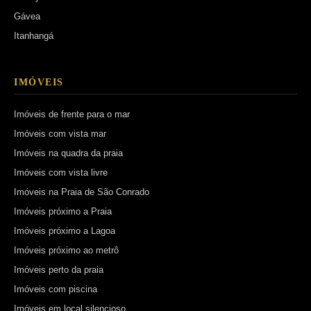
Gávea
Itanhangá
IMÓVEIS
Imóveis de frente para o mar
Imóveis com vista mar
Imóveis na quadra da praia
Imóveis com vista livre
Imóveis na Praia de São Conrado
Imóveis próximo a Praia
Imóveis próximo a Lagoa
Imóveis próximo ao metrô
Imóveis perto da praia
Imóveis com piscina
Imóveis em local silencioso