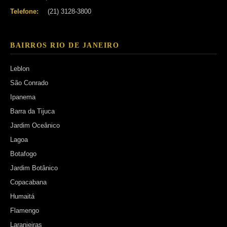
Telefone:
(21) 3128-3800
BAIRROS RIO DE JANEIRO
Leblon
São Conrado
Ipanema
Barra da Tijuca
Jardim Oceânico
Lagoa
Botafogo
Jardim Botânico
Copacabana
Humaitá
Flamengo
Laranjeiras