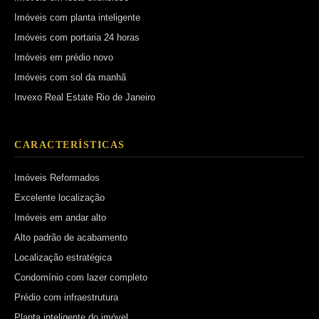
Imóveis com planta inteligente
Imóveis com portaria 24 horas
Imóveis em prédio novo
Imóveis com sol da manhã
Invexo Real Estate Rio de Janeiro
CARACTERÍSTICAS
Imóveis Reformados
Excelente localização
Imóveis em andar alto
Alto padrão de acabamento
Localização estratégica
Condomínio com lazer completo
Prédio com infraestrutura
Planta inteligente do imóvel