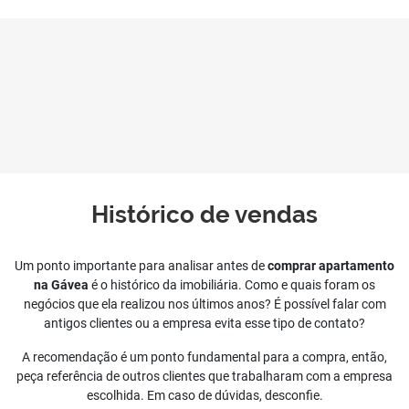
Histórico de vendas
Um ponto importante para analisar antes de
comprar apartamento
na Gávea
é o histórico da imobiliária. Como e quais foram os
negócios que ela realizou nos últimos anos? É possível falar com
antigos clientes ou a empresa evita esse tipo de contato?
A recomendação é um ponto fundamental para a compra, então,
peça referência de outros clientes que trabalharam com a empresa
escolhida. Em caso de dúvidas, desconfie.