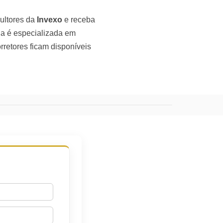
ultores da
Invexo
e receba
ia é especializada em
rretores ficam disponíveis