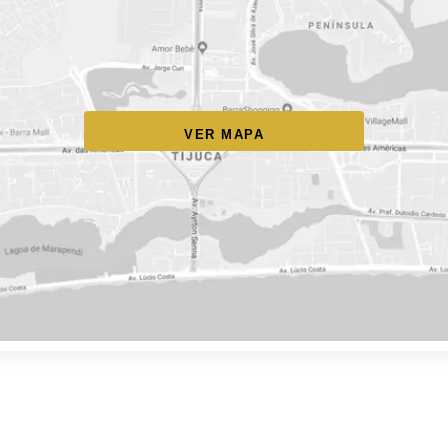
VER MAPA