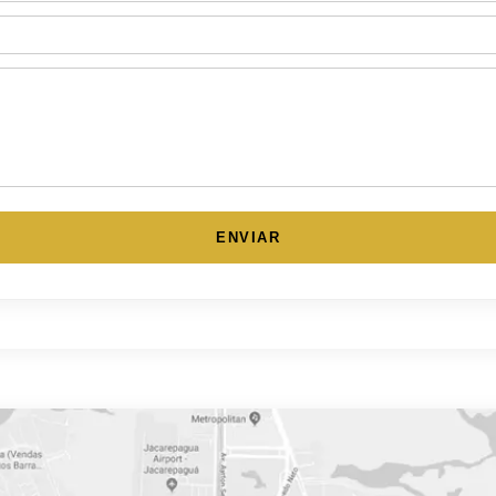
ENVIAR