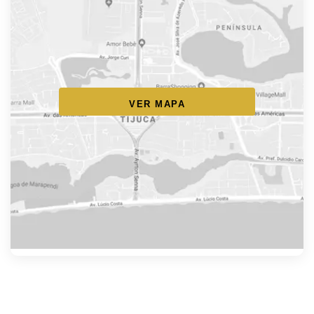
VER MAPA