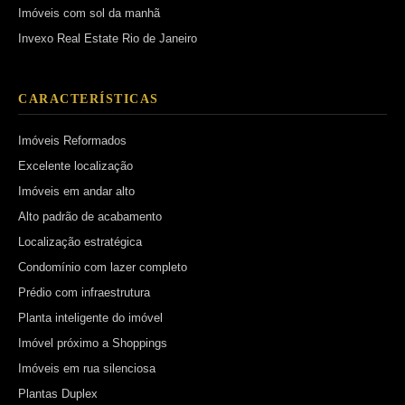
Imóveis com sol da manhã
Invexo Real Estate Rio de Janeiro
CARACTERÍSTICAS
Imóveis Reformados
Excelente localização
Imóveis em andar alto
Alto padrão de acabamento
Localização estratégica
Condomínio com lazer completo
Prédio com infraestrutura
Planta inteligente do imóvel
Imóvel próximo a Shoppings
Imóveis em rua silenciosa
Plantas Duplex