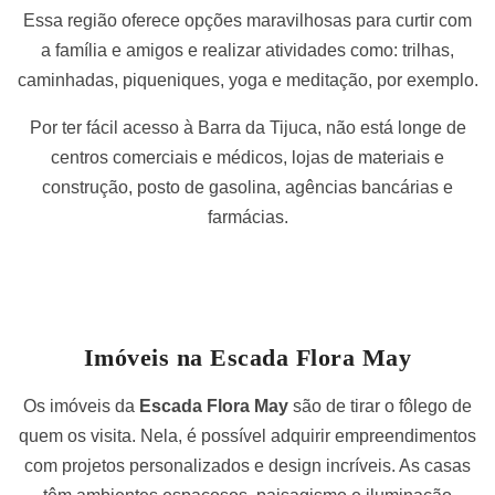
Essa região oferece opções maravilhosas para curtir com
a família e amigos e realizar atividades como: trilhas,
caminhadas, piqueniques, yoga e meditação, por exemplo.
Por ter fácil acesso à Barra da Tijuca, não está longe de
centros comerciais e médicos, lojas de materiais e
construção, posto de gasolina, agências bancárias e
farmácias.
Imóveis na Escada Flora May
Os imóveis da
Escada Flora May
são de tirar o fôlego de
quem os visita. Nela, é possível adquirir empreendimentos
com projetos personalizados e design incríveis. As casas