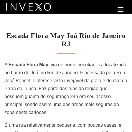
Escada Flora May Joá Rio de Janeiro
RJ
A
Escada Flora May
, via de nome peculiar, fica localizada
no bairro do Joá, no Rio de Janeiro. É acessada pela Rua
José Panceti e oferece vista invejável da praia e do mar da
Barra da Tijuca. Faz parte das ruas da região que
possuem guarita de segurança 24h em seu acesso
principal, sendo assim uma das áreas mais seguras da
zona oeste cariocas.
É uma rua relativamente pequena, com poucas casas, e