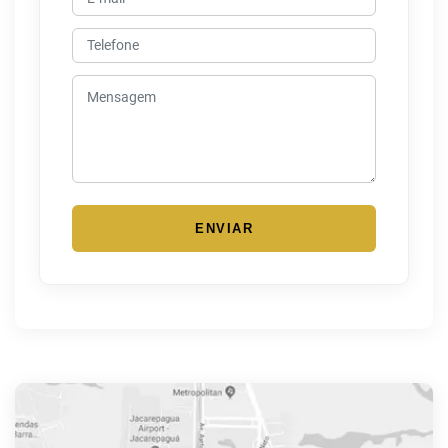
ENVIAR