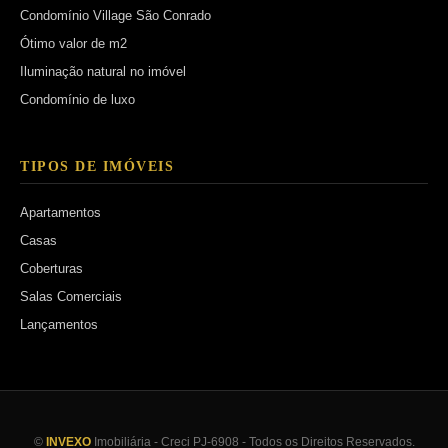
Condomínio Village São Conrado
Ótimo valor de m2
Iluminação natural no imóvel
Condomínio de luxo
TIPOS DE IMÓVEIS
Apartamentos
Casas
Coberturas
Salas Comerciais
Lançamentos
©
INVEXO
Imobiliária - Creci PJ-6908 - Todos os Direitos Reservados.