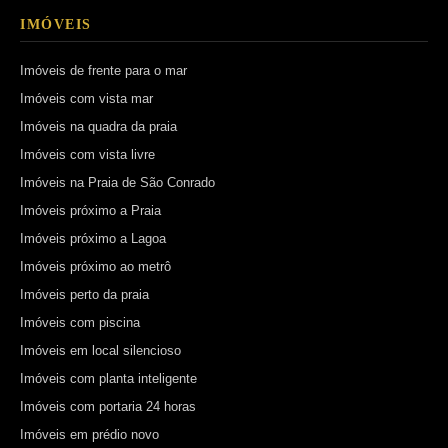
IMÓVEIS
Imóveis de frente para o mar
Imóveis com vista mar
Imóveis na quadra da praia
Imóveis com vista livre
Imóveis na Praia de São Conrado
Imóveis próximo a Praia
Imóveis próximo a Lagoa
Imóveis próximo ao metrô
Imóveis perto da praia
Imóveis com piscina
Imóveis em local silencioso
Imóveis com planta inteligente
Imóveis com portaria 24 horas
Imóveis em prédio novo