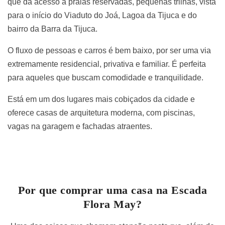
que dá acesso à praias reservadas, pequenas trilhas, vista
para o início do Viaduto do Joá, Lagoa da Tijuca e do
bairro da Barra da Tijuca.
O fluxo de pessoas e carros é bem baixo, por ser uma via
extremamente residencial, privativa e familiar. É perfeita
para aqueles que buscam comodidade e tranquilidade.
Está em um dos lugares mais cobiçados da cidade e
oferece casas de arquitetura moderna, com piscinas,
vagas na garagem e fachadas atraentes.
Por que comprar uma casa na Escada
Flora May?