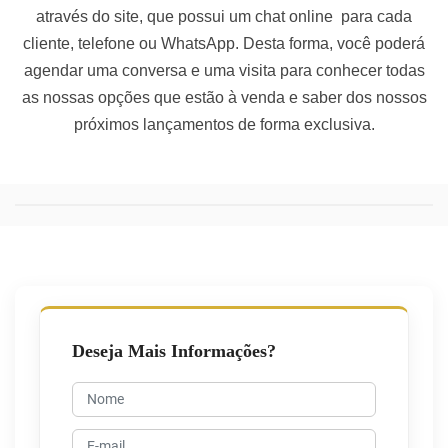
através do site, que possui um chat online para cada
cliente, telefone ou WhatsApp. Desta forma, você poderá
agendar uma conversa e uma visita para conhecer todas
as nossas opções que estão à venda e saber dos nossos
próximos lançamentos de forma exclusiva.
Deseja Mais Informações?