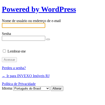
Powered by WordPress
Nome de usuário ou endereço de e-mail
Senha
Lembrar-me
Perdeu a senha?
← Ir para INVEXO Imóveis RJ
Política de Privacidade
Idioma