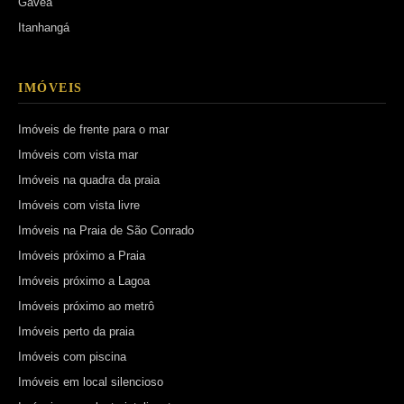
Gávea
Itanhangá
IMÓVEIS
Imóveis de frente para o mar
Imóveis com vista mar
Imóveis na quadra da praia
Imóveis com vista livre
Imóveis na Praia de São Conrado
Imóveis próximo a Praia
Imóveis próximo a Lagoa
Imóveis próximo ao metrô
Imóveis perto da praia
Imóveis com piscina
Imóveis em local silencioso