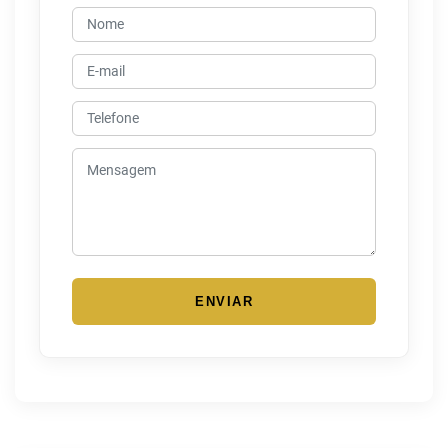
ENVIAR