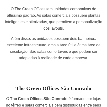
O The Green Offices tem unidades corporativas de
altíssimo padrão. As salas comerciais possuem plantas
inteligentes e otimizadas, que permitem a personalização
dos layouts.
Além disso, as unidades possuem dois banheiros,
excelente infraestrutura, ampla área útil e ótima área de
circulação. São salas confortáveis e que podem ser
adaptadas à realidade de cada empresa.
The Green Offices São Conrado
O
The Green Offices São Conrado
é formado por lojas
no térreo e salas comerciais bem distribuídas entre seus