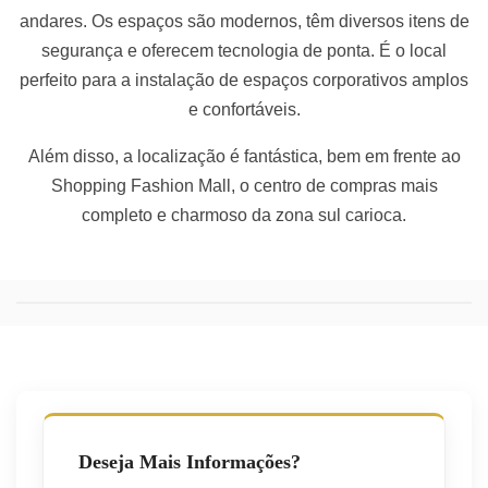
andares. Os espaços são modernos, têm diversos itens de
segurança e oferecem tecnologia de ponta. É o local
perfeito para a instalação de espaços corporativos amplos
e confortáveis.
Além disso, a localização é fantástica, bem em frente ao
Shopping Fashion Mall, o centro de compras mais
completo e charmoso da zona sul carioca.
Deseja Mais Informações?