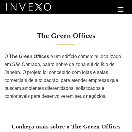
The Green Offices
O
The Green Offices
é um edifício comercial localizado
em São Conrado, bairro nobre da zona sul do Rio de
Janeiro. O projeto foi concebido com lojas e salas
comerciais de alto padrão, para atender empresas que
buscam ambientes diferenciados, sofisticados e
confortáveis para desenvolverem seus negócios.
Conheça mais sobre o The Green Offices