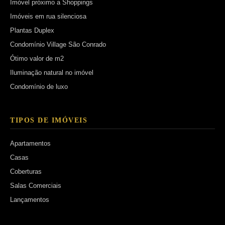
Imóvel próximo a Shoppings
Imóveis em rua silenciosa
Plantas Duplex
Condomínio Village São Conrado
Ótimo valor de m2
Iluminação natural no imóvel
Condomínio de luxo
TIPOS DE IMÓVEIS
Apartamentos
Casas
Coberturas
Salas Comerciais
Lançamentos