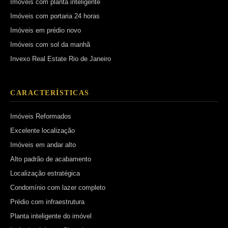
Imóveis com planta inteligente
Imóveis com portaria 24 horas
Imóveis em prédio novo
Imóveis com sol da manhã
Invexo Real Estate Rio de Janeiro
CARACTERÍSTICAS
Imóveis Reformados
Excelente localização
Imóveis em andar alto
Alto padrão de acabamento
Localização estratégica
Condomínio com lazer completo
Prédio com infraestrutura
Planta inteligente do imóvel