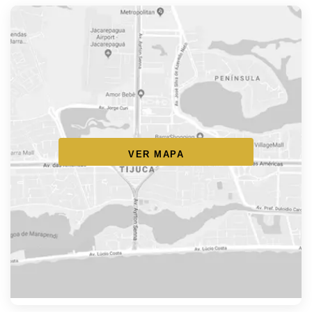
VER MAPA