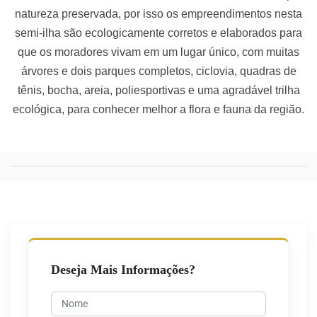
natureza preservada, por isso os empreendimentos nesta
semi-ilha são ecologicamente corretos e elaborados para
que os moradores vivam em um lugar único, com muitas
árvores e dois parques completos, ciclovia, quadras de
tênis, bocha, areia, poliesportivas e uma agradável trilha
ecológica, para conhecer melhor a flora e fauna da região.
Deseja Mais Informações?