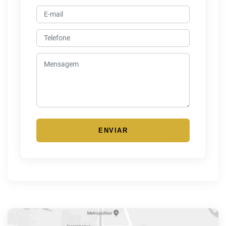
ENVIAR