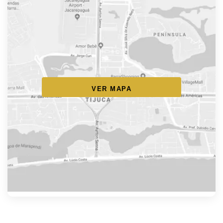
VER MAPA