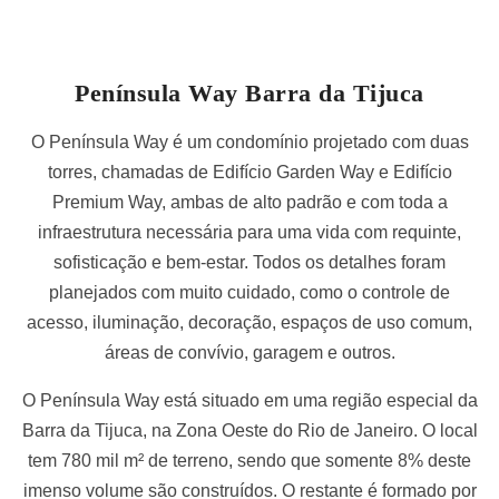
Península Way Barra da Tijuca
O Península Way é um condomínio projetado com duas
torres, chamadas de Edifício Garden Way e Edifício
Premium Way, ambas de alto padrão e com toda a
infraestrutura necessária para uma vida com requinte,
sofisticação e bem-estar. Todos os detalhes foram
planejados com muito cuidado, como o controle de
acesso, iluminação, decoração, espaços de uso comum,
áreas de convívio, garagem e outros.
O Península Way está situado em uma região especial da
Barra da Tijuca, na Zona Oeste do Rio de Janeiro. O local
tem 780 mil m² de terreno, sendo que somente 8% deste
imenso volume são construídos. O restante é formado por