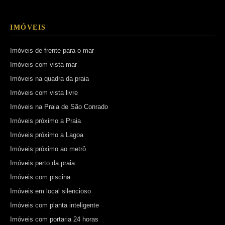
IMÓVEIS
Imóveis de frente para o mar
Imóveis com vista mar
Imóveis na quadra da praia
Imóveis com vista livre
Imóveis na Praia de São Conrado
Imóveis próximo a Praia
Imóveis próximo a Lagoa
Imóveis próximo ao metrô
Imóveis perto da praia
Imóveis com piscina
Imóveis em local silencioso
Imóveis com planta inteligente
Imóveis com portaria 24 horas