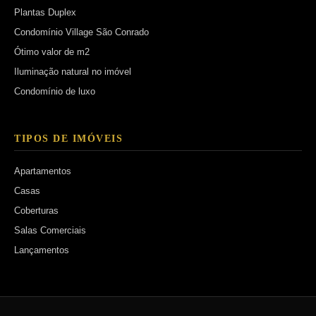
Plantas Duplex
Condomínio Village São Conrado
Ótimo valor de m2
Iluminação natural no imóvel
Condomínio de luxo
TIPOS DE IMÓVEIS
Apartamentos
Casas
Coberturas
Salas Comerciais
Lançamentos