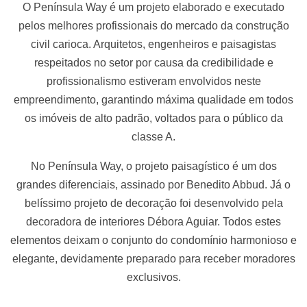
O Península Way é um projeto elaborado e executado
pelos melhores profissionais do mercado da construção
civil carioca. Arquitetos, engenheiros e paisagistas
respeitados no setor por causa da credibilidade e
profissionalismo estiveram envolvidos neste
empreendimento, garantindo máxima qualidade em todos
os imóveis de alto padrão, voltados para o público da
classe A.
No Península Way, o projeto paisagístico é um dos
grandes diferenciais, assinado por Benedito Abbud. Já o
belíssimo projeto de decoração foi desenvolvido pela
decoradora de interiores Débora Aguiar. Todos estes
elementos deixam o conjunto do condomínio harmonioso e
elegante, devidamente preparado para receber moradores
exclusivos.