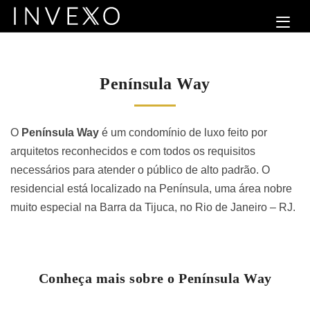
Península Way
O
Península Way
é um condomínio de luxo feito por
arquitetos reconhecidos e com todos os requisitos
necessários para atender o público de alto padrão. O
residencial está localizado na Península, uma área nobre
muito especial na Barra da Tijuca, no Rio de Janeiro – RJ.
Conheça mais sobre o Península Way