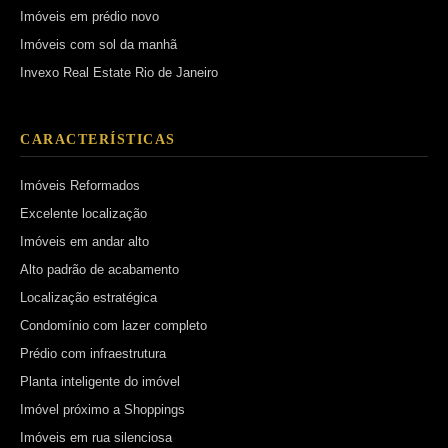
Imóveis em prédio novo
Imóveis com sol da manhã
Invexo Real Estate Rio de Janeiro
CARACTERÍSTICAS
Imóveis Reformados
Excelente localização
Imóveis em andar alto
Alto padrão de acabamento
Localização estratégica
Condomínio com lazer completo
Prédio com infraestrutura
Planta inteligente do imóvel
Imóvel próximo a Shoppings
Imóveis em rua silenciosa