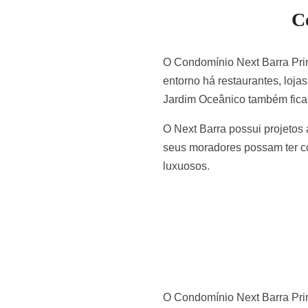
C
O Condomínio Next Barra Pri
entorno há restaurantes, loja
Jardim Oceânico também fica 
O Next Barra possui projetos
seus moradores possam ter co
luxuosos.
O Condomínio Next Barra Pri