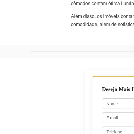
cômodos contam ótima ilumin
Além disso, os imóveis contam
comodidade, além de sofisti
Deseja Mais 