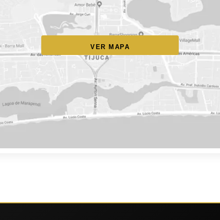
VER MAPA