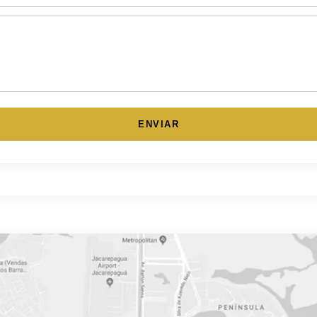
ENVIAR