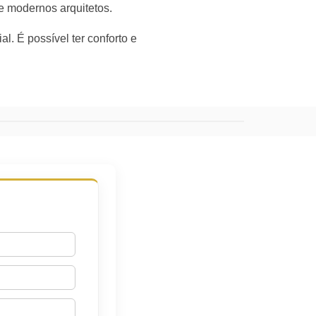
 modernos arquitetos.
l. É possível ter conforto e