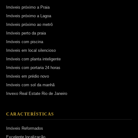
Imóveis próximo a Praia
Imóveis próximo a Lagoa
Imóveis próximo ao metrô
Imóveis perto da praia
Imóveis com piscina
Imóveis em local silencioso
Imóveis com planta inteligente
Imóveis com portaria 24 horas
Imóveis em prédio novo
Imóveis com sol da manhã
Invexo Real Estate Rio de Janeiro
CARACTERÍSTICAS
Imóveis Reformados
Excelente localização