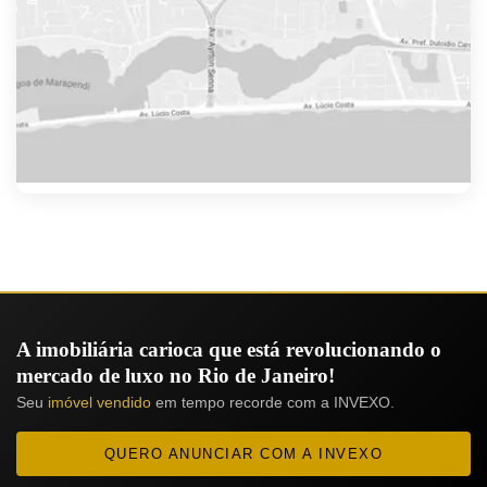
A imobiliária carioca que está revolucionando o
mercado de luxo no Rio de Janeiro!
Seu
imóvel vendido
em tempo recorde com a INVEXO.
QUERO ANUNCIAR COM A INVEXO