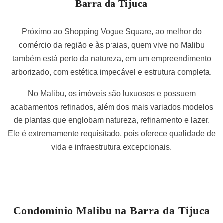
Barra da Tijuca
Próximo ao Shopping Vogue Square, ao melhor do
comércio da região e às praias, quem vive no Malibu
também está perto da natureza, em um empreendimento
arborizado, com estética impecável e estrutura completa.
No Malibu, os imóveis são luxuosos e possuem
acabamentos refinados, além dos mais variados modelos
de plantas que englobam natureza, refinamento e lazer.
Ele é extremamente requisitado, pois oferece qualidade de
vida e infraestrutura excepcionais.
Condomínio Malibu na Barra da Tijuca