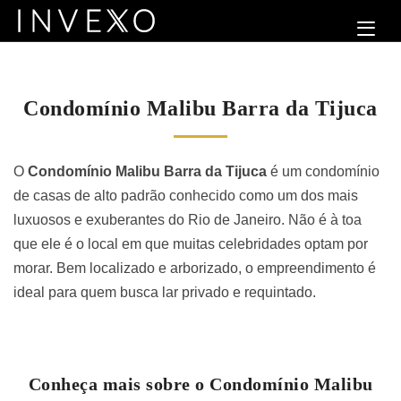
Condomínio Malibu Barra da Tijuca
O
Condomínio Malibu Barra da Tijuca
é um condomínio
de casas de alto padrão conhecido como um dos mais
luxuosos e exuberantes do Rio de Janeiro. Não é à toa
que ele é o local em que muitas celebridades optam por
morar. Bem localizado e arborizado, o empreendimento é
ideal para quem busca lar privado e requintado.
Conheça mais sobre o Condomínio Malibu