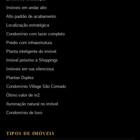
Imóveis em andar alto
Alto padrão de acabamento
Localização estratégica
Condomínio com lazer completo
Prédio com infraestrutura
Planta inteligente do imóvel
Imóvel próximo a Shoppings
Imóveis em rua silenciosa
Plantas Duplex
Condomínio Village São Conrado
Ótimo valor de m2
Iluminação natural no imóvel
Condomínio de luxo
TIPOS DE IMÓVEIS