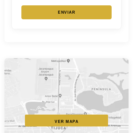
ENVIAR
VER MAPA