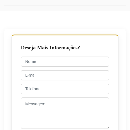
Deseja Mais Informações?