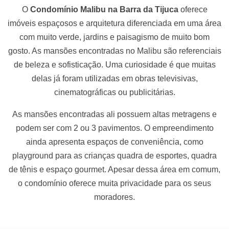
O
Condomínio Malibu na Barra da Tijuca
oferece
imóveis espaçosos e arquitetura diferenciada em uma área
com muito verde, jardins e paisagismo de muito bom
gosto. As mansões encontradas no Malibu são referenciais
de beleza e sofisticação. Uma curiosidade é que muitas
delas já foram utilizadas em obras televisivas,
cinematográficas ou publicitárias.
As mansões encontradas ali possuem altas metragens e
podem ser com 2 ou 3 pavimentos. O empreendimento
ainda apresenta espaços de conveniência, como
playground para as crianças quadra de esportes, quadra
de tênis e espaço gourmet. Apesar dessa área em comum,
o condomínio oferece muita privacidade para os seus
moradores.