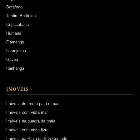
Botafogo
Jardim Botânico
Copacabana
Humaitá
Flamengo
Laranjeiras
Gávea
Itanhangá
IMÓVEIS
Imóveis de frente para o mar
Imóveis com vista mar
Imóveis na quadra da praia
Imóveis com vista livre
Imóveis na Praia de São Conrado