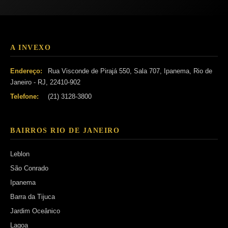
A INVEXO
Endereço:
Rua Visconde de Pirajá 550, Sala 707, Ipanema, Rio de
Janeiro - RJ, 22410-902
Telefone:
(21) 3128-3800
BAIRROS RIO DE JANEIRO
Leblon
São Conrado
Ipanema
Barra da Tijuca
Jardim Oceânico
Lagoa