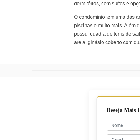
dormitórios, com suítes e op
O condomínio tem uma das áre
piscinas e muito mais. Além d
possui quadra de tênis de sai
areia, ginásio coberto com qu
Deseja Mais 