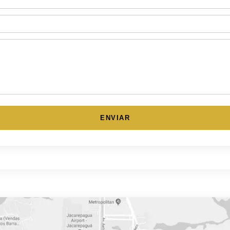
ENVIAR