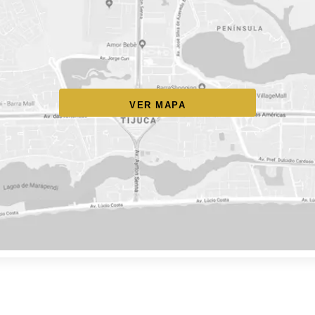
VER MAPA