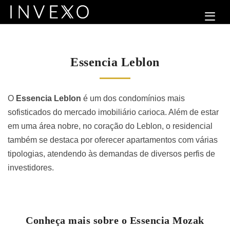
Essencia Leblon
O
Essencia Leblon
é um dos condomínios mais
sofisticados do mercado imobiliário carioca. Além de estar
em uma área nobre, no coração do Leblon, o residencial
também se destaca por oferecer apartamentos com várias
tipologias, atendendo às demandas de diversos perfis de
investidores.
Conheça mais sobre o Essencia Mozak