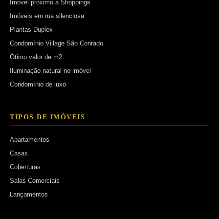
Imóvel próximo a Shoppings
Imóveis em rua silenciosa
Plantas Duplex
Condomínio Village São Conrado
Ótimo valor de m2
Iluminação natural no imóvel
Condomínio de luxo
TIPOS DE IMÓVEIS
Apartamentos
Casas
Coberturas
Salas Comerciais
Lançamentos