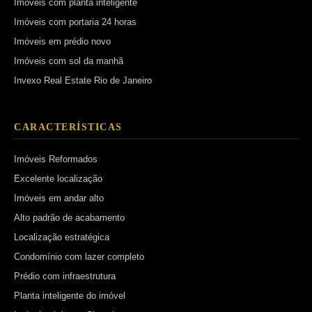
Imóveis com planta inteligente
Imóveis com portaria 24 horas
Imóveis em prédio novo
Imóveis com sol da manhã
Invexo Real Estate Rio de Janeiro
CARACTERÍSTICAS
Imóveis Reformados
Excelente localização
Imóveis em andar alto
Alto padrão de acabamento
Localização estratégica
Condomínio com lazer completo
Prédio com infraestrutura
Planta inteligente do imóvel