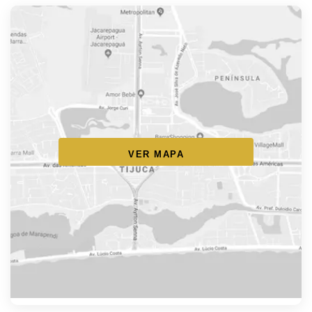
VER MAPA