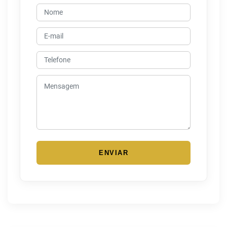
ENVIAR