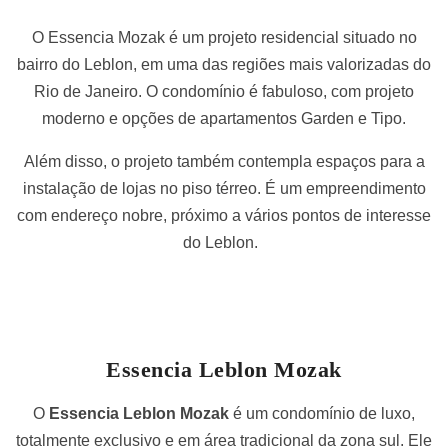
O Essencia Mozak é um projeto residencial situado no
bairro do Leblon, em uma das regiões mais valorizadas do
Rio de Janeiro. O condomínio é fabuloso, com projeto
moderno e opções de apartamentos Garden e Tipo.
Além disso, o projeto também contempla espaços para a
instalação de lojas no piso térreo. É um empreendimento
com endereço nobre, próximo a vários pontos de interesse
do Leblon.
Essencia Leblon Mozak
O
Essencia Leblon Mozak
é um condomínio de luxo,
totalmente exclusivo e em área tradicional da zona sul. Ele