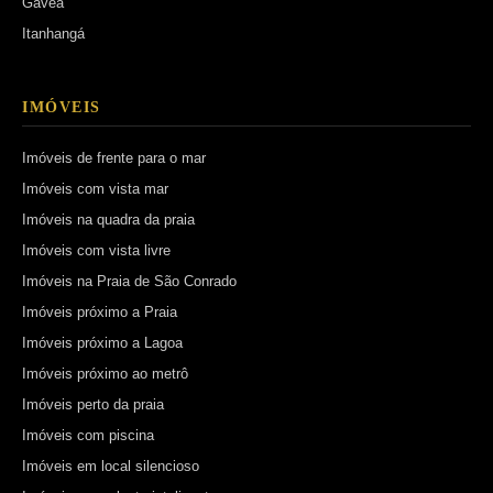
Gávea
Itanhangá
IMÓVEIS
Imóveis de frente para o mar
Imóveis com vista mar
Imóveis na quadra da praia
Imóveis com vista livre
Imóveis na Praia de São Conrado
Imóveis próximo a Praia
Imóveis próximo a Lagoa
Imóveis próximo ao metrô
Imóveis perto da praia
Imóveis com piscina
Imóveis em local silencioso