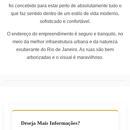
foi concebido para estar perto de absolutamente tudo o
que faz sentido dentro de um estilo de vida moderno,
sofisticado e confortável.
O endereço do empreendimento é seguro e tranquilo, no
meio da melhor infraestrutura urbana e da natureza
exuberante do Rio de Janeiro. As ruas são bem
arborizadas e o visual é maravilhoso.
Deseja Mais Informações?