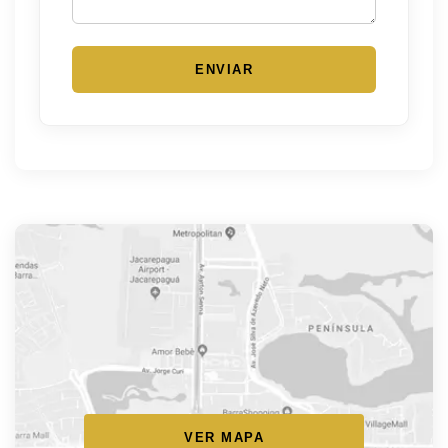
ENVIAR
VER MAPA