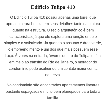
Edifício Tulipa 410
O Edifício Tulipa 410 possui apenas uma torre, que
apresenta rara beleza em seus detalhes tanto na pintura
quanto na estrutura. O estilo arquitetônico é bem
característico, já que ele explora uma junção entre o
simples e o sofisticado. Já quando o assunto é área verde,
o empreendimento é um dos que mais possuem esse
traço. Árvores na entrada, árvores dentro do Tulipa, enfim,
em meio ao trânsito do Rio de Janeiro, o morador do
condomínio pode usufruir de um contato maior com a
natureza.
No condomínio são encontrados apartamentos lineares
bastante espaçosos e muito bem planejados para toda a
família.