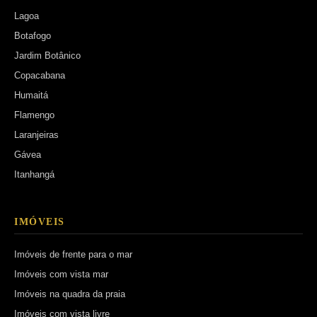
Lagoa
Botafogo
Jardim Botânico
Copacabana
Humaitá
Flamengo
Laranjeiras
Gávea
Itanhangá
IMÓVEIS
Imóveis de frente para o mar
Imóveis com vista mar
Imóveis na quadra da praia
Imóveis com vista livre