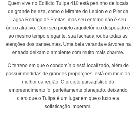
Quem vive no Edifício Tulipa 410 está pertinho de locais
de grande beleza, como o Mirante do Leblon e o Píer da
Lagoa Rodrigo de Freitas, mas seu entorno não é seu
único atrativo. Com seu projeto arquitetônico despojado e
ao mesmo tempo elegante, sua fachada rouba todas as
atenções dos transeuntes. Uma bela varanda e árvores na
entrada deixam o ambiente com muito mais charme.
O terreno em que o condomínio está localizado, além de
possuir medidas de grandes proporções, está em meio ao
melhor da região. O projeto paisagístico do
empreendimento foi perfeitamente planejado, deixando
claro que o Tulipa é um lugar em que o luxo e a
sofisticação imperam.