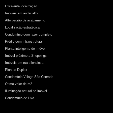
Excelente localização
Imóveis em andar alto
Alto padrão de acabamento
Localização estratégica
Condomínio com lazer completo
Prédio com infraestrutura
Planta inteligente do imóvel
Imóvel próximo a Shoppings
Imóveis em rua silenciosa
Plantas Duplex
Condomínio Village São Conrado
Ótimo valor de m2
Iluminação natural no imóvel
Condomínio de luxo