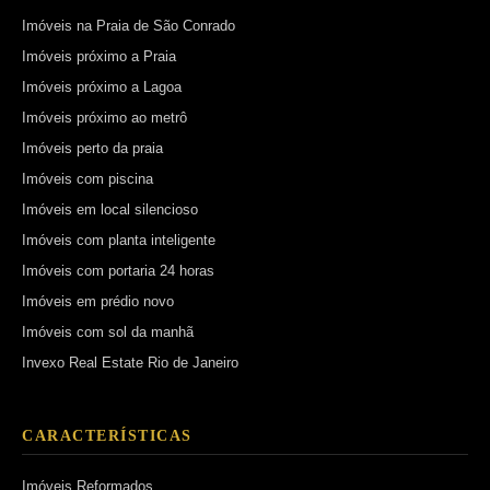
Imóveis na Praia de São Conrado
Imóveis próximo a Praia
Imóveis próximo a Lagoa
Imóveis próximo ao metrô
Imóveis perto da praia
Imóveis com piscina
Imóveis em local silencioso
Imóveis com planta inteligente
Imóveis com portaria 24 horas
Imóveis em prédio novo
Imóveis com sol da manhã
Invexo Real Estate Rio de Janeiro
CARACTERÍSTICAS
Imóveis Reformados