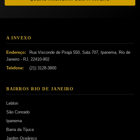
A INVEXO
Endereço:
Rua Visconde de Pirajá 550, Sala 707, Ipanema, Rio de
Janeiro - RJ, 22410-902
Telefone:
(21) 3128-3800
BAIRROS RIO DE JANEIRO
Leblon
São Conrado
Ipanema
Barra da Tijuca
Jardim Oceânico