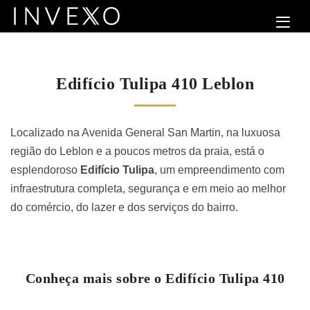
Edifício Tulipa 410 Leblon
Localizado na Avenida General San Martin, na luxuosa
região do Leblon e a poucos metros da praia, está o
esplendoroso
Edifício Tulipa
, um empreendimento com
infraestrutura completa, segurança e em meio ao melhor
do comércio, do lazer e dos serviços do bairro.
Conheça mais sobre o Edifício Tulipa 410