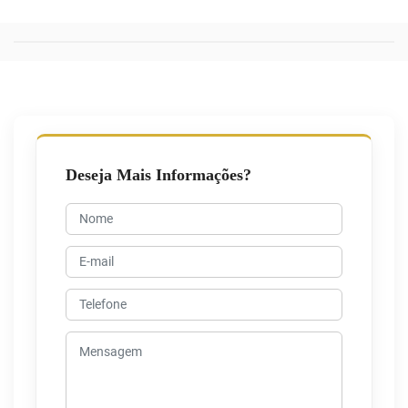
Deseja Mais Informações?