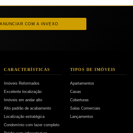
ANUNCIAR COM A INVEXO
CARACTERÍSTICAS
TIPOS DE IMÓVEIS
Imóveis Reformados
Apartamentos
Excelente localização
Casas
Imóveis em andar alto
Coberturas
Alto padrão de acabamento
Salas Comerciais
Localização estratégica
Lançamentos
Condomínio com lazer completo