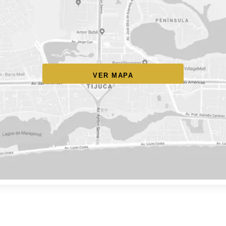
VER MAPA