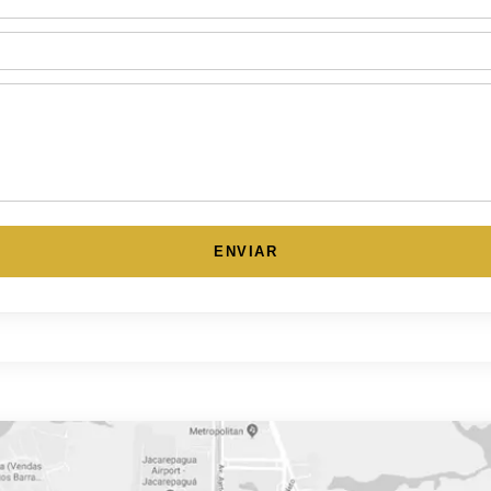
ENVIAR