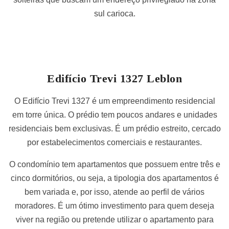
sul carioca.
Edifício Trevi 1327 Leblon
O Edifício Trevi 1327 é um empreendimento residencial
em torre única. O prédio tem poucos andares e unidades
residenciais bem exclusivas. É um prédio estreito, cercado
por estabelecimentos comerciais e restaurantes.
O condomínio tem apartamentos que possuem entre três e
cinco dormitórios, ou seja, a tipologia dos apartamentos é
bem variada e, por isso, atende ao perfil de vários
moradores. É um ótimo investimento para quem deseja
viver na região ou pretende utilizar o apartamento para