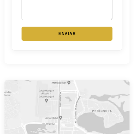
ENVIAR