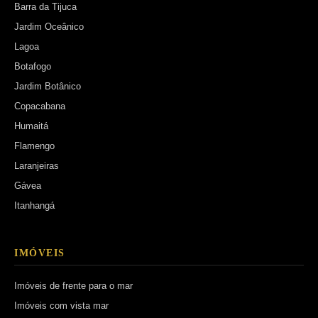
Barra da Tijuca
Jardim Oceânico
Lagoa
Botafogo
Jardim Botânico
Copacabana
Humaitá
Flamengo
Laranjeiras
Gávea
Itanhangá
IMÓVEIS
Imóveis de frente para o mar
Imóveis com vista mar