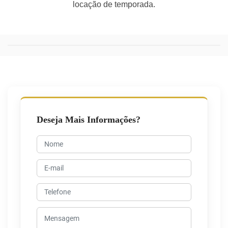
locação de temporada.
Deseja Mais Informações?