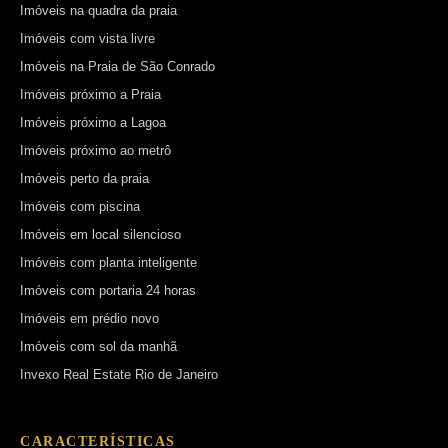
Imóveis na quadra da praia
Imóveis com vista livre
Imóveis na Praia de São Conrado
Imóveis próximo a Praia
Imóveis próximo a Lagoa
Imóveis próximo ao metrô
Imóveis perto da praia
Imóveis com piscina
Imóveis em local silencioso
Imóveis com planta inteligente
Imóveis com portaria 24 horas
Imóveis em prédio novo
Imóveis com sol da manhã
Invexo Real Estate Rio de Janeiro
CARACTERÍSTICAS