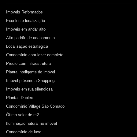
Imóveis Reformados
Excelente localização
Imóveis em andar alto
Alto padrão de acabamento
Localização estratégica
Condomínio com lazer completo
Prédio com infraestrutura
Planta inteligente do imóvel
Imóvel próximo a Shoppings
Imóveis em rua silenciosa
Plantas Duplex
Condomínio Village São Conrado
Ótimo valor de m2
Iluminação natural no imóvel
Condomínio de luxo