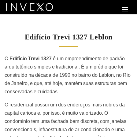
Edifício Trevi 1327 Leblon
O
Edifício Trevi 1327
é um empreendimento de padrão
arquitetônico simples e tradicional. É um prédio que foi
construído na década de 1990 no bairro do Leblon, no Rio
de Janeiro, e que, até hoje, mantém suas estruturas bem
conservadas e cuidadas.
O residencial possui um dos endereços mais nobres da
capital carioca e, por isso, é muito valorizado. O
condomínio tem uma fachada bem discreta, com janelas
convencionais, infraestrutura de ar-condicionado e uma