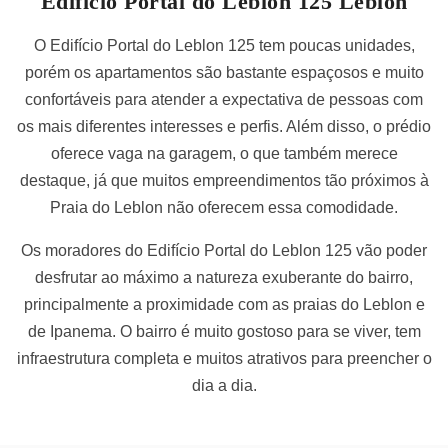
Edifício Portal do Leblon 125 Leblon
O Edifício Portal do Leblon 125 tem poucas unidades,
porém os apartamentos são bastante espaçosos e muito
confortáveis para atender a expectativa de pessoas com
os mais diferentes interesses e perfis. Além disso, o prédio
oferece vaga na garagem, o que também merece
destaque, já que muitos empreendimentos tão próximos à
Praia do Leblon não oferecem essa comodidade.
Os moradores do Edifício Portal do Leblon 125 vão poder
desfrutar ao máximo a natureza exuberante do bairro,
principalmente a proximidade com as praias do Leblon e
de Ipanema. O bairro é muito gostoso para se viver, tem
infraestrutura completa e muitos atrativos para preencher o
dia a dia.