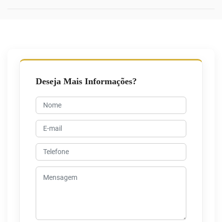
Deseja Mais Informações?