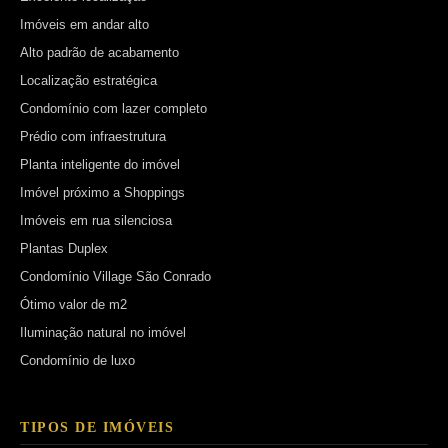
Imóveis em andar alto
Alto padrão de acabamento
Localização estratégica
Condomínio com lazer completo
Prédio com infraestrutura
Planta inteligente do imóvel
Imóvel próximo a Shoppings
Imóveis em rua silenciosa
Plantas Duplex
Condomínio Village São Conrado
Ótimo valor de m2
Iluminação natural no imóvel
Condomínio de luxo
TIPOS DE IMÓVEIS