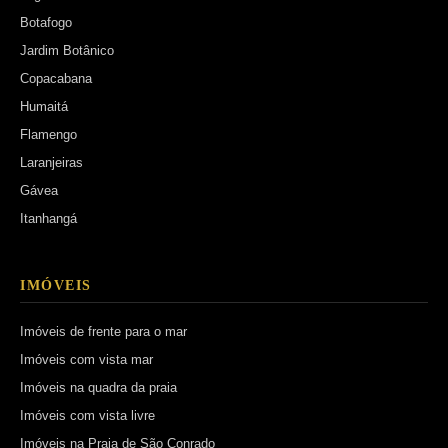
Botafogo
Jardim Botânico
Copacabana
Humaitá
Flamengo
Laranjeiras
Gávea
Itanhangá
IMÓVEIS
Imóveis de frente para o mar
Imóveis com vista mar
Imóveis na quadra da praia
Imóveis com vista livre
Imóveis na Praia de São Conrado