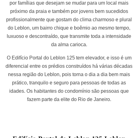
por famílias que desejam se mudar para um local mais
próximo da praia e também por jovens bem sucedidos
profissionalmente que gostam do clima charmoso e plural
do Leblon, um bairro chique e boêmio ao mesmo tempo,
luxuoso e descontraído, que transmite toda a intensidade
da alma carioca.
O Edifício Portal do Leblon 125 tem elevador, e isso é um
diferencial entre os prédios construídos há várias décadas
nessa região do Leblon, pois torna o dia a dia bem mais
prático, tranquilo e seguro para pessoas de todas as
idades. Os habitantes do condomínio são pessoas que
fazem parte da elite do Rio de Janeiro.