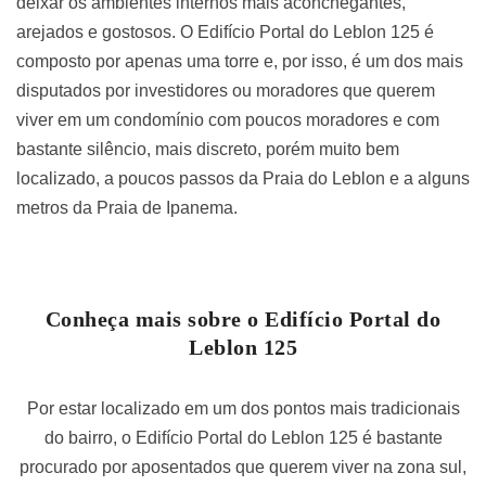
deixar os ambientes internos mais aconchegantes,
arejados e gostosos. O Edifício Portal do Leblon 125 é
composto por apenas uma torre e, por isso, é um dos mais
disputados por investidores ou moradores que querem
viver em um condomínio com poucos moradores e com
bastante silêncio, mais discreto, porém muito bem
localizado, a poucos passos da Praia do Leblon e a alguns
metros da Praia de Ipanema.
Conheça mais sobre o Edifício Portal do
Leblon 125
Por estar localizado em um dos pontos mais tradicionais
do bairro, o Edifício Portal do Leblon 125 é bastante
procurado por aposentados que querem viver na zona sul,