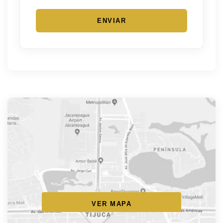
ENVIAR
VER MAPA