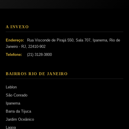
A INVEXO
Endereço:
Rua Visconde de Pirajá 550, Sala 707, Ipanema, Rio de
Janeiro - RJ, 22410-902
Telefone:
(21) 3128-3800
BAIRROS RIO DE JANEIRO
Leblon
São Conrado
Ipanema
Barra da Tijuca
Jardim Oceânico
Lagoa