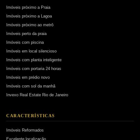
Imóveis próximo a Praia
Imóveis próximo a Lagoa
Imóveis próximo ao metrô
Imóveis perto da praia
Imóveis com piscina
Imóveis em local silencioso
Imóveis com planta inteligente
Imóveis com portaria 24 horas
Imóveis em prédio novo
Imóveis com sol da manhã
Invexo Real Estate Rio de Janeiro
CARACTERÍSTICAS
Imóveis Reformados
Excelente localização