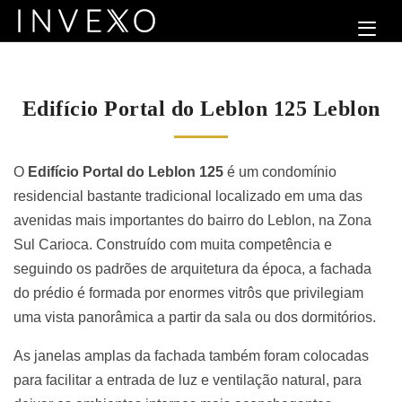
Edifício Portal do Leblon 125 Leblon
O
Edifício Portal do Leblon 125
é um condomínio
residencial bastante tradicional localizado em uma das
avenidas mais importantes do bairro do Leblon, na Zona
Sul Carioca. Construído com muita competência e
seguindo os padrões de arquitetura da época, a fachada
do prédio é formada por enormes vitrôs que privilegiam
uma vista panorâmica a partir da sala ou dos dormitórios.
As janelas amplas da fachada também foram colocadas
para facilitar a entrada de luz e ventilação natural, para