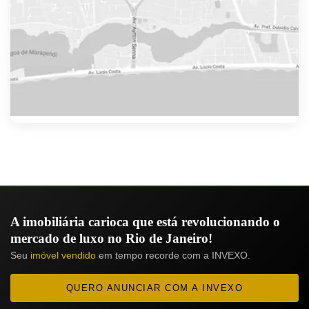
A imobiliária carioca que está revolucionando o
mercado de luxo no Rio de Janeiro!
Seu
imóvel vendido
em tempo recorde com a INVEXO.
QUERO ANUNCIAR COM A INVEXO