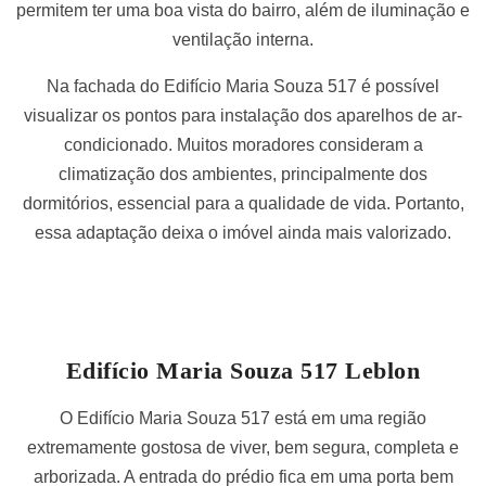
permitem ter uma boa vista do bairro, além de iluminação e
ventilação interna.
Na fachada do Edifício Maria Souza 517 é possível
visualizar os pontos para instalação dos aparelhos de ar-
condicionado. Muitos moradores consideram a
climatização dos ambientes, principalmente dos
dormitórios, essencial para a qualidade de vida. Portanto,
essa adaptação deixa o imóvel ainda mais valorizado.
Edifício Maria Souza 517 Leblon
O Edifício Maria Souza 517 está em uma região
extremamente gostosa de viver, bem segura, completa e
arborizada. A entrada do prédio fica em uma porta bem