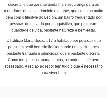
discreta, o que garante ainda mais segurança para os
moradores deste condomínio elegante, que combina muito
bem com o lifestyle do Leblon, um bairro frequentado por
pessoas de elevado poder aquisitivo, que procuram
qualidade de vida, bastante natureza e bem-estar.
O Edifício Maria Souza 517 é habitado por pessoas que
possuem perfil bem similar, formando uma vizinhança
bastante tranquila e silenciosa, que é bastante discreta.
Como tem poucos apartamentos, o condomínio é bem
sossegado. A região ao redor tem tudo o que é necessário
para viver bem.