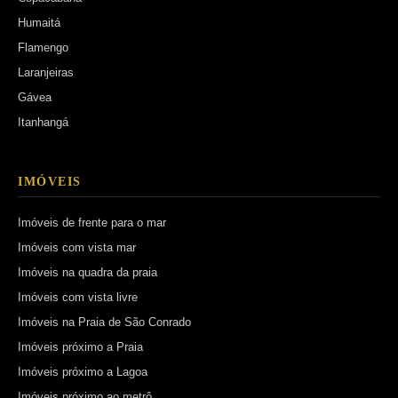
Humaitá
Flamengo
Laranjeiras
Gávea
Itanhangá
IMÓVEIS
Imóveis de frente para o mar
Imóveis com vista mar
Imóveis na quadra da praia
Imóveis com vista livre
Imóveis na Praia de São Conrado
Imóveis próximo a Praia
Imóveis próximo a Lagoa
Imóveis próximo ao metrô