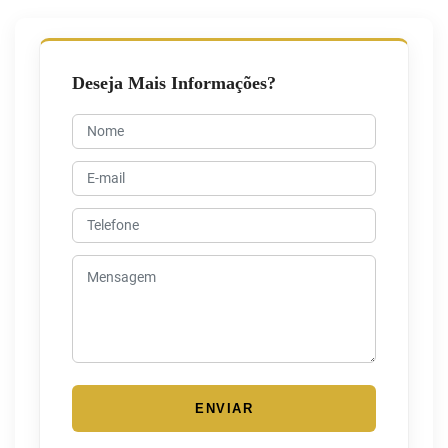
Deseja Mais Informações?
ENVIAR