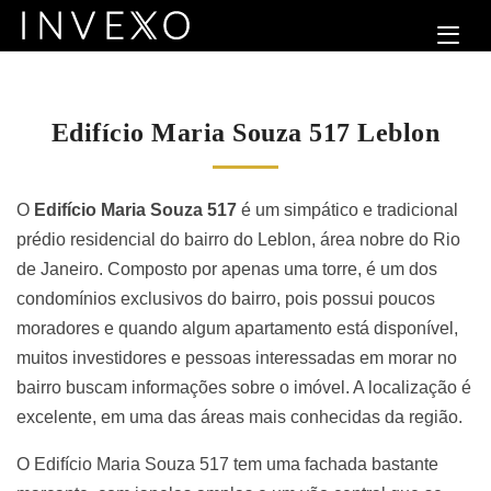
Edifício Maria Souza 517 Leblon
O
Edifício Maria Souza 517
é um simpático e tradicional
prédio residencial do bairro do Leblon, área nobre do Rio
de Janeiro. Composto por apenas uma torre, é um dos
condomínios exclusivos do bairro, pois possui poucos
moradores e quando algum apartamento está disponível,
muitos investidores e pessoas interessadas em morar no
bairro buscam informações sobre o imóvel. A localização é
excelente, em uma das áreas mais conhecidas da região.
O Edifício Maria Souza 517 tem uma fachada bastante