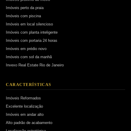
Imóveis perto da praia
Imóveis com piscina
Imóveis em local silencioso
Imóveis com planta inteligente
Imóveis com portaria 24 horas
Imóveis em prédio novo
Imóveis com sol da manhã
Invexo Real Estate Rio de Janeiro
CARACTERÍSTICAS
Imóveis Reformados
Excelente localização
Imóveis em andar alto
Alto padrão de acabamento
Localização estratégica