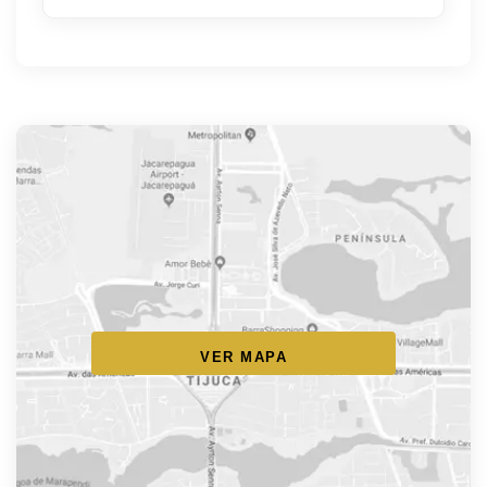
VER MAPA