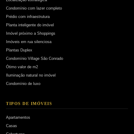
Condomínio com lazer completo
Prédio com infraestrutura
Planta inteligente do imóvel
Imóvel próximo a Shoppings
Imóveis em rua silenciosa
Plantas Duplex
Condomínio Village São Conrado
Ótimo valor de m2
Iluminação natural no imóvel
Condomínio de luxo
TIPOS DE IMÓVEIS
Apartamentos
Casas