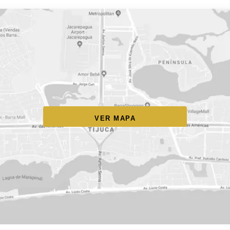
VER MAPA