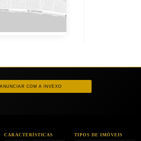
ANUNCIAR COM A INVEXO
CARACTERÍSTICAS
TIPOS DE IMÓVEIS