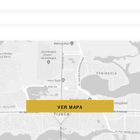
VER MAPA