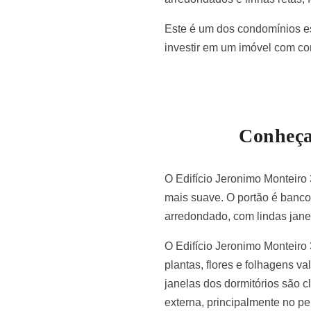
Este é um dos condomínios e
investir em um imóvel com co
Conheça
O
Edifício Jeronimo Monteiro
mais suave. O portão é banc
arredondado, com lindas jane
O Edifício Jeronimo Monteiro
plantas, flores e folhagens 
janelas dos dormitórios são c
externa, principalmente no pe