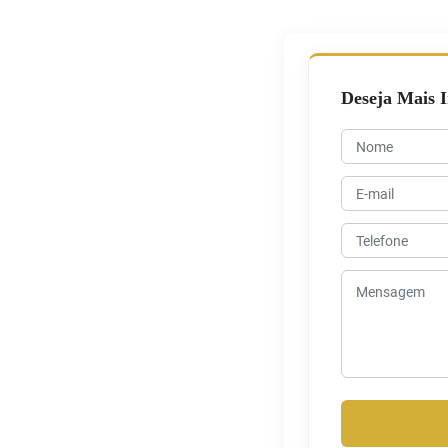
Deseja Mais 