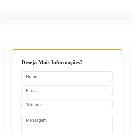
Deseja Mais Informações?