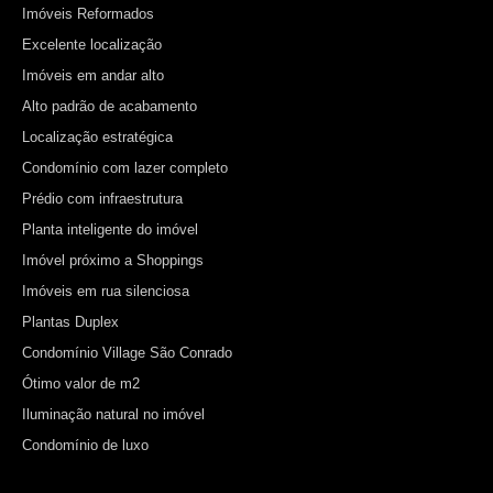
Imóveis Reformados
Excelente localização
Imóveis em andar alto
Alto padrão de acabamento
Localização estratégica
Condomínio com lazer completo
Prédio com infraestrutura
Planta inteligente do imóvel
Imóvel próximo a Shoppings
Imóveis em rua silenciosa
Plantas Duplex
Condomínio Village São Conrado
Ótimo valor de m2
Iluminação natural no imóvel
Condomínio de luxo