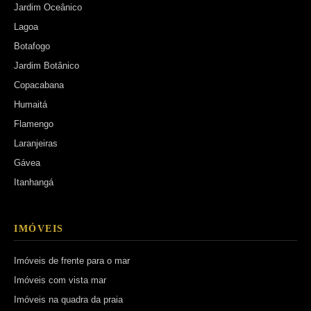
Jardim Oceânico
Lagoa
Botafogo
Jardim Botânico
Copacabana
Humaitá
Flamengo
Laranjeiras
Gávea
Itanhangá
IMÓVEIS
Imóveis de frente para o mar
Imóveis com vista mar
Imóveis na quadra da praia