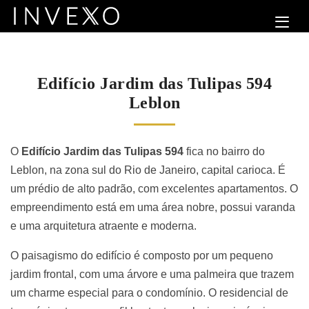
Edifício Jardim das Tulipas 594
Leblon
O
Edifício Jardim das Tulipas 594
fica no bairro do
Leblon, na zona sul do Rio de Janeiro, capital carioca. É
um prédio de alto padrão, com excelentes apartamentos. O
empreendimento está em uma área nobre, possui varanda
e uma arquitetura atraente e moderna.
O paisagismo do edifício é composto por um pequeno
jardim frontal, com uma árvore e uma palmeira que trazem
um charme especial para o condomínio. O residencial de