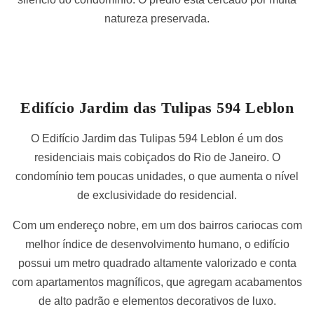
natureza preservada.
Edifício Jardim das Tulipas 594 Leblon
O Edifício Jardim das Tulipas 594 Leblon é um dos
residenciais mais cobiçados do Rio de Janeiro. O
condomínio tem poucas unidades, o que aumenta o nível
de exclusividade do residencial.
Com um endereço nobre, em um dos bairros cariocas com
melhor índice de desenvolvimento humano, o edifício
possui um metro quadrado altamente valorizado e conta
com apartamentos magníficos, que agregam acabamentos
de alto padrão e elementos decorativos de luxo.