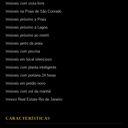
Imóveis com vista livre
Imóveis na Praia de São Conrado
Imóveis próximo a Praia
Imóveis próximo a Lagoa
Imóveis próximo ao metrô
Imóveis perto da praia
Imóveis com piscina
Imóveis em local silencioso
Imóveis com planta inteligente
Imóveis com portaria 24 horas
Imóveis em prédio novo
Imóveis com sol da manhã
Invexo Real Estate Rio de Janeiro
CARACTERÍSTICAS