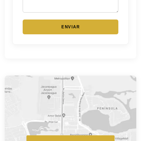
ENVIAR