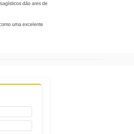
isagísticos dão ares de
, como uma excelente