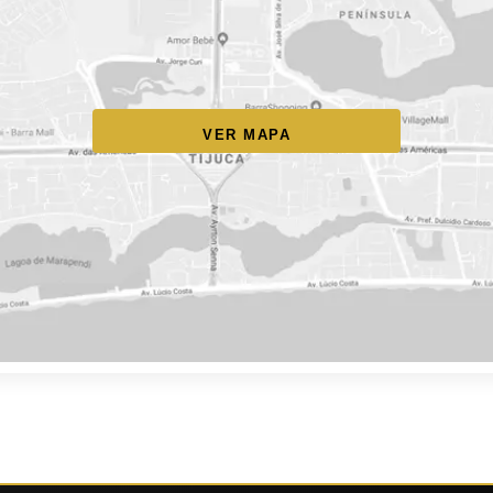
VER MAPA