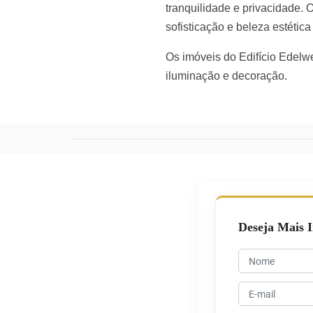
tranquilidade e privacidade. 
sofisticação e beleza estética 
Os imóveis do Edifício Edelw
iluminação e decoração.
Deseja Mais 