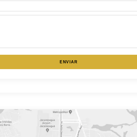
ENVIAR