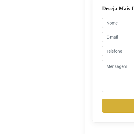
Deseja Mais 