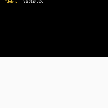
Telefone:
(21) 3128-3800