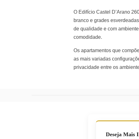
O Edifício Castel D’Arano 260
branco e grades esverdeadas. 
de qualidade e com ambiente
comodidade.
Os apartamentos que compõem
as mais variadas configuraçõ
privacidade entre os ambient
Deseja Mais 