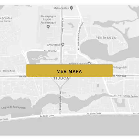
VER MAPA