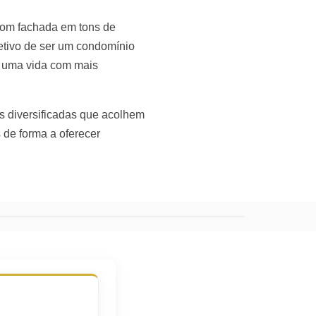
 com fachada em tons de
jetivo de ser um condomínio
 uma vida com mais
 diversificadas que acolhem
 de forma a oferecer