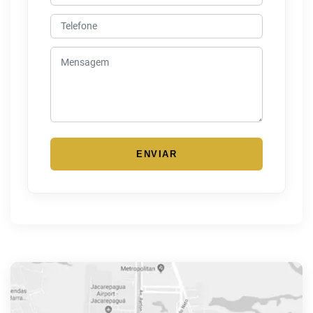
ENVIAR