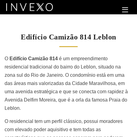
Edifício Camizão 814 Leblon
O
Edifício Camizão 814
é um empreendimento
residencial tradicional do bairro do Leblon, situado na
zona sul do Rio de Janeiro. O condomínio está em uma
das áreas mais valorizadas da Cidade Maravilhosa, em
uma avenida estratégica e que se conecta com rapidez à
Avenida Delfim Moreira, que é a orla da famosa Praia do
Leblon.
O residencial tem um perfil clássico, possui moradores
com elevado poder aquisitivo e tem todas as