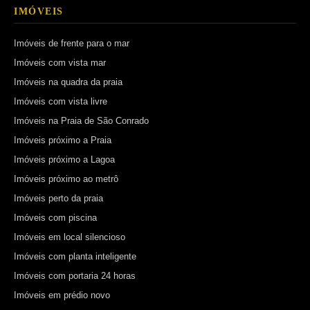
IMÓVEIS
Imóveis de frente para o mar
Imóveis com vista mar
Imóveis na quadra da praia
Imóveis com vista livre
Imóveis na Praia de São Conrado
Imóveis próximo a Praia
Imóveis próximo a Lagoa
Imóveis próximo ao metrô
Imóveis perto da praia
Imóveis com piscina
Imóveis em local silencioso
Imóveis com planta inteligente
Imóveis com portaria 24 horas
Imóveis em prédio novo