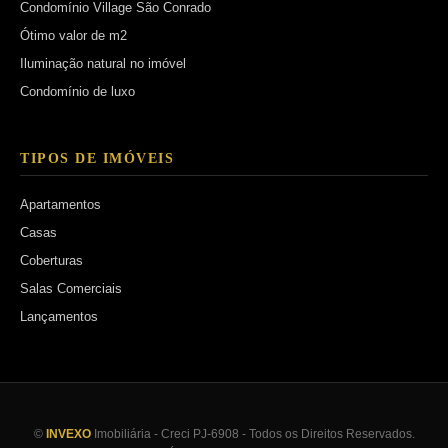
Condomínio Village São Conrado
Ótimo valor de m2
Iluminação natural no imóvel
Condomínio de luxo
TIPOS DE IMÓVEIS
Apartamentos
Casas
Coberturas
Salas Comerciais
Lançamentos
©
INVEXO
Imobiliária - Creci PJ-6908 - Todos os Direitos Reservados.