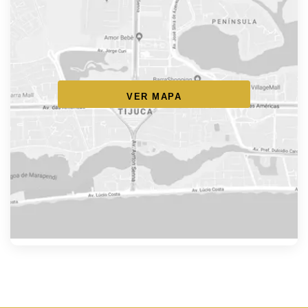
VER MAPA