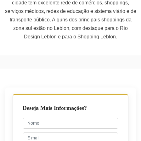
cidade tem excelente rede de comércios, shoppings,
serviços médicos, redes de educação e sistema viário e de
transporte público. Alguns dos principais shoppings da
zona sul estão no Leblon, com destaque para o Rio
Design Leblon e para o Shopping Leblon.
Deseja Mais Informações?