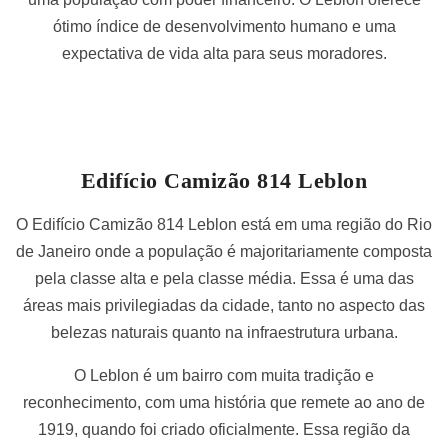
ótimo índice de desenvolvimento humano e uma
expectativa de vida alta para seus moradores.
Edifício Camizão 814 Leblon
O Edifício Camizão 814 Leblon está em uma região do Rio
de Janeiro onde a população é majoritariamente composta
pela classe alta e pela classe média. Essa é uma das
áreas mais privilegiadas da cidade, tanto no aspecto das
belezas naturais quanto na infraestrutura urbana.
O Leblon é um bairro com muita tradição e
reconhecimento, com uma história que remete ao ano de
1919, quando foi criado oficialmente. Essa região da