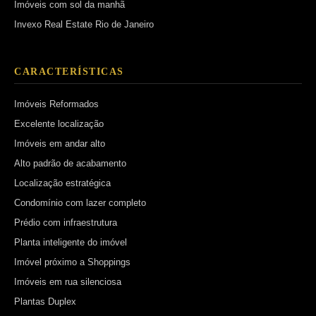
Imóveis com sol da manhã
Invexo Real Estate Rio de Janeiro
CARACTERÍSTICAS
Imóveis Reformados
Excelente localização
Imóveis em andar alto
Alto padrão de acabamento
Localização estratégica
Condomínio com lazer completo
Prédio com infraestrutura
Planta inteligente do imóvel
Imóvel próximo a Shoppings
Imóveis em rua silenciosa
Plantas Duplex