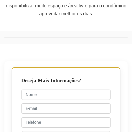
disponibilizar muito espaço e área livre para o condômino
aproveitar melhor os dias.
Deseja Mais Informações?