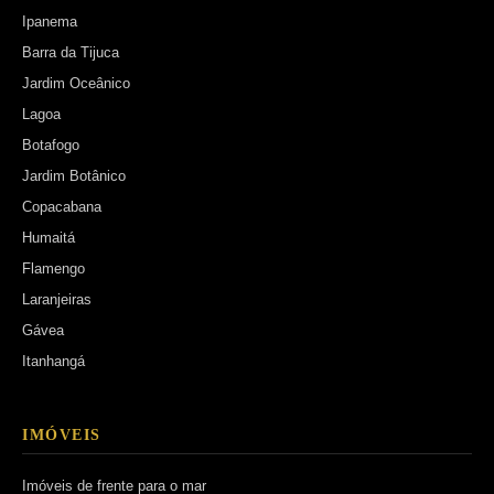
Ipanema
Barra da Tijuca
Jardim Oceânico
Lagoa
Botafogo
Jardim Botânico
Copacabana
Humaitá
Flamengo
Laranjeiras
Gávea
Itanhangá
IMÓVEIS
Imóveis de frente para o mar