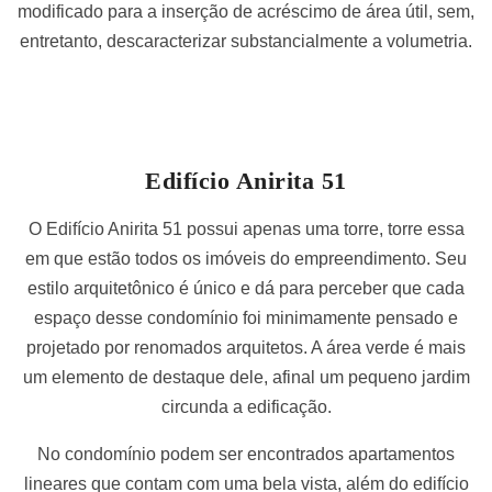
modificado para a inserção de acréscimo de área útil, sem,
entretanto, descaracterizar substancialmente a volumetria.
Edifício Anirita 51
O Edifício Anirita 51 possui apenas uma torre, torre essa
em que estão todos os imóveis do empreendimento. Seu
estilo arquitetônico é único e dá para perceber que cada
espaço desse condomínio foi minimamente pensado e
projetado por renomados arquitetos. A área verde é mais
um elemento de destaque dele, afinal um pequeno jardim
circunda a edificação.
No condomínio podem ser encontrados apartamentos
lineares que contam com uma bela vista, além do edifício