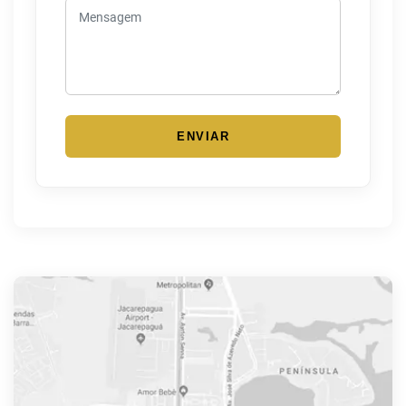
ENVIAR