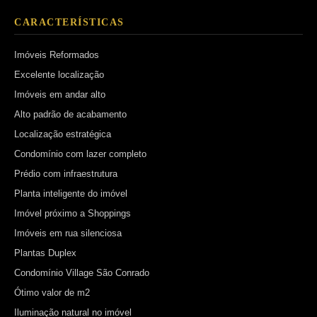
CARACTERÍSTICAS
Imóveis Reformados
Excelente localização
Imóveis em andar alto
Alto padrão de acabamento
Localização estratégica
Condomínio com lazer completo
Prédio com infraestrutura
Planta inteligente do imóvel
Imóvel próximo a Shoppings
Imóveis em rua silenciosa
Plantas Duplex
Condomínio Village São Conrado
Ótimo valor de m2
Iluminação natural no imóvel