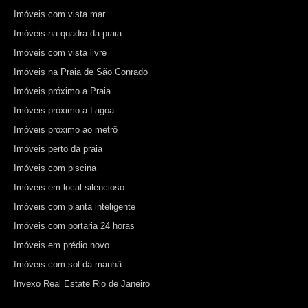
Imóveis com vista mar
Imóveis na quadra da praia
Imóveis com vista livre
Imóveis na Praia de São Conrado
Imóveis próximo a Praia
Imóveis próximo a Lagoa
Imóveis próximo ao metrô
Imóveis perto da praia
Imóveis com piscina
Imóveis em local silencioso
Imóveis com planta inteligente
Imóveis com portaria 24 horas
Imóveis em prédio novo
Imóveis com sol da manhã
Invexo Real Estate Rio de Janeiro