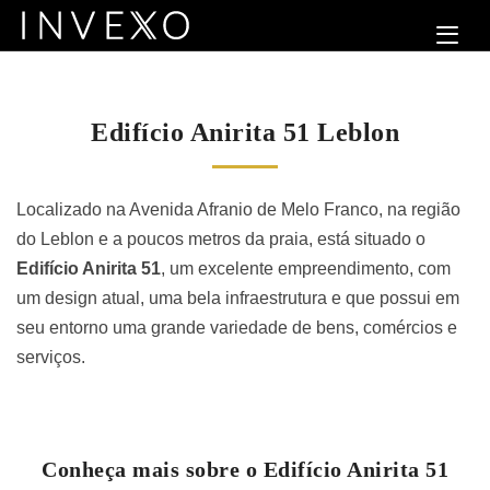
Edifício Anirita 51 Leblon
Localizado na Avenida Afranio de Melo Franco, na região
do Leblon e a poucos metros da praia, está situado o
Edifício Anirita 51
, um excelente empreendimento, com
um design atual, uma bela infraestrutura e que possui em
seu entorno uma grande variedade de bens, comércios e
serviços.
Conheça mais sobre o Edifício Anirita 51