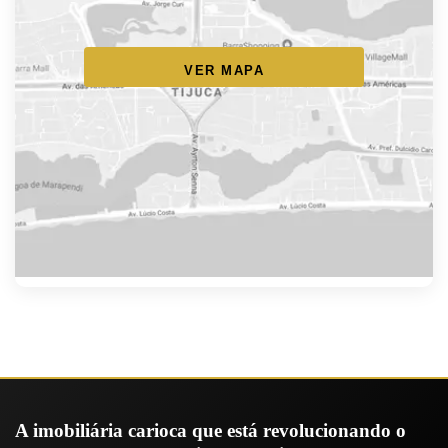
VER MAPA
A imobiliária carioca que está revolucionando o