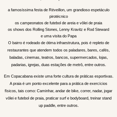
a famosíssima festa de Réveillon, um grandioso espetáculo
pirotécnico
os campeonatos de futebol de areia e vôlei de praia
os shows dos Rolling Stones, Lenny Kravitz e Rod Steward
e uma visita do Papa
O bairro é rodeado de ótima infraestrutura, pois é repleto de
restaurantes que atendem todos os paladares, bares, cafés,
baladas, cinemas, teatros, bancos, supermercados, lojas,
padarias, igrejas, duas estações de metrô, entre outros.
Em Copacabana existe uma forte cultura de práticas esportivas.
A praia é um ponto excelente para a prática de exercícios
físicos, tais como: Caminhar, andar de bike, correr, nadar, jogar
vôlei e futebol de praia, praticar surf e bodyboard, treinar stand
up paddle, entre outros.