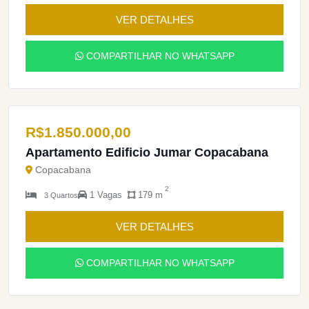
VER DETALHES
COMPARTILHAR NO WHATSAPP
R$
1.850.000,00
Apartamento Edificio Jumar Copacabana
Copacabana
2
1 Vagas
179 m
3 Quartos
VER DETALHES
COMPARTILHAR NO WHATSAPP