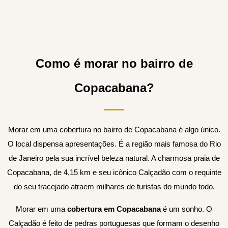
Como é morar no bairro de
Copacabana?
Morar em uma cobertura no bairro de Copacabana é algo único.
O local dispensa apresentações. É a região mais famosa do Rio
de Janeiro pela sua incrível beleza natural. A charmosa praia de
Copacabana, de 4,15 km e seu icônico Calçadão com o requinte
do seu tracejado atraem milhares de turistas do mundo todo.
Morar em uma
cobertura em Copacabana
é um sonho. O
Calçadão é feito de pedras portuguesas que formam o desenho