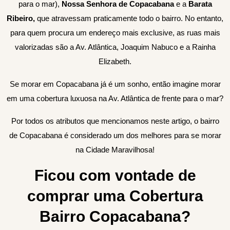
para o mar),
Nossa Senhora de Copacabana
e a
Barata
Ribeiro,
que atravessam praticamente todo o bairro. No entanto,
para quem procura um endereço mais exclusive, as ruas mais
valorizadas são a Av. Atlântica, Joaquim Nabuco e a Rainha
Elizabeth.
Se morar em Copacabana já é um sonho, então imagine morar
em uma cobertura luxuosa na Av. Atlântica de frente para o mar?
Por todos os atributos que mencionamos neste artigo, o bairro
de Copacabana é considerado um dos melhores para se morar
na Cidade Maravilhosa!
Ficou com vontade de
comprar uma Cobertura
Bairro Copacabana?