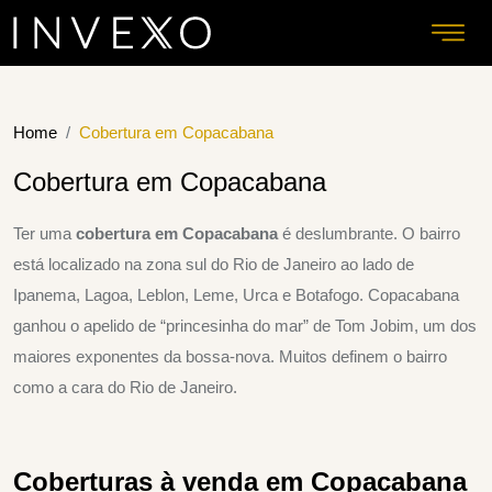
Home
Cobertura em Copacabana
Cobertura em Copacabana
Ter uma
cobertura em Copacabana
é deslumbrante. O bairro
está localizado na zona sul do Rio de Janeiro ao lado de
Ipanema, Lagoa, Leblon, Leme, Urca e Botafogo. Copacabana
ganhou o apelido de “princesinha do mar” de Tom Jobim, um dos
maiores exponentes da bossa-nova. Muitos definem o bairro
como a cara do Rio de Janeiro.
Coberturas à venda em Copacabana