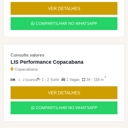
VER DETALHES
COMPARTILHAR NO WHATSAPP
Consulte valores
LIS Performance Copacabana
Copacabana
2
1 - 2 Suíte
1 Vagas
34 - 118 m
1 - 2 Quartos
VER DETALHES
COMPARTILHAR NO WHATSAPP