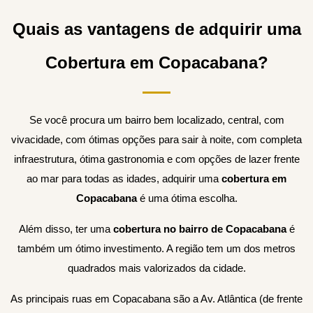
Quais as vantagens de adquirir uma
Cobertura em Copacabana?
Se você procura um bairro bem localizado, central, com
vivacidade, com ótimas opções para sair à noite, com completa
infraestrutura, ótima gastronomia e com opções de lazer frente
ao mar para todas as idades, adquirir uma
cobertura em
Copacabana
é uma ótima escolha.
Além disso, ter uma
cobertura no bairro de Copacabana
é
também um ótimo investimento. A região tem um dos metros
quadrados mais valorizados da cidade.
As principais ruas em Copacabana são a Av. Atlântica (de frente