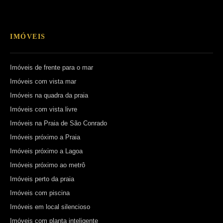
IMÓVEIS
Imóveis de frente para o mar
Imóveis com vista mar
Imóveis na quadra da praia
Imóveis com vista livre
Imóveis na Praia de São Conrado
Imóveis próximo a Praia
Imóveis próximo a Lagoa
Imóveis próximo ao metrô
Imóveis perto da praia
Imóveis com piscina
Imóveis em local silencioso
Imóveis com planta inteligente