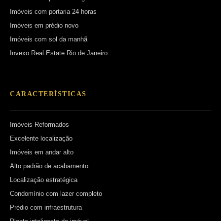
Imóveis com portaria 24 horas
Imóveis em prédio novo
Imóveis com sol da manhã
Invexo Real Estate Rio de Janeiro
CARACTERÍSTICAS
Imóveis Reformados
Excelente localização
Imóveis em andar alto
Alto padrão de acabamento
Localização estratégica
Condomínio com lazer completo
Prédio com infraestrutura