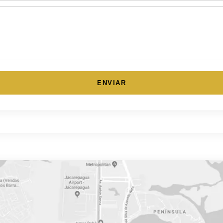
ENVIAR