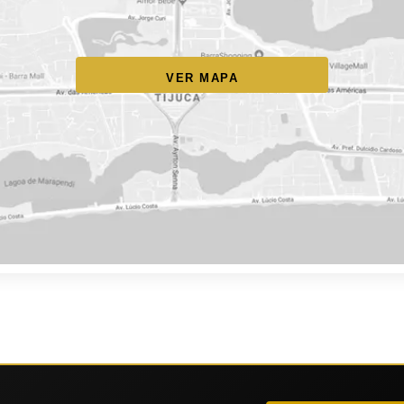
VER MAPA