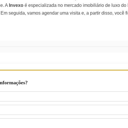
ne. A
Invexo
é especializada no mercado imobiliário de luxo do
. Em seguida, vamos agendar uma visita e, a partir disso, você
Informações?