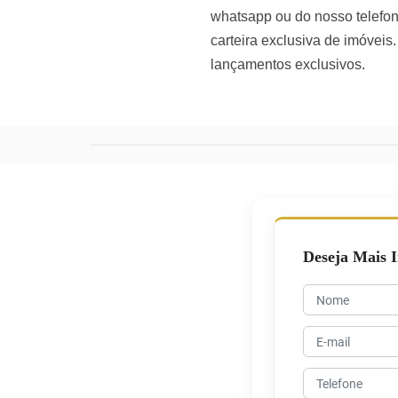
whatsapp ou do nosso telefo
carteira exclusiva de imóveis
lançamentos exclusivos.
Deseja Mais 