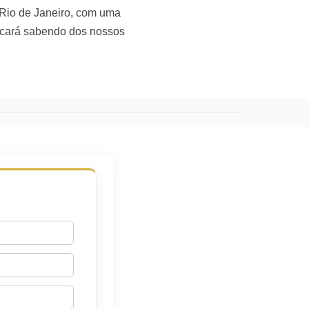
 Rio de Janeiro, com uma
 ficará sabendo dos nossos