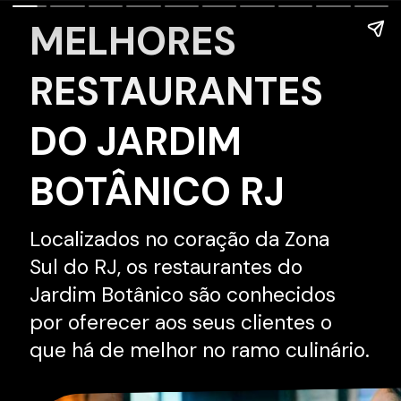
MELHORES
RESTAURANTES
DO
JARDIM
BOTÂNICO
RJ
Localizados no coração da Zona
Sul do RJ, os restaurantes do
Jardim Botânico são conhecidos
por oferecer aos seus clientes o
que há de melhor no ramo culinário.