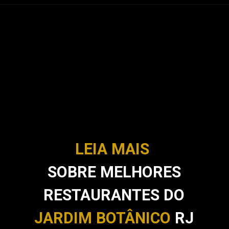
LEIA MAIS
SOBRE MELHORES
RESTAURANTES DO
JARDIM BOTÂNICO
RJ