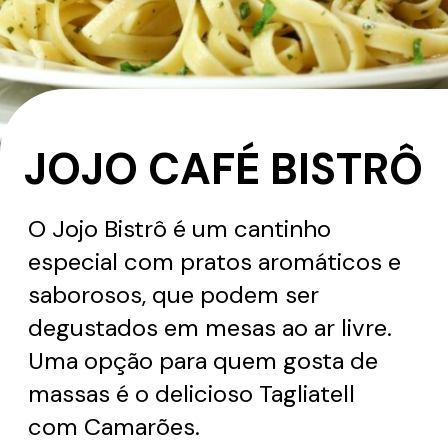
JOJO CAFÉ BISTRÔ
O Jojo Bistrô é um cantinho
especial com pratos aromáticos e
saborosos, que podem ser
degustados em mesas ao ar livre.
Uma opção para quem gosta de
massas é o delicioso Tagliatell
com Camarões.