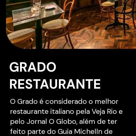
GRADO
RESTAURANTE
O Grado é considerado o melhor
restaurante italiano pela Veja Rio e
pelo Jornal O Globo, além de ter
feito parte do Guia Michelln de