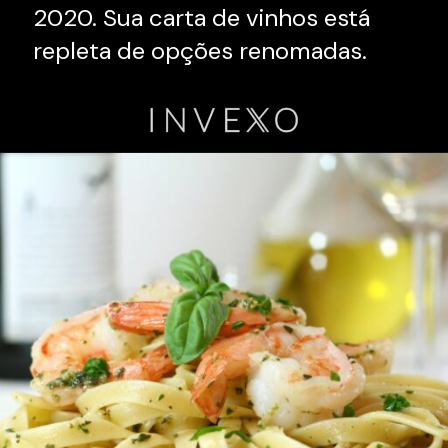
2020. Sua carta de vinhos está
repleta de opções renomadas.