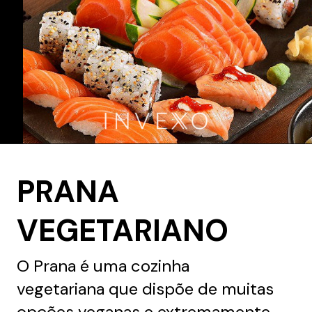
PRANA
VEGETARIANO
O Prana é uma cozinha
vegetariana que dispõe de muitas
opções veganas e extremamente