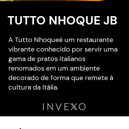
TUTTO NHOQUE JB
A Tutto Nhoqueé um restaurante
vibrante conhecido por servir uma
gama de pratos italianos
renomados em um ambiente
decorado de forma que remete à
cultura da Itália.