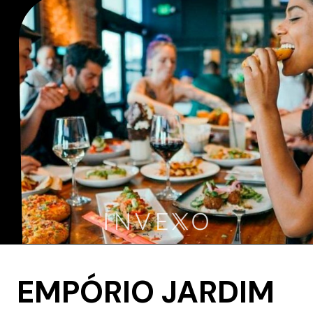
EMPÓRIO JARDIM