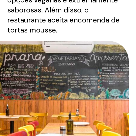
saborosas. Além disso, o
restaurante aceita encomenda de
tortas mousse.