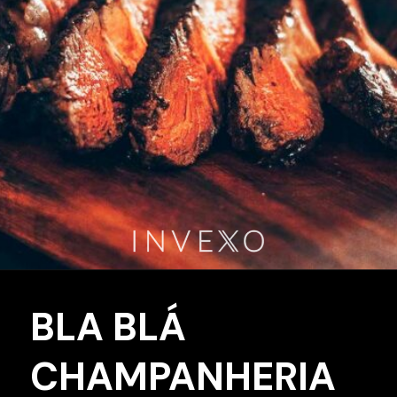
BLA BLÁ
CHAMPANHERIA