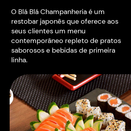
O Blá Blá Champanheria é um
restobar japonês que oferece aos
seus clientes um menu
contemporâneo repleto de pratos
saborosos e bebidas de primeira
linha.