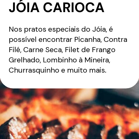
JÓIA CARIOCA
Nos pratos especiais do Jóia, é
possível encontrar Picanha, Contra
Filé, Carne Seca, Filet de Frango
Grelhado, Lombinho à Mineira,
Churrasquinho e muito mais.