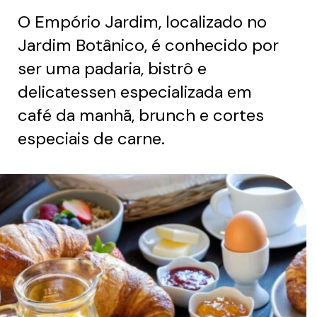
O Empório Jardim, localizado no
Jardim Botânico, é conhecido por
ser uma padaria, bistrô e
delicatessen especializada em
café da manhã, brunch e cortes
especiais de carne.