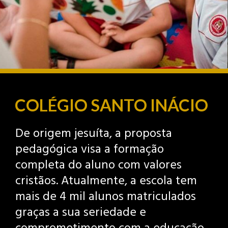
COLÉGIO SANTO INÁCIO
De origem jesuíta, a proposta
pedagógica visa a formação
completa do aluno com valores
cristãos. Atualmente, a escola tem
mais de 4 mil alunos matriculados
graças a sua seriedade e