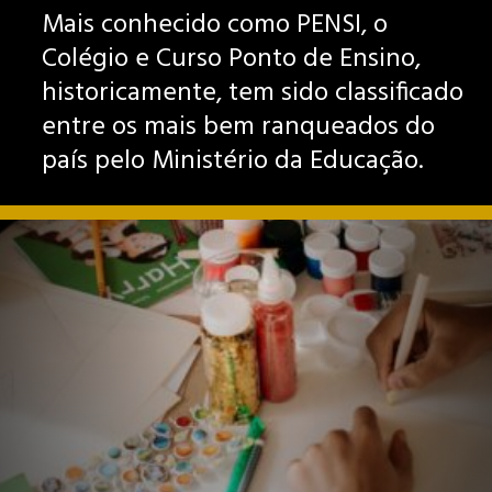
Mais conhecido como PENSI, o
Colégio e Curso Ponto de Ensino,
historicamente, tem sido classificado
entre os mais bem ranqueados do
país pelo Ministério da Educação.