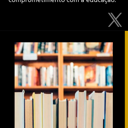
comprometimento com a educação.