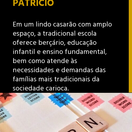
PATRÍCIO
Em um lindo casarão com amplo
espaço, a tradicional escola
oferece berçário, educação
infantil e ensino fundamental,
bem como atende às
necessidades e demandas das
famílias mais tradicionais da
sociedade carioca.