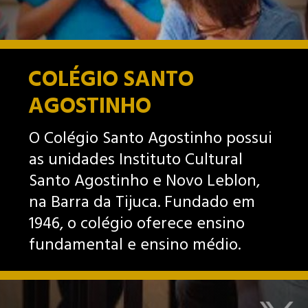
COLÉGIO SANTO
AGOSTINHO
O Colégio Santo Agostinho possui
as unidades Instituto Cultural
Santo Agostinho e Novo Leblon,
na Barra da Tijuca. Fundado em
1946, o colégio oferece ensino
fundamental e ensino médio.