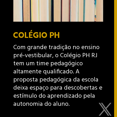
COLÉGIO PH
Com grande tradição no ensino
pré-vestibular, o Colégio PH RJ
tem um time pedagógico
altamente qualificado. A
proposta pedagógica da escola
deixa espaço para descobertas e
estímulo do aprendizado pela
autonomia do aluno.