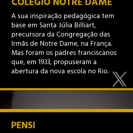
COLÉGIO NOTRE DAME
A sua inspiração pedagógica tem
base em Santa Júlia Billiart,
precursora da Congregação das
Irmãs de Notre Dame, na França.
Mas foram os padres franciscanos
que, em 1933, propuseram a
abertura da nova escola no Rio.
PENSI