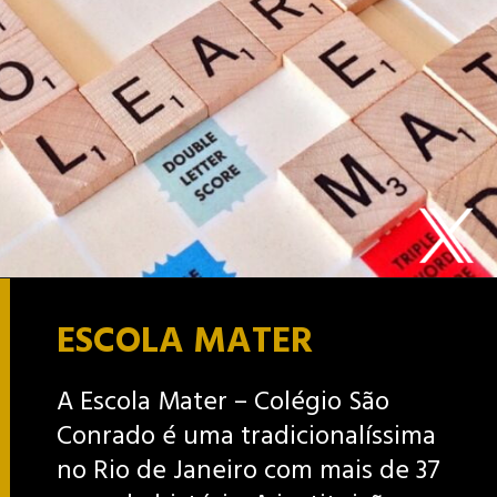
ESCOLA MATER
A Escola Mater – Colégio São
Conrado é uma tradicionalíssima
no Rio de Janeiro com mais de 37