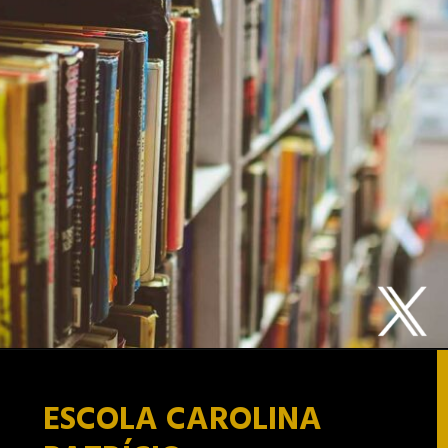
ESCOLA CAROLINA