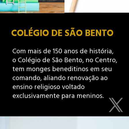
COLÉGIO DE SÃO BENTO
Com mais de 150 anos de história,
o Colégio de São Bento, no Centro,
tem monges beneditinos em seu
comando, aliando renovação ao
ensino religioso voltado
exclusivamente para meninos.