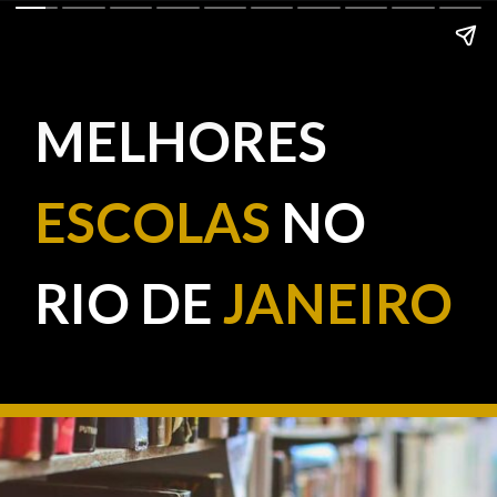
MELHORES
ESCOLAS
NO
RIO DE
JANEIRO