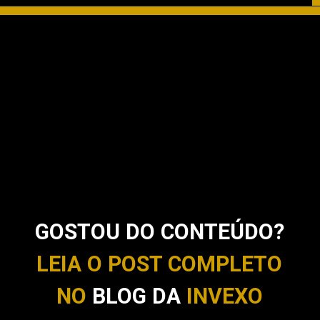
GOSTOU DO CONTEÚDO?
LEIA O POST COMPLETO
NO
BLOG DA
INVEXO