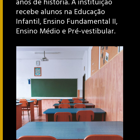
anos de história. A instituição
recebe alunos na Educação
Infantil, Ensino Fundamental II,
Ensino Médio e Pré-vestibular.