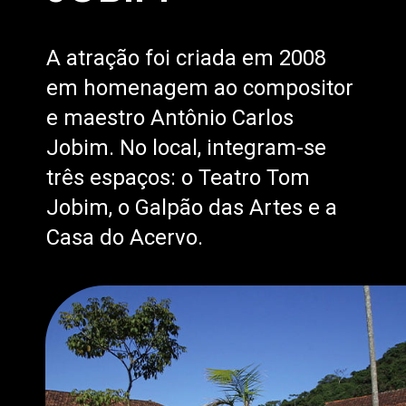
A atração foi criada em 2008
em homenagem ao compositor
e maestro Antônio Carlos
Jobim. No local, integram-se
três espaços: o Teatro Tom
Jobim, o Galpão das Artes e a
Casa do Acervo.