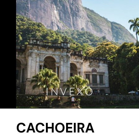
CACHOEIRA