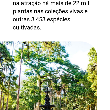
na atração há mais de 22 mil
plantas nas coleções vivas e
outras 3.453 espécies
cultivadas.