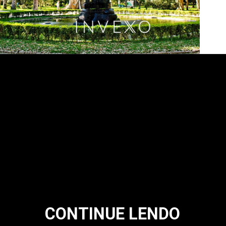
CONTINUE LENDO