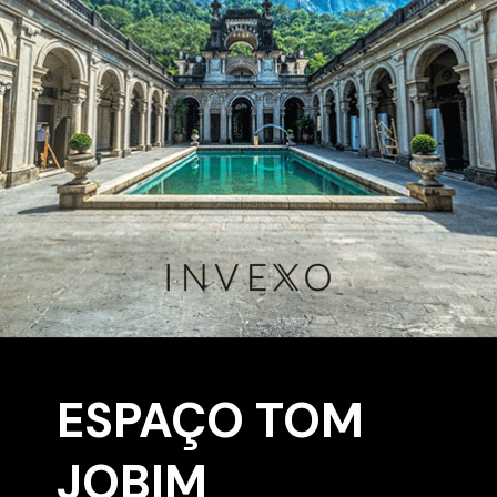
ESPAÇO TOM
JOBIM