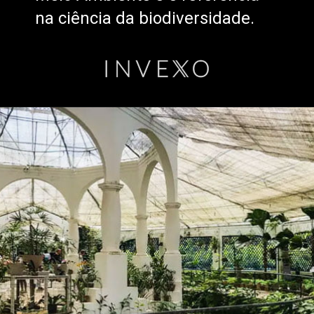
na ciência da biodiversidade.