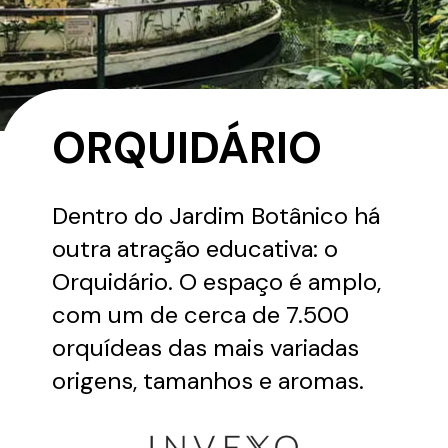
ORQUIDÁRIO
Dentro do Jardim Botânico há
outra atração educativa: o
Orquidário. O espaço é amplo,
com um de cerca de 7.500
orquídeas das mais variadas
origens, tamanhos e aromas.