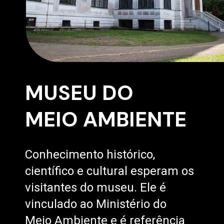
MUSEU DO
MEIO AMBIENTE
Conhecimento histórico,
científico e cultural esperam os
visitantes do museu. Ele é
vinculado ao Ministério do
Meio Ambiente e é referência