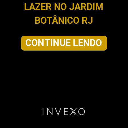
LAZER NO JARDIM
BOTÂNICO RJ
CONTINUE LENDO