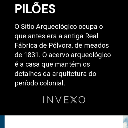
PILÕES
O Sítio Arqueológico ocupa o
que antes era a antiga Real
Fábrica de Pólvora, de meados
de 1831. O acervo arqueológico
é a casa que mantém os
detalhes da arquitetura do
período colonial.