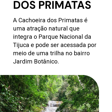
DOS PRIMATAS
A Cachoeira dos Primatas é
uma atração natural que
integra o Parque Nacional da
Tijuca e pode ser acessada por
meio de uma trilha no bairro
Jardim Botânico.