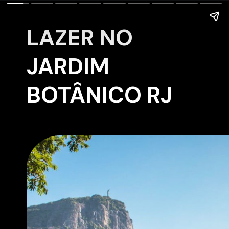
LAZER NO
JARDIM
BOTÂNICO RJ