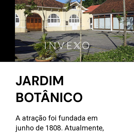
JARDIM
BOTÂNICO
A atração foi fundada em
junho de 1808. Atualmente,