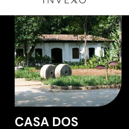
CASA DOS