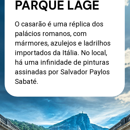
PARQUE LAGE
O casarão é uma réplica dos
palácios romanos, com
mármores, azulejos e ladrilhos
importados da Itália. No local,
há uma infinidade de pinturas
assinadas por Salvador Paylos
Sabaté.