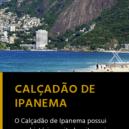
CALÇADÃO DE
IPANEMA
O Calçadão de Ipanema possui