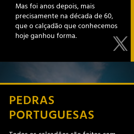
Mas foi anos depois, mais
precisamente na década de 60,
que o calçadão que conhecemos
hoje ganhou forma.
PEDRAS
PORTUGUESAS