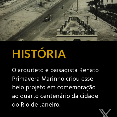
HISTÓRIA
O arquiteto e paisagista Renato
Primavera Marinho criou esse
belo projeto em comemoração
ao quarto centenário da cidade
do Rio de Janeiro.