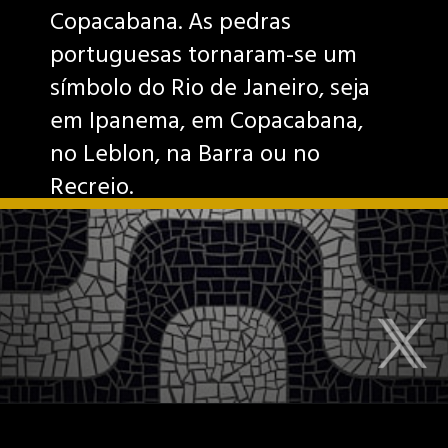
Copacabana. As pedras
portuguesas tornaram-se um
símbolo do Rio de Janeiro, seja
em Ipanema, em Copacabana,
no Leblon, na Barra ou no
Recreio.