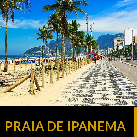
PRAIA DE IPANEMA