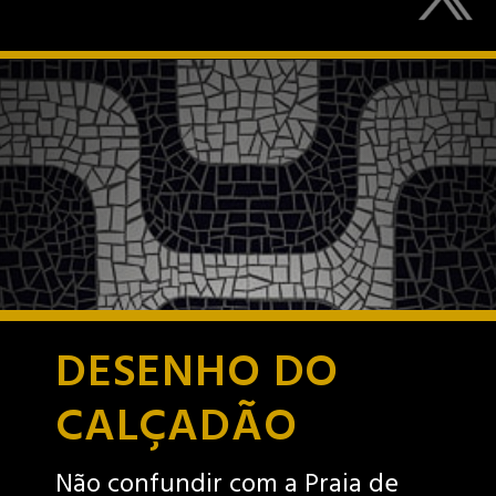
DESENHO DO
CALÇADÃO
Não confundir com a Praia de