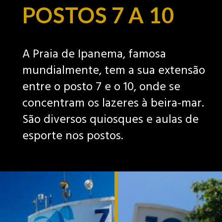
POSTOS 7 A 10
A Praia de Ipanema, famosa
mundialmente, tem a sua extensão
entre o posto 7 e o 10, onde se
concentram os lazeres à beira-mar.
São diversos quiosques e aulas de
esporte nos postos.