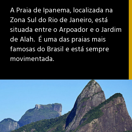
A Praia de Ipanema, localizada na
Zona Sul do Rio de Janeiro, está
situada entre o Arpoador e o Jardim
de Alah. É uma das praias mais
famosas do Brasil e está sempre
movimentada.