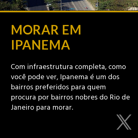
MORAR EM
IPANEMA
Com infraestrutura completa, como
você pode ver, Ipanema é um dos
bairros preferidos para quem
procura por bairros nobres do Rio de
Janeiro para morar.