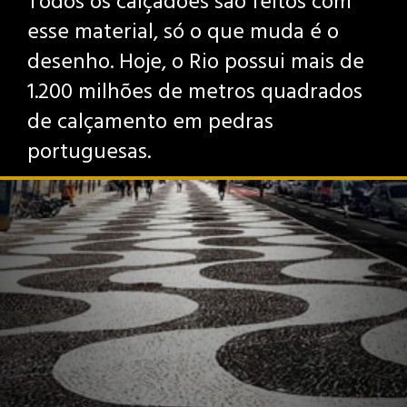
Todos os calçadões são feitos com
esse material, só o que muda é o
desenho. Hoje, o Rio possui mais de
1.200 milhões de metros quadrados
de calçamento em pedras
portuguesas.