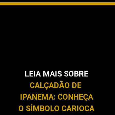
LEIA MAIS SOBRE
CALÇADÃO DE
IPANEMA: CONHEÇA
O SÍMBOLO CARIOCA