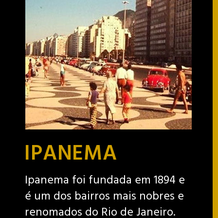
IPANEMA
Ipanema foi fundada em 1894 e
é um dos bairros mais nobres e
renomados do Rio de Janeiro.