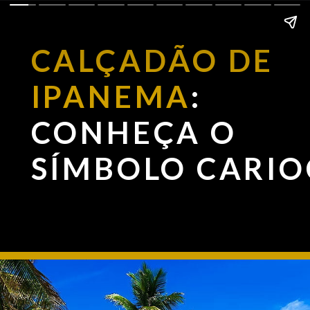
CALÇADÃO DE
IPANEMA
:
CONHEÇA O
SÍMBOLO CARI