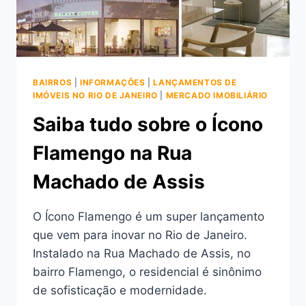
BAIRROS
|
INFORMAÇÕES
|
LANÇAMENTOS DE
IMÓVEIS NO RIO DE JANEIRO
|
MERCADO IMOBILIÁRIO
Saiba tudo sobre o Ícono
Flamengo na Rua
Machado de Assis
O Ícono Flamengo é um super lançamento
que vem para inovar no Rio de Janeiro.
Instalado na Rua Machado de Assis, no
bairro Flamengo, o residencial é sinônimo
de sofisticação e modernidade.