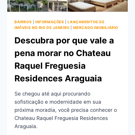
BAIRROS
|
INFORMAÇÕES
|
LANÇAMENTOS DE
IMÓVEIS NO RIO DE JANEIRO
|
MERCADO IMOBILIÁRIO
Descubra por que vale a
pena morar no Chateau
Raquel Freguesia
Residences Araguaia
Se chegou até aqui procurando
sofisticação e modernidade em sua
próxima moradia, você precisa conhecer o
Chateau Raquel Freguesia Residences
Araguaia.