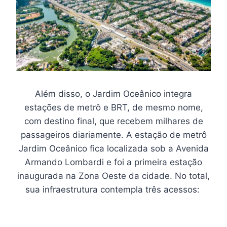
Além disso, o Jardim Oceânico integra
estações de metrô e BRT, de mesmo nome,
com destino final, que recebem milhares de
passageiros diariamente. A estação de metrô
Jardim Oceânico fica localizada sob a Avenida
Armando Lombardi e foi a primeira estação
inaugurada na Zona Oeste da cidade. No total,
sua infraestrutura contempla três acessos: