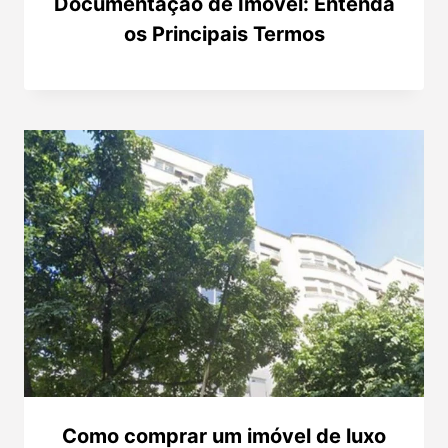
Documentação de Imóvel: Entenda
os Principais Termos
Como comprar um imóvel de luxo