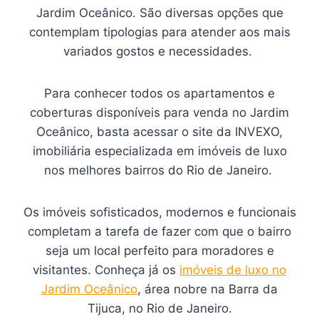
Jardim Oceânico. São diversas opções que
contemplam tipologias para atender aos mais
variados gostos e necessidades.
Para conhecer todos os apartamentos e
coberturas disponíveis para venda no Jardim
Oceânico, basta acessar o site da INVEXO,
imobiliária especializada em imóveis de luxo
nos melhores bairros do Rio de Janeiro.
Os imóveis sofisticados, modernos e funcionais
completam a tarefa de fazer com que o bairro
seja um local perfeito para moradores e
visitantes. Conheça já os
imóveis de luxo no
Jardim Oceânico
, área nobre na Barra da
Tijuca, no Rio de Janeiro.