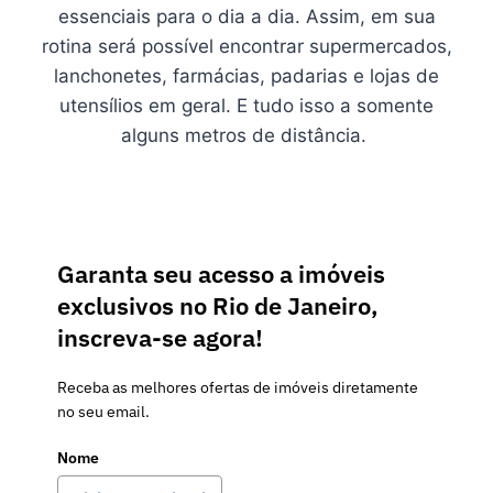
essenciais para o dia a dia. Assim, em sua
rotina será possível encontrar supermercados,
lanchonetes, farmácias, padarias e lojas de
utensílios em geral. E tudo isso a somente
alguns metros de distância.
Garanta seu acesso a imóveis
exclusivos no Rio de Janeiro,
inscreva-se agora!
Receba as melhores ofertas de imóveis diretamente
no seu email.
Nome