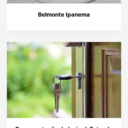
Belmonte Ipanema