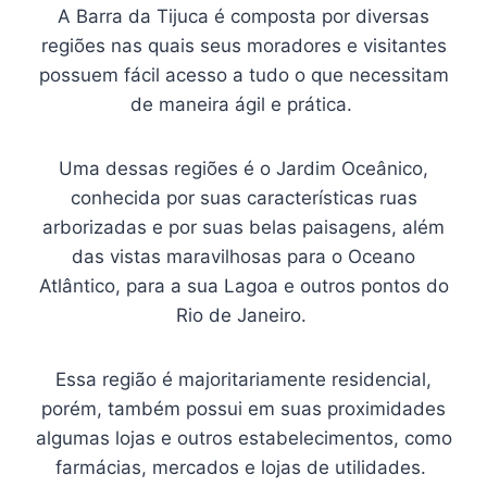
A Barra da Tijuca é composta por diversas
regiões nas quais seus moradores e visitantes
possuem fácil acesso a tudo o que necessitam
de maneira ágil e prática.
Uma dessas regiões é o Jardim Oceânico,
conhecida por suas características ruas
arborizadas e por suas belas paisagens, além
das vistas maravilhosas para o Oceano
Atlântico, para a sua Lagoa e outros pontos do
Rio de Janeiro.
Essa região é majoritariamente residencial,
porém, também possui em suas proximidades
algumas lojas e outros estabelecimentos, como
farmácias, mercados e lojas de utilidades.