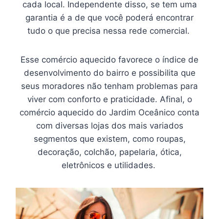
cada local. Independente disso, se tem uma
garantia é a de que você poderá encontrar
tudo o que precisa nessa rede comercial.
Esse comércio aquecido favorece o índice de
desenvolvimento do bairro e possibilita que
seus moradores não tenham problemas para
viver com conforto e praticidade. Afinal, o
comércio aquecido do Jardim Oceânico conta
com diversas lojas dos mais variados
segmentos que existem, como roupas,
decoração, colchão, papelaria, ótica,
eletrônicos e utilidades.