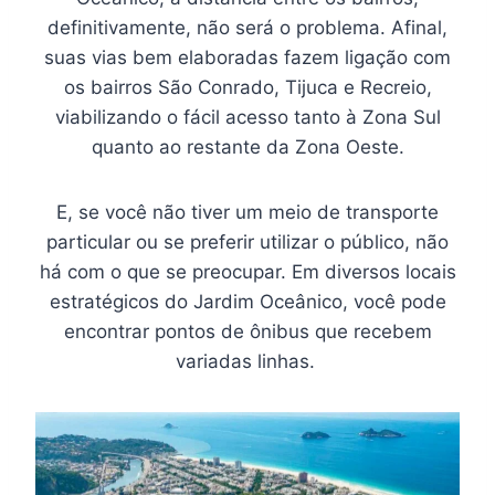
definitivamente, não será o problema. Afinal,
suas vias bem elaboradas fazem ligação com
os bairros São Conrado, Tijuca e Recreio,
viabilizando o fácil acesso tanto à Zona Sul
quanto ao restante da Zona Oeste.
E, se você não tiver um meio de transporte
particular ou se preferir utilizar o público, não
há com o que se preocupar. Em diversos locais
estratégicos do Jardim Oceânico, você pode
encontrar pontos de ônibus que recebem
variadas linhas.