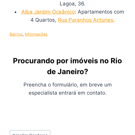
Lagoa, 36.
Alba Jardim Oceânico
: Apartamentos com
4 Quartos,
Rua Paranhos Antunes
.
Bairros
, 
Informações
Procurando por imóveis no Rio
de Janeiro?
Preencha o formulário, em breve um
especialista entrará em contato.
Tags