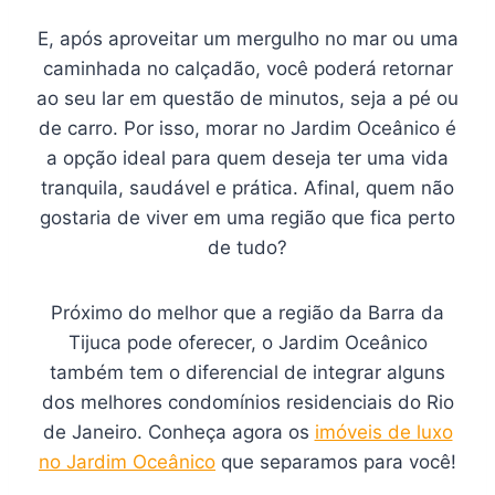
E, após aproveitar um mergulho no mar ou uma
caminhada no calçadão, você poderá retornar
ao seu lar em questão de minutos, seja a pé ou
de carro. Por isso, morar no Jardim Oceânico é
a opção ideal para quem deseja ter uma vida
tranquila, saudável e prática. Afinal, quem não
gostaria de viver em uma região que fica perto
de tudo?
Próximo do melhor que a região da Barra da
Tijuca pode oferecer, o Jardim Oceânico
também tem o diferencial de integrar alguns
dos melhores condomínios residenciais do Rio
de Janeiro. Conheça agora os
imóveis de luxo
no Jardim Oceânico
que separamos para você!