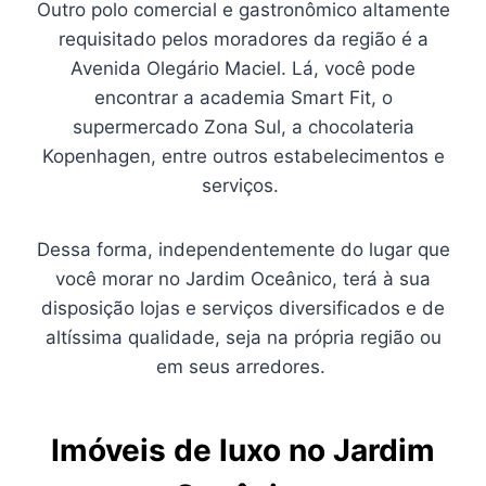
Outro polo comercial e gastronômico altamente
requisitado pelos moradores da região é a
Avenida Olegário Maciel. Lá, você pode
encontrar a academia Smart Fit, o
supermercado Zona Sul, a chocolateria
Kopenhagen, entre outros estabelecimentos e
serviços.
Dessa forma, independentemente do lugar que
você morar no Jardim Oceânico, terá à sua
disposição lojas e serviços diversificados e de
altíssima qualidade, seja na própria região ou
em seus arredores.
Imóveis de luxo no Jardim