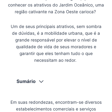
conhecer os atrativos do Jardim Oceânico, uma
região cativante na Zona Oeste carioca?
Um de seus principais atrativos, sem sombra
de dúvidas, é a mobilidade urbana, que é a
grande responsável por elevar o nível de
qualidade de vida de seus moradores e
garantir que eles tenham tudo o que
necessitam ao redor.
Sumário
Em suas redondezas, encontram-se diversos
estabelecimentos comerciais e serviços