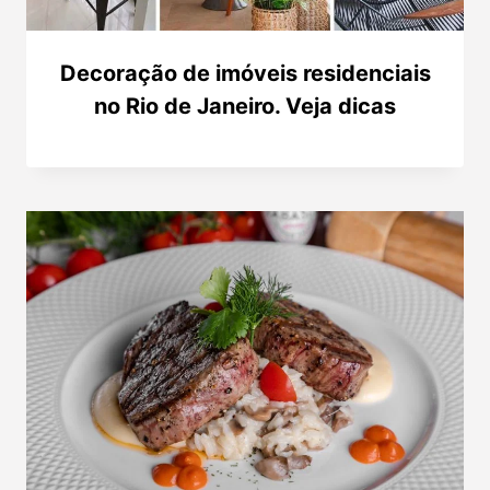
Decoração de imóveis residenciais
no Rio de Janeiro. Veja dicas