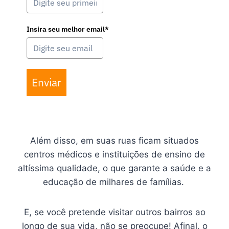
Insira seu melhor email*
Enviar
Além disso, em suas ruas ficam situados
centros médicos e instituições de ensino de
altíssima qualidade, o que garante a saúde e a
educação de milhares de famílias.
E, se você pretende visitar outros bairros ao
longo de sua vida, não se preocupe! Afinal, o