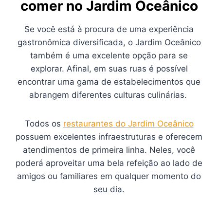
comer no Jardim Oceânico
Se você está à procura de uma experiência
gastronômica diversificada, o Jardim Oceânico
também é uma excelente opção para se
explorar. Afinal, em suas ruas é possível
encontrar uma gama de estabelecimentos que
abrangem diferentes culturas culinárias.
Todos os
restaurantes do Jardim Oceânico
possuem excelentes infraestruturas e oferecem
atendimentos de primeira linha. Neles, você
poderá aproveitar uma bela refeição ao lado de
amigos ou familiares em qualquer momento do
seu dia.