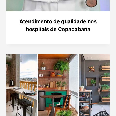
Atendimento de qualidade nos
hospitais de Copacabana