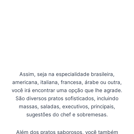
Assim, seja na especialidade brasileira,
americana, italiana, francesa, árabe ou outra,
você irá encontrar uma opção que lhe agrade.
São diversos pratos sofisticados, incluindo
massas, saladas, executivos, principais,
sugestões do chef e sobremesas.
Além dos pratos saborosos, você também