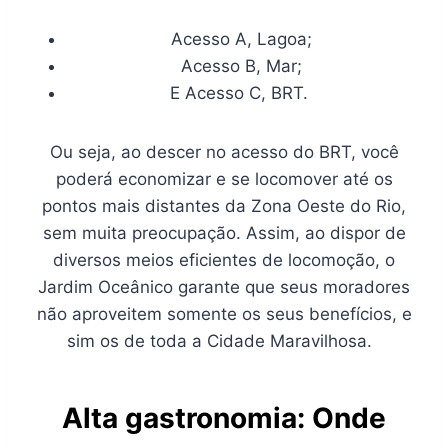
Acesso A, Lagoa;
Acesso B, Mar;
E Acesso C, BRT.
Ou seja, ao descer no acesso do BRT, você
poderá economizar e se locomover até os
pontos mais distantes da Zona Oeste do Rio,
sem muita preocupação. Assim, ao dispor de
diversos meios eficientes de locomoção, o
Jardim Oceânico garante que seus moradores
não aproveitem somente os seus benefícios, e
sim os de toda a Cidade Maravilhosa.
Alta gastronomia: Onde