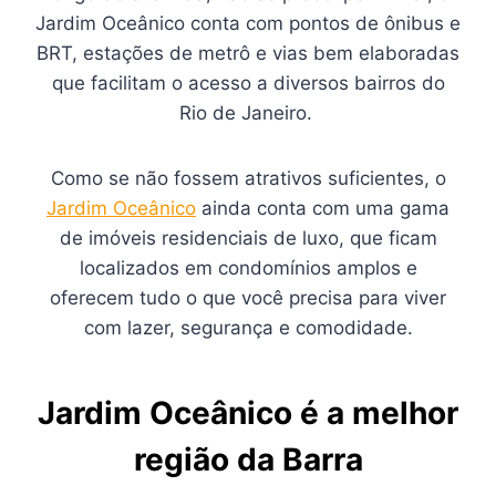
Jardim Oceânico conta com pontos de ônibus e
BRT, estações de metrô e vias bem elaboradas
que facilitam o acesso a diversos bairros do
Rio de Janeiro.
Como se não fossem atrativos suficientes, o
Jardim Oceânico
ainda conta com uma gama
de imóveis residenciais de luxo, que ficam
localizados em condomínios amplos e
oferecem tudo o que você precisa para viver
com lazer, segurança e comodidade.
Jardim Oceânico é a melhor
região da Barra