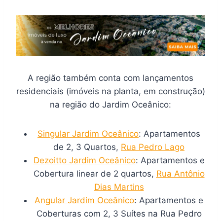
A região também conta com lançamentos
residenciais (imóveis na planta, em construção)
na região do Jardim Oceânico:
Singular Jardim Oceânico
: Apartamentos
de 2, 3 Quartos,
Rua Pedro Lago
Dezoitto Jardim Oceânico
: Apartamentos e
Cobertura linear de 2 quartos,
Rua Antônio
Dias Martins
Angular Jardim Oceânico
: Apartamentos e
Coberturas com 2, 3 Suítes na Rua Pedro