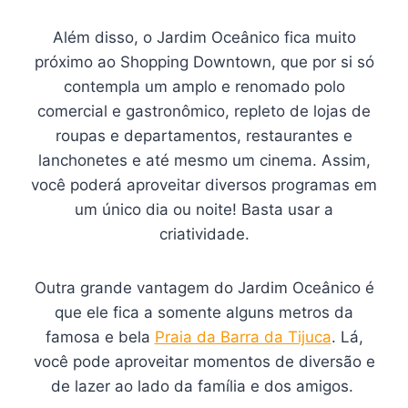
Além disso, o Jardim Oceânico fica muito
próximo ao Shopping Downtown, que por si só
contempla um amplo e renomado polo
comercial e gastronômico, repleto de lojas de
roupas e departamentos, restaurantes e
lanchonetes e até mesmo um cinema. Assim,
você poderá aproveitar diversos programas em
um único dia ou noite! Basta usar a
criatividade.
Outra grande vantagem do Jardim Oceânico é
que ele fica a somente alguns metros da
famosa e bela
Praia da Barra da Tijuca
. Lá,
você pode aproveitar momentos de diversão e
de lazer ao lado da família e dos amigos.