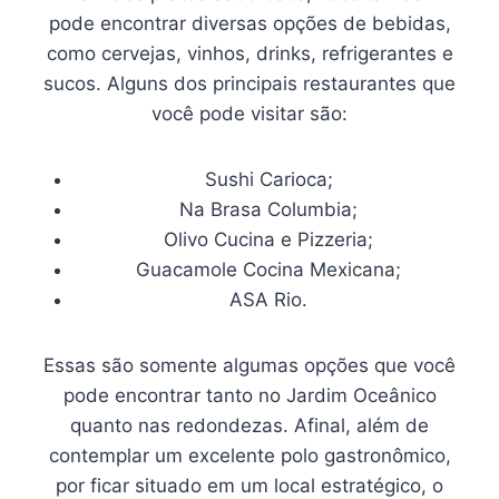
pode encontrar diversas opções de bebidas,
como cervejas, vinhos, drinks, refrigerantes e
sucos. Alguns dos principais restaurantes que
você pode visitar são:
Sushi Carioca;
Na Brasa Columbia;
Olivo Cucina e Pizzeria;
Guacamole Cocina Mexicana;
ASA Rio.
Essas são somente algumas opções que você
pode encontrar tanto no Jardim Oceânico
quanto nas redondezas. Afinal, além de
contemplar um excelente polo gastronômico,
por ficar situado em um local estratégico, o