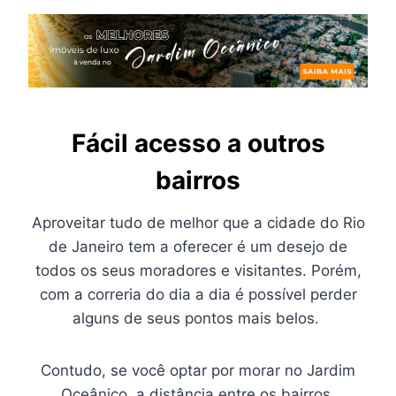
Fácil acesso a outros
bairros
Aproveitar tudo de melhor que a cidade do Rio
de Janeiro tem a oferecer é um desejo de
todos os seus moradores e visitantes. Porém,
com a correria do dia a dia é possível perder
alguns de seus pontos mais belos.
Contudo, se você optar por morar no Jardim
Oceânico, a distância entre os bairros,