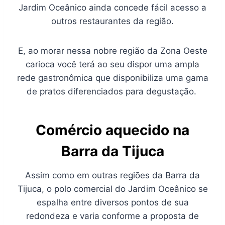
Jardim Oceânico ainda concede fácil acesso a
outros restaurantes da região.
E, ao morar nessa nobre região da Zona Oeste
carioca você terá ao seu dispor uma ampla
rede gastronômica que disponibiliza uma gama
de pratos diferenciados para degustação.
Comércio aquecido na
Barra da Tijuca
Assim como em outras regiões da Barra da
Tijuca, o polo comercial do Jardim Oceânico se
espalha entre diversos pontos de sua
redondeza e varia conforme a proposta de