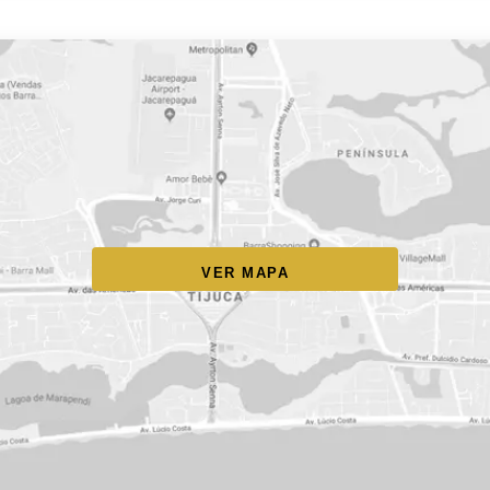
VER MAPA