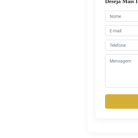
Deseja Mais 