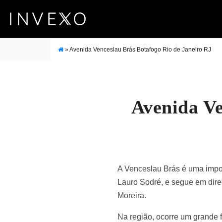
»
Avenida Venceslau Brás Botafogo Rio de Janeiro RJ
Avenida Ve
A Venceslau Brás é uma import
Lauro Sodré, e segue em dire
Moreira.
Na região, ocorre um grande f