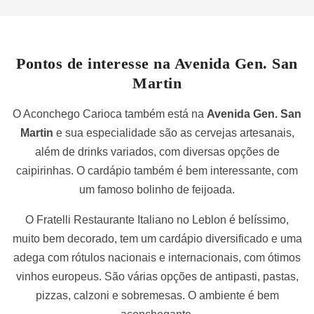
Pontos de interesse na Avenida Gen. San
Martin
O Aconchego Carioca também está na
Avenida Gen. San
Martin
e sua especialidade são as cervejas artesanais,
além de drinks variados, com diversas opções de
caipirinhas. O cardápio também é bem interessante, com
um famoso bolinho de feijoada.
O Fratelli Restaurante Italiano no Leblon é belíssimo,
muito bem decorado, tem um cardápio diversificado e uma
adega com rótulos nacionais e internacionais, com ótimos
vinhos europeus. São várias opções de antipasti, pastas,
pizzas, calzoni e sobremesas. O ambiente é bem