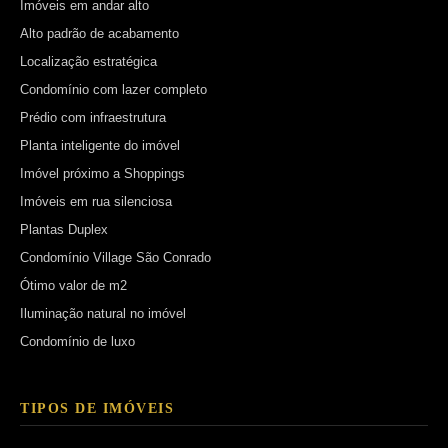
Imóveis em andar alto
Alto padrão de acabamento
Localização estratégica
Condomínio com lazer completo
Prédio com infraestrutura
Planta inteligente do imóvel
Imóvel próximo a Shoppings
Imóveis em rua silenciosa
Plantas Duplex
Condomínio Village São Conrado
Ótimo valor de m2
Iluminação natural no imóvel
Condomínio de luxo
TIPOS DE IMÓVEIS