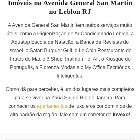
Imóveis na Avenida General San Martin
no Leblon RJ
A Avenida General San Martin tem outros serviços muito
úteis, como a Higienização de Ar Condicionado Leblon, a
Aquatop Escola de Natação, a Banca de Revistas do
Ismael, o Safari Burguer Grill, o Le Coin Restaurante de
Frutos do Mar, o 3 Shop Triathlon For All, o Kiosque do
Português, a Florenza Modas e o My Office Escritórios
Inteligentes.
Como dá para perceber, é um dos lugares mais completos
para se viver na Zona Sul do Rio de Janeiro. Para
conhecer os
apartamentos
de luxo e os condomínios de
alto padrão da região, fale com um corretor da
Invexo
!