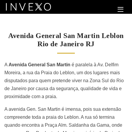
Avenida General San Martin Leblon
Rio de Janeiro RJ
A
Avenida General San Martin
é paralela à Av. Delfim
Moreira, a rua da Praia do Leblon, um dos lugares mais
disputados para quem pretende viver na Zona Sul do Rio
de Janeiro por causa da segurança, qualidade de vida e
proximidade com a praia.
A avenida Gen. San Martin é imensa, pois sua extensão
compreende toda a praia do Leblon. A rua só termina
quando encontra a Praça Alm. Saldanha da Gama, onde