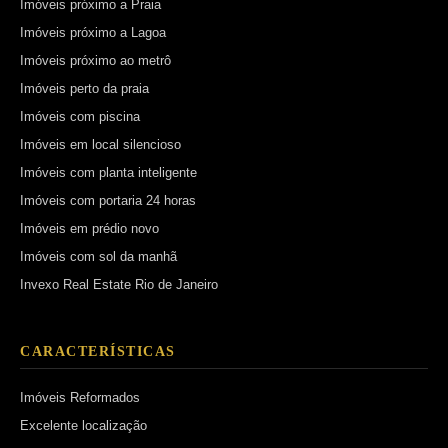
Imóveis próximo a Praia
Imóveis próximo a Lagoa
Imóveis próximo ao metrô
Imóveis perto da praia
Imóveis com piscina
Imóveis em local silencioso
Imóveis com planta inteligente
Imóveis com portaria 24 horas
Imóveis em prédio novo
Imóveis com sol da manhã
Invexo Real Estate Rio de Janeiro
CARACTERÍSTICAS
Imóveis Reformados
Excelente localização