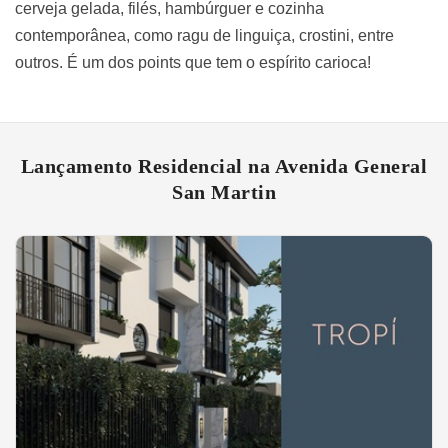
cerveja gelada, filés, hambúrguer e cozinha
contemporânea, como ragu de linguiça, crostini, entre
outros. É um dos points que tem o espírito carioca!
Lançamento Residencial na Avenida General
San Martin