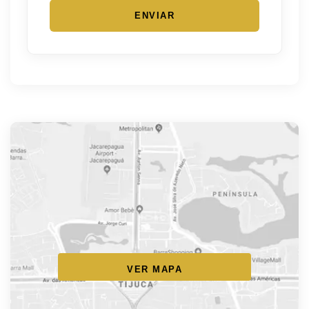
ENVIAR
VER MAPA