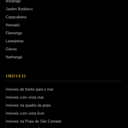
Botafogo
Jardim Botânico
Copacabana
Humaitá
Flamengo
Laranjeiras
Gávea
Itanhangá
IMÓVEIS
Imóveis de frente para o mar
Imóveis com vista mar
Imóveis na quadra da praia
Imóveis com vista livre
Imóveis na Praia de São Conrado