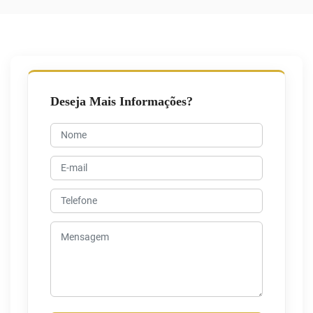
Deseja Mais Informações?