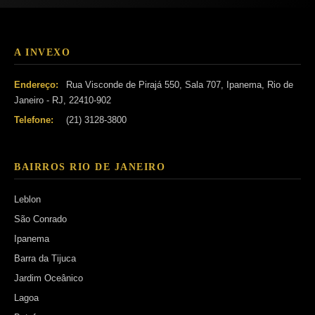
A INVEXO
Endereço:
Rua Visconde de Pirajá 550, Sala 707, Ipanema, Rio de
Janeiro - RJ, 22410-902
Telefone:
(21) 3128-3800
BAIRROS RIO DE JANEIRO
Leblon
São Conrado
Ipanema
Barra da Tijuca
Jardim Oceânico
Lagoa