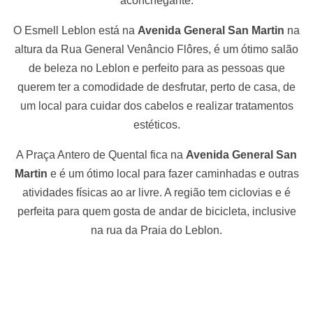
aconchegante.
O Esmell Leblon está na
Avenida General San Martin
na
altura da Rua General Venâncio Flôres, é um ótimo salão
de beleza no Leblon e perfeito para as pessoas que
querem ter a comodidade de desfrutar, perto de casa, de
um local para cuidar dos cabelos e realizar tratamentos
estéticos.
A Praça Antero de Quental fica na
Avenida General San
Martin
e é um ótimo local para fazer caminhadas e outras
atividades físicas ao ar livre. A região tem ciclovias e é
perfeita para quem gosta de andar de bicicleta, inclusive
na rua da Praia do Leblon.